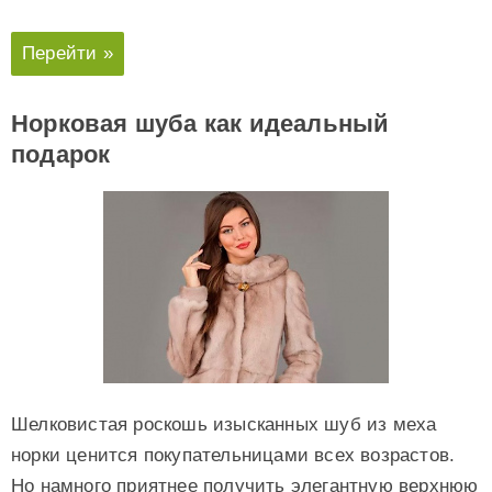
Перейти »
Норковая шуба как идеальный
подарок
Шелковистая роскошь изысканных шуб из меха
норки ценится покупательницами всех возрастов.
Но намного приятнее получить элегантную верхнюю