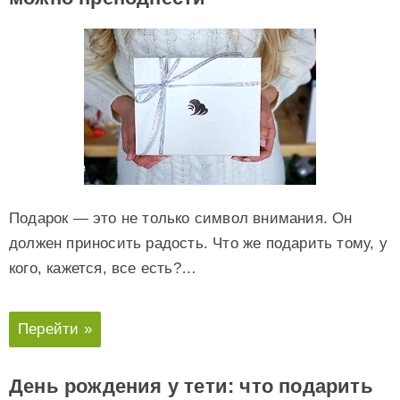
Подарок — это не только символ внимания. Он
должен приносить радость. Что же подарить тому, у
кого, кажется, все есть?…
Перейти »
День рождения у тети: что подарить