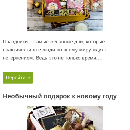
Праздники – самые желанные дни, которые
практически все люди по всему миру ждут с
нетерпением. Ведь это не только время,…
Перейти »
Необычный подарок к новому году