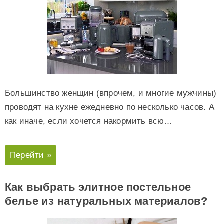
Большинство женщин (впрочем, и многие мужчины)
проводят на кухне ежедневно по несколько часов. А
как иначе, если хочется накормить всю…
Перейти »
Как выбрать элитное постельное
белье из натуральных материалов?