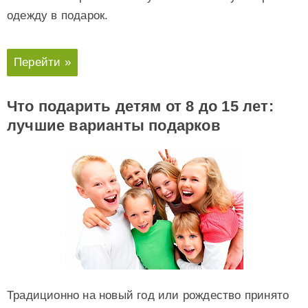
одежду в подарок.
Перейти »
Что подарить детям от 8 до 15 лет:
лучшие варианты подарков
Традиционно на новый год или рождество принято