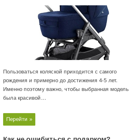
Пользоваться коляской приходится с самого
рождения и примерно до достижения 4-5 лет.
Именно поэтому важно, чтобы выбранная модель
была красивой…
Перейти »
Как не ошибиться с подарком?