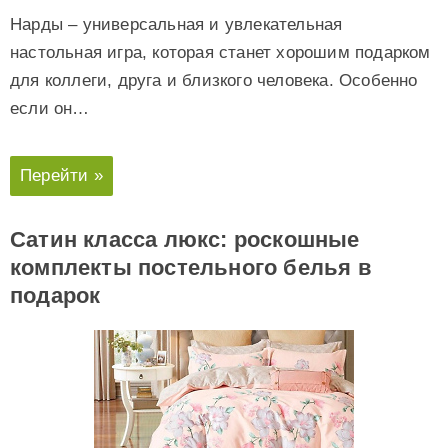
Нарды – универсальная и увлекательная
настольная игра, которая станет хорошим подарком
для коллеги, друга и близкого человека. Особенно
если он…
Перейти »
Сатин класса люкс: роскошные
комплекты постельного белья в
подарок