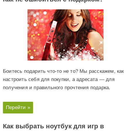
Боитесь подарить что-то не то? Мы расскажем, как
настроить себя для покупки, а адресата — для
получения и правильного прочтения подарка.
Перейти »
Как выбрать ноутбук для игр в