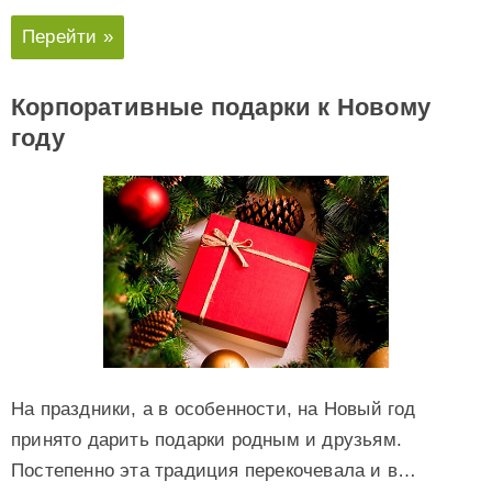
Перейти »
Корпоративные подарки к Новому
году
На праздники, а в особенности, на Новый год
принято дарить подарки родным и друзьям.
Постепенно эта традиция перекочевала и в…