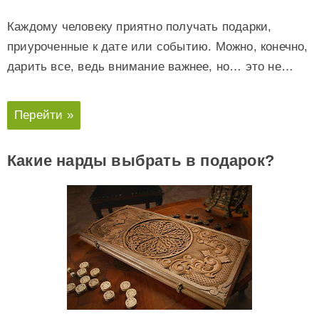
Каждому человеку приятно получать подарки,
приуроченные к дате или событию. Можно, конечно,
дарить все, ведь внимание важнее, но… это не…
Перейти »
Какие нарды выбрать в подарок?