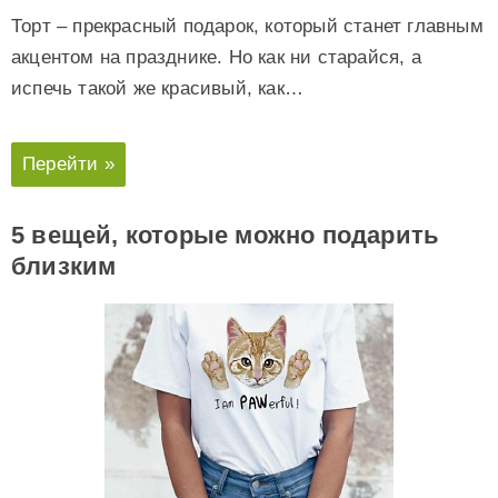
Торт – прекрасный подарок, который станет главным
акцентом на празднике. Но как ни старайся, а
испечь такой же красивый, как…
Перейти »
5 вещей, которые можно подарить
близким