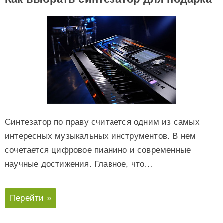
Синтезатор по праву считается одним из самых
интересных музыкальных инструментов. В нем
сочетается цифровое пианино и современные
научные достижения. Главное, что…
Перейти »