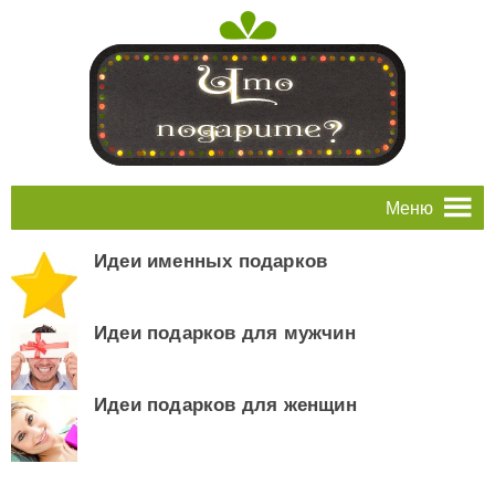
Меню
Идеи именных подарков
Идеи подарков для мужчин
Идеи подарков для женщин