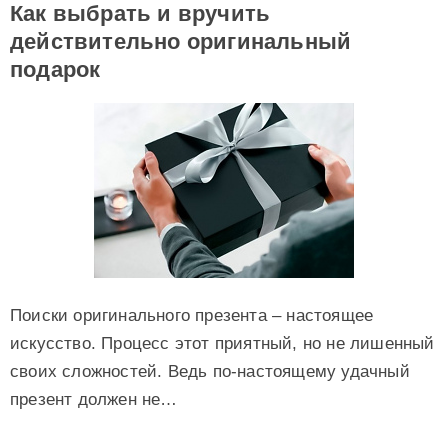
Как выбрать и вручить
действительно оригинальный
подарок
Поиски оригинального презента – настоящее
искусство. Процесс этот приятный, но не лишенный
своих сложностей. Ведь по-настоящему удачный
презент должен не…