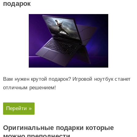
подарок
Вам нужен крутой подарок? Игровой ноутбук станет
отличным решением!
Перейти »
Оригинальные подарки которые
можно преподнести