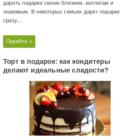
дарить подарки своим близким, коллегам и
знакомым. В некоторых семьях дарят подарки
сразу…
Перейти »
Торт в подарок: как кондитеры
делают идеальные сладости?