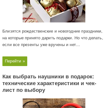
Близятся рождественские и новогодние праздники,
на которые принято дарить подарки. Но что делать,
если все презенты уже вручены и нет…
Перейти »
Как выбрать наушники в подарок:
технические характеристики и чек-
лист по выбору