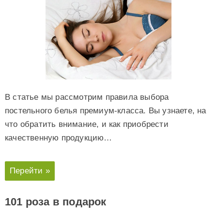
В статье мы рассмотрим правила выбора
постельного белья премиум-класса. Вы узнаете, на
что обратить внимание, и как приобрести
качественную продукцию…
Перейти »
101 роза в подарок