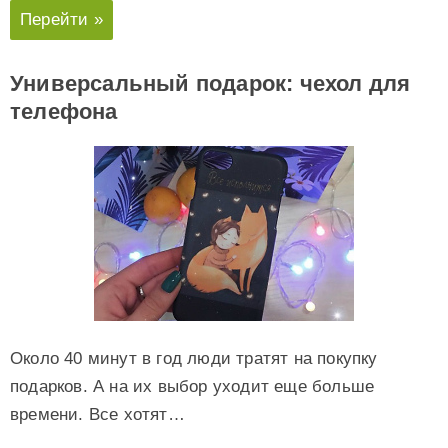
Перейти »
Универсальный подарок: чехол для
телефона
Около 40 минут в год люди тратят на покупку
подарков. А на их выбор уходит еще больше
времени. Все хотят…