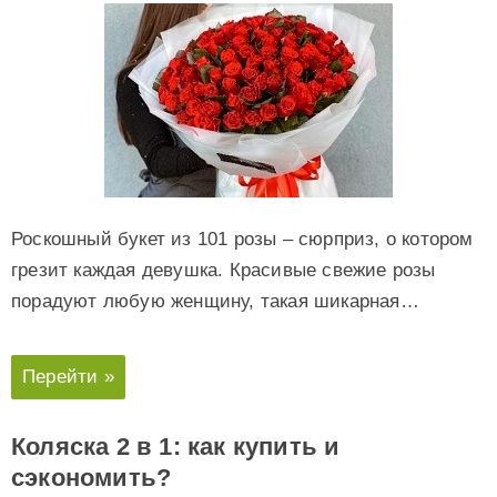
Роскошный букет из 101 розы – сюрприз, о котором
грезит каждая девушка. Красивые свежие розы
порадуют любую женщину, такая шикарная…
Перейти »
Коляска 2 в 1: как купить и
сэкономить?