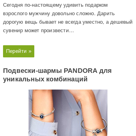
Сегодня по-настоящему удивить подарком
взрослого мужчину довольно сложно. Дарить
дорогую вещь бывает не всегда уместно, а дешевый
сувенир может произвести…
Перейти »
Подвески-шармы PANDORA для
уникальных комбинаций