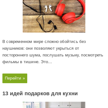
В современном мире сложно обойтись без
наушников: они позволяют укрыться от
постороннего шума, послушать музыку, посмотреть
фильмы в тишине. Это…
Перейти »
13 идей подарков для кухни