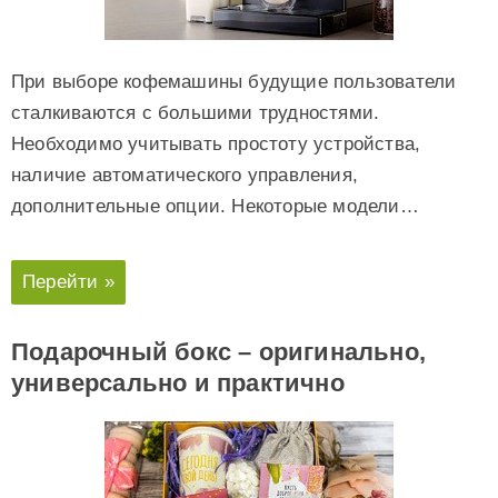
При выборе кофемашины будущие пользователи
сталкиваются с большими трудностями.
Необходимо учитывать простоту устройства,
наличие автоматического управления,
дополнительные опции. Некоторые модели…
Перейти »
Подарочный бокс – оригинально,
универсально и практично