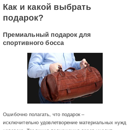
Как и какой выбрать
подарок?
Премиальный подарок для
спортивного босса
Ошибочно полагать, что подарок –
исключительно удовлетворение материальных нужд