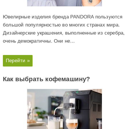
Ювелирные изделия бренда PANDORA пользуются
большой популярностью во многих странах мира.
Дизайнерские украшения, выполненные из серебра,
очень демократичны. Они не…
Перейти »
Как выбрать кофемашину?