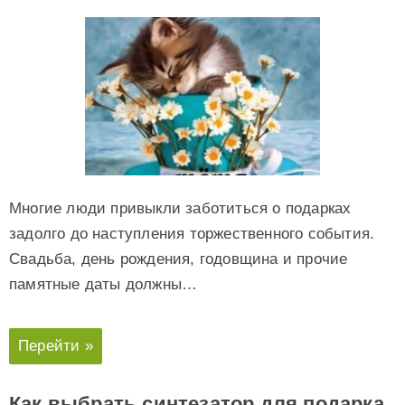
Многие люди привыкли заботиться о подарках
задолго до наступления торжественного события.
Свадьба, день рождения, годовщина и прочие
памятные даты должны…
Перейти »
Как выбрать синтезатор для подарка