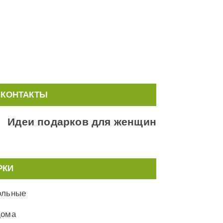
КОНТАКТЫ
Идеи подарков для женщин
РКИ
ольные
дома