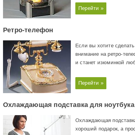
Перейти »
Ретро-телефон
Если вы хотите сделать
внимание на ретро-теле
и станет изюминкой лю
Перейти »
Охлаждающая подставка для ноутбука
Охлаждающая подставка 
хороший подарок, а про