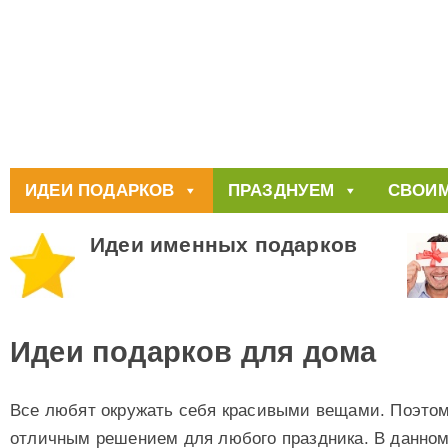
ИДЕИ ПОДАРКОВ
ПРАЗДНУЕМ
СВОИМ
Идеи именных подарков
Идеи подарков для дома
Все любят окружать себя красивыми вещами. Поэтом
отличным решением для любого праздника. В данном