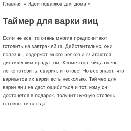
Главная
»
Идеи подарков для дома
»
Таймер для варки яиц
Если не все, то очень многие предпочитают
готовить на завтрак яйца. Действительно, они
полезны, содержат много белков и считаются
диетическим продуктом. Кроме того, яйца очень
легко готовить: сварил, и готово! Но все знают, что
вариантов их варки есть несколько. Таймер для
варки яиц не даст ошибиться и тот, кому он
достанется в подарок, получит нужную степень
готовности всегда!