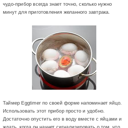
чудо-прибор всегда знает точно, сколько нужно
минут для приготовления желанного завтрака.
Таймер Eggtimer по своей форме напоминает яйцо.
Использовать этот прибор просто и удобно.
Достаточно опустить его в воду вместе с яйцами и
ждать, когда он начнет сигнализировать о том, что