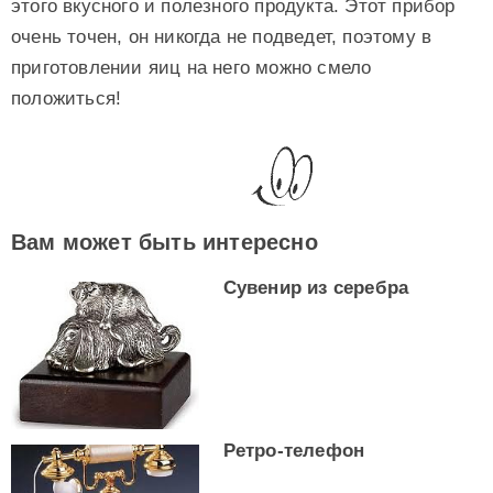
этого вкусного и полезного продукта. Этот прибор
очень точен, он никогда не подведет, поэтому в
приготовлении яиц на него можно смело
положиться!
Вам может быть интересно
Сувенир из серебра
Ретро-телефон