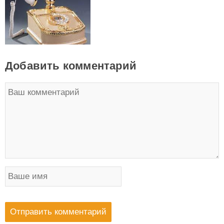
Добавить комментарий