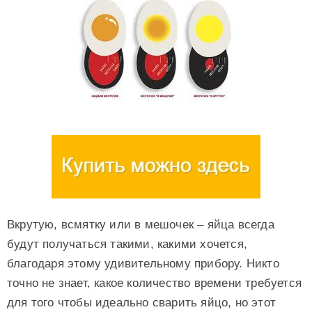
Вкрутую, всмятку или в мешочек – яйца всегда
будут получаться такими, какими хочется,
благодаря этому удивительному прибору. Никто
точно не знает, какое количество времени требуется
для того чтобы идеально сварить яйцо, но этот