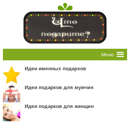
Меню
Идеи именных подарков
Идеи подарков для мужчин
Идеи подарков для женщин