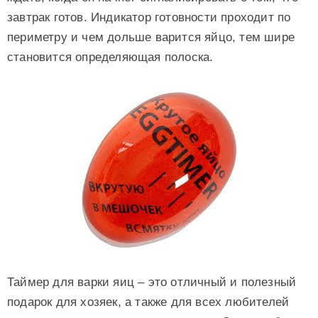
завтрак готов. Индикатор готовности проходит по
периметру и чем дольше варится яйцо, тем шире
становится определяющая полоска.
Таймер для варки яиц – это отличный и полезный
подарок для хозяек, а также для всех любителей