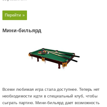
Перейти »
Мини-бильярд
Всеми любимая игра стала доступнее. Теперь нет
необходимости идти в специальный клуб, чтобы
сыграть партию. Мини-бильярд дает возможность