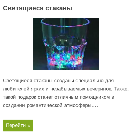
Светящиеся стаканы
Светящиеся стаканы созданы специально для
любителей ярких и незабываемых вечеринок. Также,
такой подарок станет отличным помощником в
создании романтической атмосферы….
Перейти »