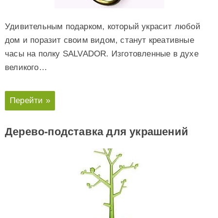
Удивительным подарком, который украсит любой
дом и поразит своим видом, станут креативные
часы на полку SALVADOR. Изготовленные в духе
великого…
Перейти »
Дерево-подставка для украшений