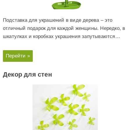
Подставка для украшений в виде дерева – это
отличный подарок для каждой женщины. Нередко, в
шкатулках и коробках украшения запутываются…
Перейти »
Декор для стен