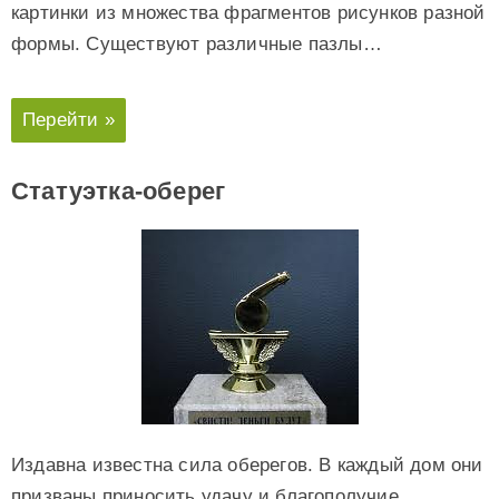
картинки из множества фрагментов рисунков разной
формы. Существуют различные пазлы…
Перейти »
Статуэтка-оберег
Издавна известна сила оберегов. В каждый дом они
призваны приносить удачу и благополучие.