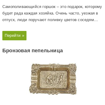
Самополивающийся горшок – это подарок, которому
будет рада каждая хозяйка. Очень часто, уезжая в
отпуск, люди поручают поливку цветов соседям…
Перейти »
Бронзовая пепельница