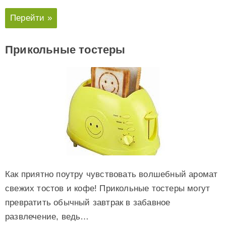
Перейти »
Прикольные тостеры
Как приятно поутру чувствовать волшебный аромат
свежих тостов и кофе! Прикольные тостеры могут
превратить обычный завтрак в забавное
развлечение, ведь…