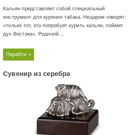
Кальян представляет собой специальный
инструмент для курения табака. Недаром говорят:
«только тот, кто попробует курить кальян, поймет
дух Востока». Родиной…
Перейти »
Сувенир из серебра