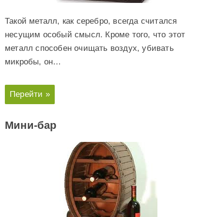
Такой металл, как серебро, всегда считался
несущим особый смысл. Кроме того, что этот
металл способен очищать воздух, убивать
микробы, он…
Перейти »
Мини-бар