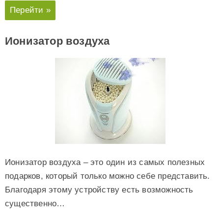
Перейти »
Ионизатор воздуха
Ионизатор воздуха – это один из самых полезных
подарков, который только можно себе представить.
Благодаря этому устройству есть возможность
существенно…