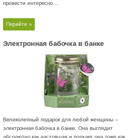
провести интересно…
Перейти »
Электронная бабочка в банке
Великолепный подарок для любой женщины –
электронная бабочка в банке. Она выглядит
абсолютно как настоящая и порхает она тоже как…