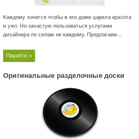
Каждому хочется чтобы в его доме царила красота
и уют. Но зачастую пользоваться услугами
дизайнера по силам не каждому. Предлагаем…
Перейти »
Оригинальные разделочные доски