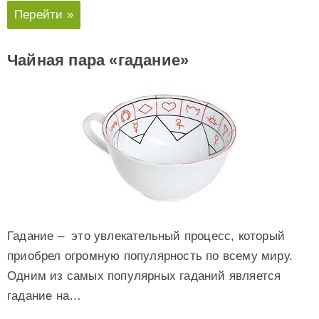
Перейти »
Чайная пара «гадание»
Гадание – это увлекательный процесс, который
приобрел огромную популярность по всему миру.
Одним из самых популярных гаданий является
гадание на…