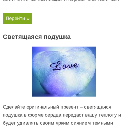
Перейти »
Светящаяся подушка
Сделайте оригинальный презент – светящаяся
подушка в форме сердца передаст вашу теплоту и
будет удивлять своим ярким сиянием темными