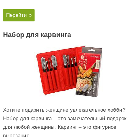
Перейти »
Набор для карвинга
Хотите подарить женщине увлекательное хобби?
Набор для карвинга – это замечательный подарок
для любой женщины. Карвинг – это фигурное
вырезание…