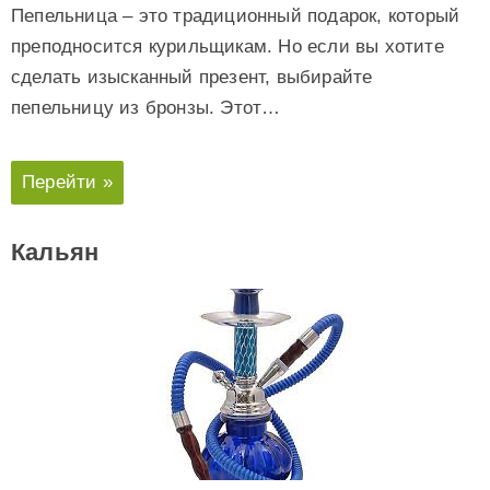
Пепельница – это традиционный подарок, который
преподносится курильщикам. Но если вы хотите
сделать изысканный презент, выбирайте
пепельницу из бронзы. Этот…
Перейти »
Кальян