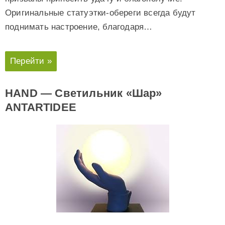
Оригинальные статуэтки-обереги всегда будут
поднимать настроение, благодаря…
Перейти »
HAND — Светильник «Шар»
ANTARTIDEE