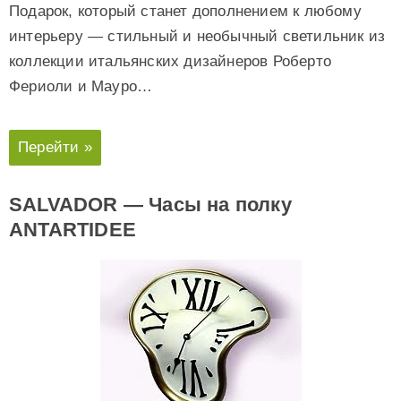
Подарок, который станет дополнением к любому
интерьеру — стильный и необычный светильник из
коллекции итальянских дизайнеров Роберто
Фериоли и Мауро…
Перейти »
SALVADOR — Часы на полку
ANTARTIDEE