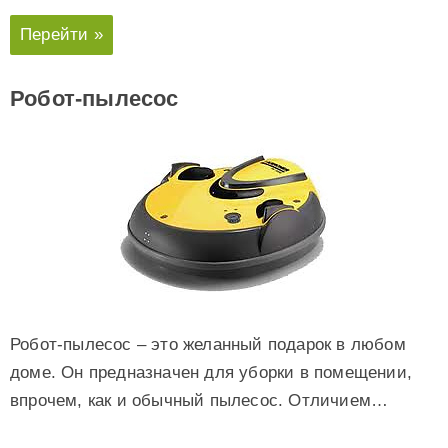
Перейти »
Робот-пылесос
Робот-пылесос – это желанный подарок в любом
доме. Он предназначен для уборки в помещении,
впрочем, как и обычный пылесос. Отличием…