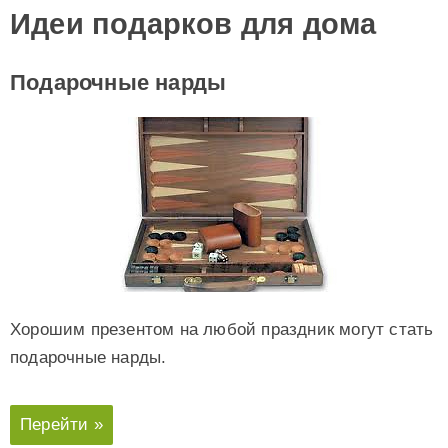
Идеи подарков для дома
Подарочные нарды
Хорошим презентом на любой праздник могут стать
подарочные нарды.
Перейти »