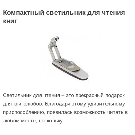
Компактный светильник для чтения
книг
Светильник для чтения – это прекрасный подарок
для книголюбов. Благодаря этому удивительному
приспособлению, появилась возможность читать в
любом месте, поскольку…