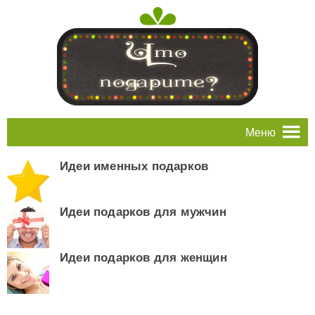
Меню
Идеи именных подарков
Идеи подарков для мужчин
Идеи подарков для женщин