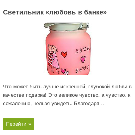
Светильник «любовь в банке»
Что может быть лучше искренней, глубокой любви в
качестве подарка! Это великое чувство, а чувство, к
сожалению, нельзя увидеть. Благодаря…
Перейти »