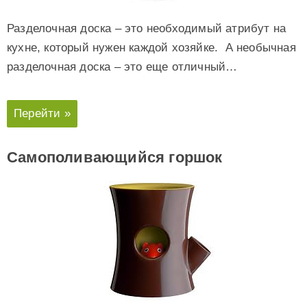
Разделочная доска – это необходимый атрибут на
кухне, который нужен каждой хозяйке. А необычная
разделочная доска – это еще отличный…
Перейти »
Самополивающийся горшок