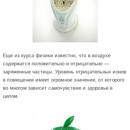
Еще из курса физики известно, что в воздухе
содержатся положительно и отрицательно —
заряженные частицы. Уровень отрицательных ионов
в помещении имеет огромное значение, от которого
во многом зависит самочувствие и здоровье в
целом.