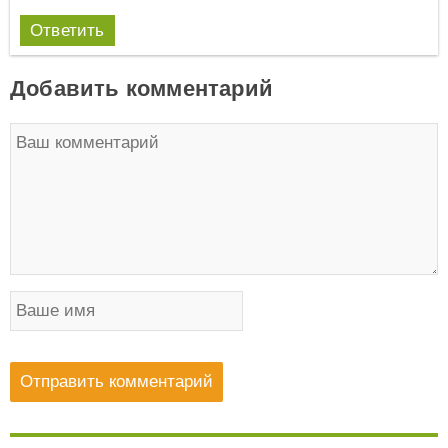
Ответить
Добавить комментарий