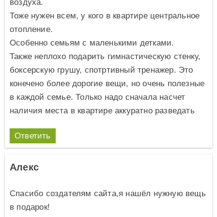
воздуха.
Тоже нужен всем, у кого в квартире центральное
отопление.
Особенно семьям с маленькими детками.
Также неплохо подарить гимнастическую стенку,
боксерскую грушу, спотртивный тренажер. Это
конечено более дорогие вещи, но очень полезные
в каждой семье. Только надо сначала насчет
наличия места в квартире аккуратно разведать
Ответить
Алекс
Спасибо создателям сайта,я нашёл нужную вещь
в подарок!