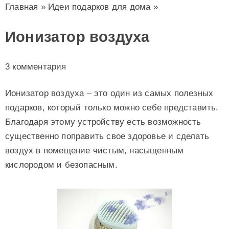
Главная
»
Идеи подарков для дома
»
Ионизатор воздуха
3 комментария
Ионизатор воздуха – это один из самых полезных
подарков, который только можно себе представить.
Благодаря этому устройству есть возможность
существенно поправить свое здоровье и сделать
воздух в помещение чистым, насыщенным
кислородом и безопасным.