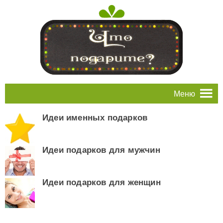
Меню
Идеи именных подарков
Идеи подарков для мужчин
Идеи подарков для женщин