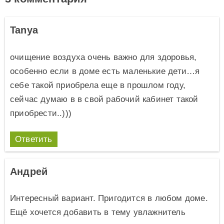
Tanya
очищение воздуха очень важно для здоровья,
особенно если в доме есть маленькие дети…я
себе такой приобрела еще в прошлом году,
сейчас думаю в в свой рабочий кабинет такой
приобрести..)))
Ответить
Андрей
Интересный вариант. Пригодится в любом доме.
Ещё хочется добавить в тему увлажнитель