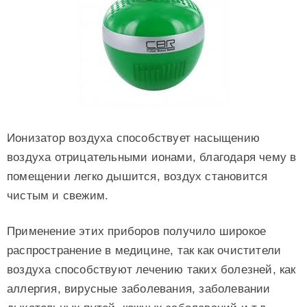
Ионизатор воздуха способствует насыщению
воздуха отрицательными ионами, благодаря чему в
помещении легко дышится, воздух становится
чистым и свежим.
Применение этих приборов получило широкое
распространение в медицине, так как очистители
воздуха способствуют лечению таких болезней, как
аллергия, вирусные заболевания, заболевании