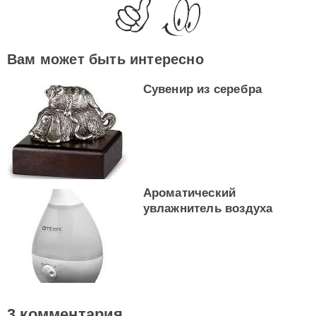
Вам может быть интересно
Сувенир из серебра
Ароматический
увлажнитель воздуха
3 комментария