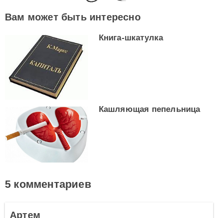
Вам может быть интересно
Книга-шкатулка
Кашляющая пепельница
5 комментариев
Артем