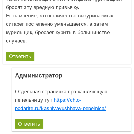
бросят эту вредную привычку.
Есть мнение, что количество выкуриваемых
сигарет постепенно уменьшается, а затем
курильщик, бросает курить в большинстве
случаев.
Ответить
Администратор
Отдельная страничка про кашляющую
пепельницу тут
https://chto-
podarite.ru/kashlyayushhaya-pepelnica/
Ответить