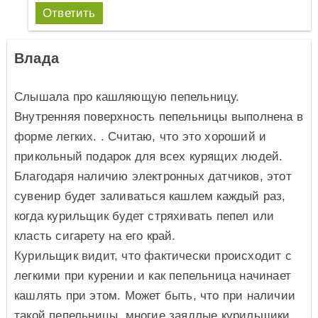
Ответить
Влада
Слышала про кашляющую пепельницу.
Внутренняя поверхность пепельницы выполнена в
форме легких. . Считаю, что это хороший и
прикольный подарок для всех курящих людей.
Благодаря наличию электронных датчиков, этот
сувенир будет заливаться кашлем каждый раз,
когда курильщик будет стряхивать пепел или
класть сигарету на его край.
Курильщик видит, что фактически происходит с
легкими при курении и как пепельница начинает
кашлять при этом. Может быть, что при наличии
такой пепельницы, многие заядлые курильщики