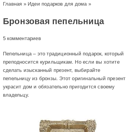
Главная
»
Идеи подарков для дома
»
Бронзовая пепельница
5 комментариев
Пепельница – это традиционный подарок, который
преподносится курильщикам. Но если вы хотите
сделать изысканный презент, выбирайте
пепельницу из бронзы. Этот оригинальный презент
украсит дом и обязательно пригодится своему
владельцу.