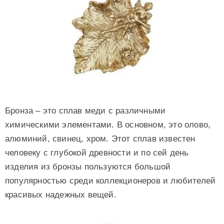
Бронза – это сплав меди с различными
химическими элементами. В основном, это олово,
алюминий, свинец, хром. Этот сплав известен
человеку с глубокой древности и по сей день
изделия из бронзы пользуются большой
популярностью среди коллекционеров и любителей
красивых надежных вещей.