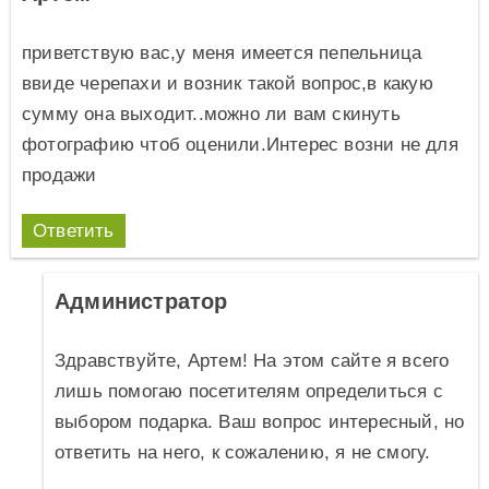
приветствую вас,у меня имеется пепельница
ввиде черепахи и возник такой вопрос,в какую
сумму она выходит..можно ли вам скинуть
фотографию чтоб оценили.Интерес возни не для
продажи
Ответить
Администратор
Здравствуйте, Артем! На этом сайте я всего
лишь помогаю посетителям определиться с
выбором подарка. Ваш вопрос интересный, но
ответить на него, к сожалению, я не смогу.