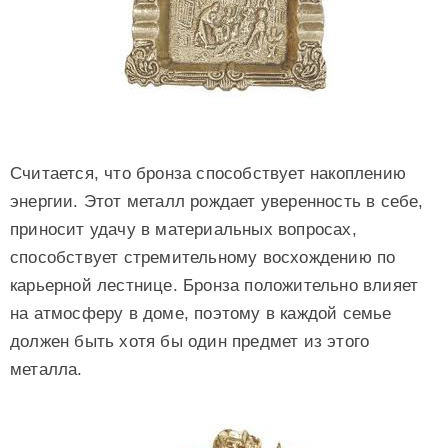
Считается, что бронза способствует накоплению
энергии. Этот металл рождает уверенность в себе,
приносит удачу в материальных вопросах,
способствует стремительному восхождению по
карьерной лестнице. Бронза положительно влияет
на атмосферу в доме, поэтому в каждой семье
должен быть хотя бы один предмет из этого
металла.