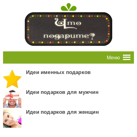
Меню
Идеи именных подарков
Идеи подарков для мужчин
Идеи подарков для женщин