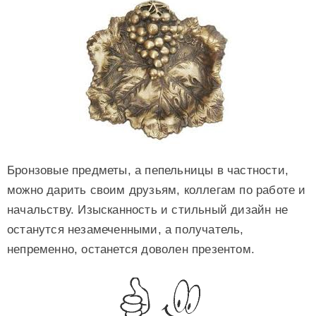
Бронзовые предметы, а пепельницы в частности,
можно дарить своим друзьям, коллегам по работе и
начальству. Изысканность и стильный дизайн не
останутся незамеченными, а получатель,
непременно, останется доволен презентом.