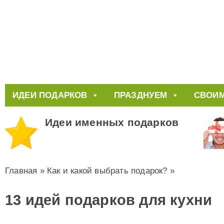
ИДЕИ ПОДАРКОВ
ПРАЗДНУЕМ
СВОИМ
Идеи именных подарков
Главная
»
Как и какой выбрать подарок?
»
13 идей подарков для кухни