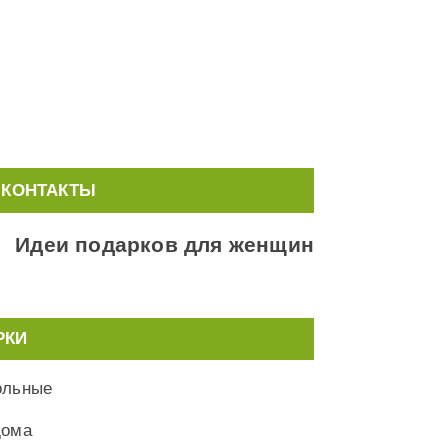
КОНТАКТЫ
Идеи подарков для женщин
РКИ
ольные
дома