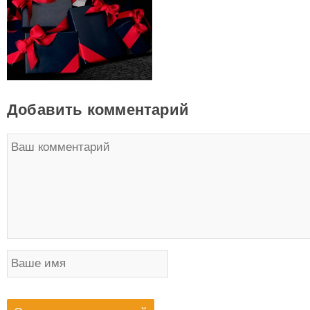
Добавить комментарий