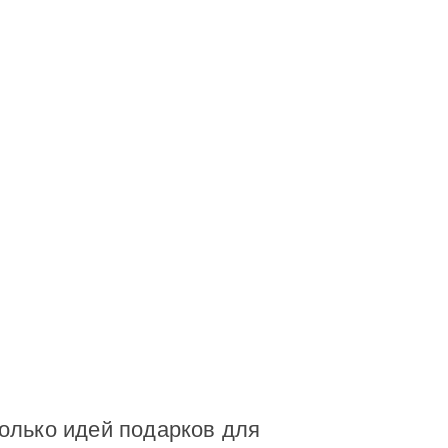
олько идей подарков для