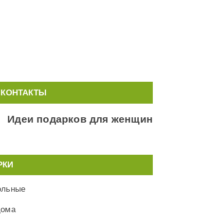
КОНТАКТЫ
Идеи подарков для женщин
РКИ
ольные
дома