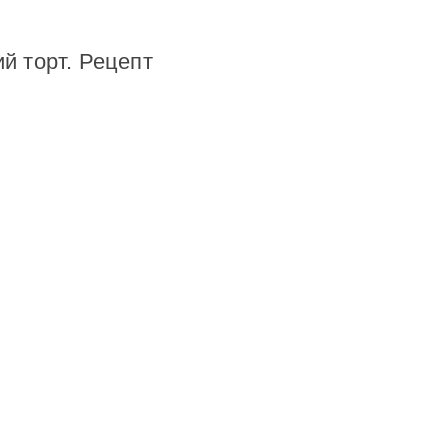
ий торт. Рецепт