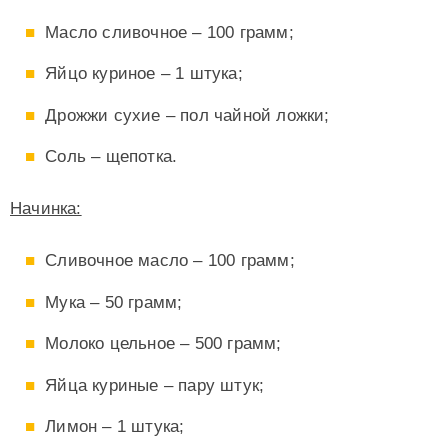
Масло сливочное – 100 грамм;
Яйцо куриное – 1 штука;
Дрожжи сухие – пол чайной ложки;
Соль – щепотка.
Начинка:
Сливочное масло – 100 грамм;
Мука – 50 грамм;
Молоко цельное – 500 грамм;
Яйца куриные – пару штук;
Лимон – 1 штука;