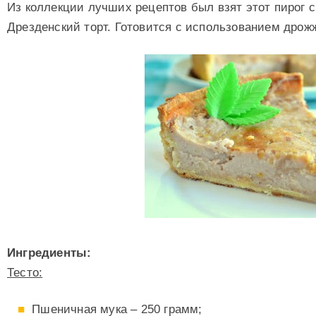
Из коллекции лучших рецептов был взят этот пирог с
Дрезденский торт. Готовится с использованием дрож
Ингредиенты:
Тесто:
Пшеничная мука – 250 грамм;