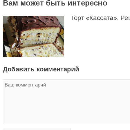
Вам может быть интересно
Торт «Кассата». Ре
Добавить комментарий