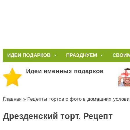
ИДЕИ ПОДАРКОВ
ПРАЗДНУЕМ
СВОИМ
Идеи именных подарков
Главная
»
Рецепты тортов с фото в домашних услови
Дрезденский торт. Рецепт