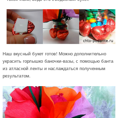
Наш вкусный букет готов! Можно дополнительно
украсить горлышко баночки-вазы, с помощью банта
из атласной ленты и наслаждаться полученным
результатом.