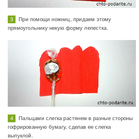
При помощи ножниц, придаем этому
прямоугольнику некую форму лепестка.
Пальцами слегка растянем в разные стороны
гофрированную бумагу, сделав ее слегка
выпуклой.