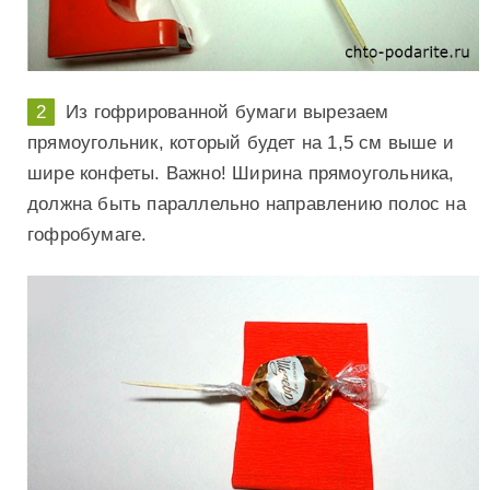
Из гофрированной бумаги вырезаем
прямоугольник, который будет на 1,5 см выше и
шире конфеты. Важно! Ширина прямоугольника,
должна быть параллельно направлению полос на
гофробумаге.