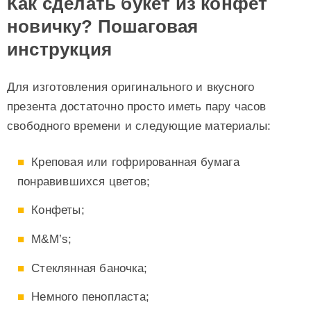
Как сделать букет из конфет
новичку? Пошаговая
инструкция
Для изготовления оригинального и вкусного
презента достаточно просто иметь пару часов
свободного времени и следующие материалы:
Креповая или гофрированная бумага
понравившихся цветов;
Конфеты;
M&M’s;
Стеклянная баночка;
Немного пенопласта;