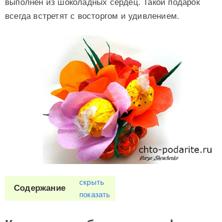
выполнен из шоколадных сердец. Такой подарок
всегда встретят с восторгом и удивлением.
скрыть
Содержание
показать