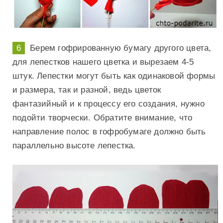
Берем гофрированную бумагу другого цвета,
для лепестков нашего цветка и вырезаем 4-5
штук. Лепестки могут быть как одинаковой формы
и размера, так и разной, ведь цветок
фантазийный и к процессу его создания, нужно
подойти творчески. Обратите внимание, что
направление полос в гофробумаге должно быть
параллельно высоте лепестка.