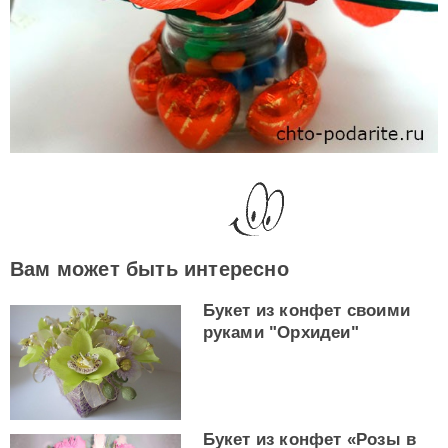
Вам может быть интересно
Букет из конфет своими
руками "Орхидеи"
Букет из конфет «Розы в