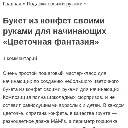
Главная
»
Подарки своими руками
»
Букет из конфет своими
руками для начинающих
«Цветочная фантазия»
1 комментарий
Очень простой пошаговый мастер-класс для
начинающих по созданию небольшого цветочного
букета из конфет своими руками для начинающих.
Композиция полна шоколадных сюрпризов, и не
оставит равнодушными взрослых и детей. В каждом
цветочке, спрятана конфета, в качестве грунта —
разноцветное драже M&M’s, а периметр горшочка