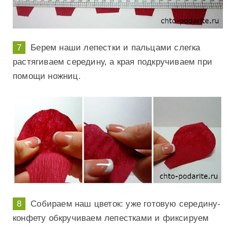
Берем наши лепестки и пальцами слегка
растягиваем середину, а края подкручиваем при
помощи ножниц.
Собираем наш цветок: уже готовую середину-
конфету обкручиваем лепестками и фиксируем