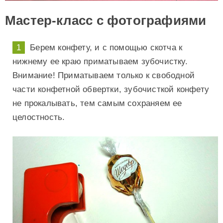
Мастер-класс с фотографиями
Берем конфету, и с помощью скотча к
нижнему ее краю приматываем зубочистку.
Внимание! Приматываем только к свободной
части конфетной обвертки, зубочисткой конфету
не прокалывать, тем самым сохраняем ее
целостность.