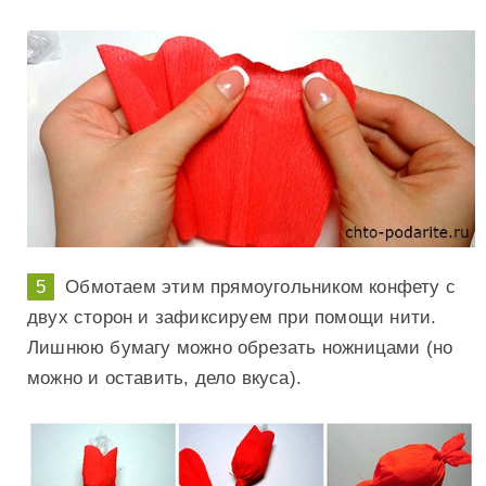
Обмотаем этим прямоугольником конфету с
двух сторон и зафиксируем при помощи нити.
Лишнюю бумагу можно обрезать ножницами (но
можно и оставить, дело вкуса).