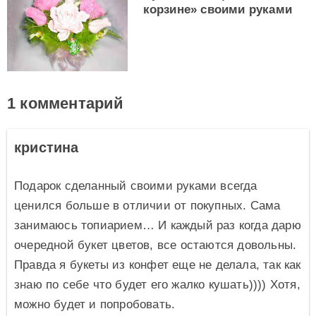
корзине» своими руками
1 комментарий
кристина
Подарок сделанный своими руками всегда
ценился больше в отличии от покупных. Сама
занимаюсь топиарием… И каждый раз когда дарю
очередной букет цветов, все остаются довольны.
Правда я букеты из конфет еще не делала, так как
знаю по себе что будет его жалко кушать)))) Хотя,
можно будет и попробовать.