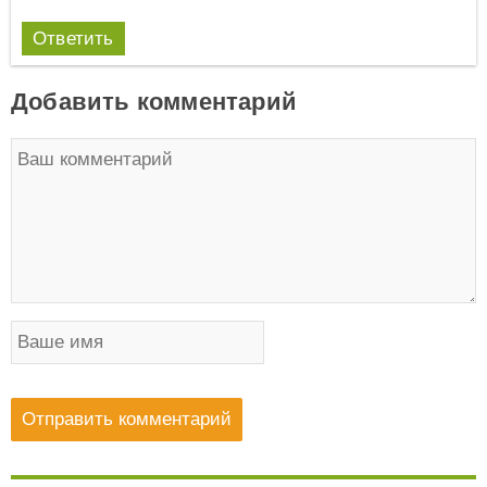
Ответить
Добавить комментарий