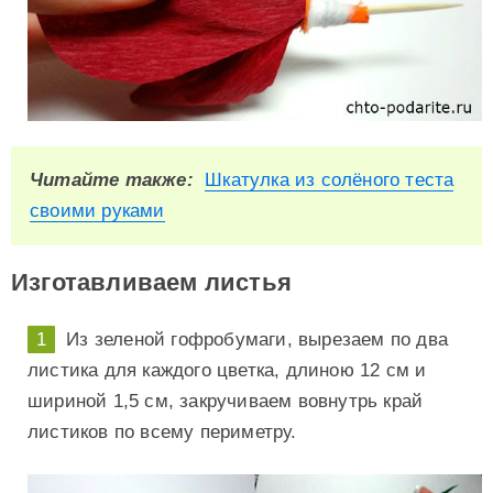
Читайте также:
Шкатулка из солёного теста
своими руками
Изготавливаем листья
Из зеленой гофробумаги, вырезаем по два
листика для каждого цветка, длиною 12 см и
шириной 1,5 см, закручиваем вовнутрь край
листиков по всему периметру.