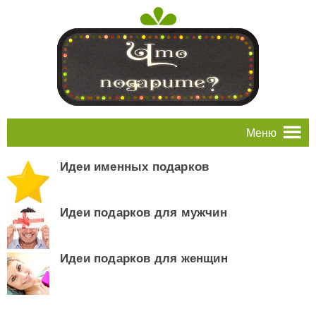
Меню
Идеи именных подарков
Идеи подарков для мужчин
Идеи подарков для женщин