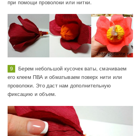
при помощи проволоки или нитки.
Берем небольшой кусочек ваты, смачиваем
его клеем ПВА и обматываем поверх нити или
проволоки. Это даст нам дополнительную
фиксацию и объем.