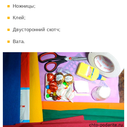
Ножницы;
Клей;
Двусторонний скотч;
Вата.