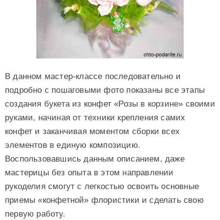
В данном мастер-классе последовательно и
подробно с пошаговыми фото показаны все этапы
создания букета из конфет «Розы в корзине» своими
руками, начиная от техники крепления самих
конфет и заканчивая моментом сборки всех
элементов в единую композицию.
Воспользовавшись данным описанием, даже
мастерицы без опыта в этом направлении
рукоделия смогут с легкостью освоить основные
приемы «конфетной» флористики и сделать свою
первую работу.