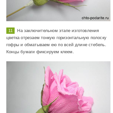
На заключительном этапе изготовления
цветка отрезаем тонкую горизонтальную полоску
гофры и обматываем ею по всей длине стебель.
Концы бумаги фиксируем клеем.