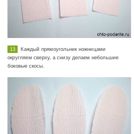
Каждый прямоугольник ножницами
округляем сверху, а снизу делаем небольшие
боковые скосы.