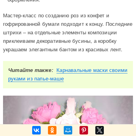
Мастер-класс по созданию роз из конфет и
гофрированной бумаги подходит к концу. Последние
штрихи – на отдельные элементы композиции
приклеиваем декоративные бусины, а коробку
украшаем элегантным бантом из красивых лент.
Читайте также:
Карнавальные маски своими
руками из папье-маше