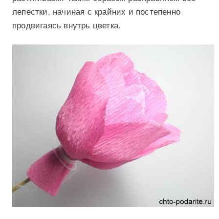
лепестки, начиная с крайних и постепенно
продвигаясь внутрь цветка.