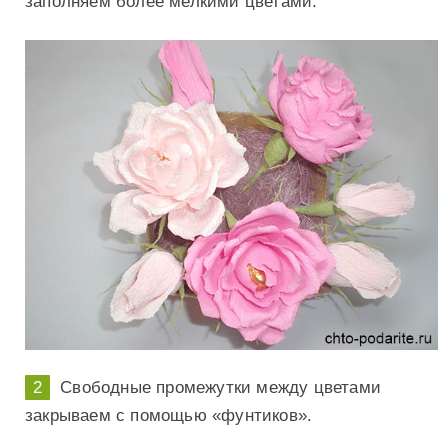
заполняем более мелкими цветами.
Свободные промежутки между цветами
закрываем с помощью «фунтиков».