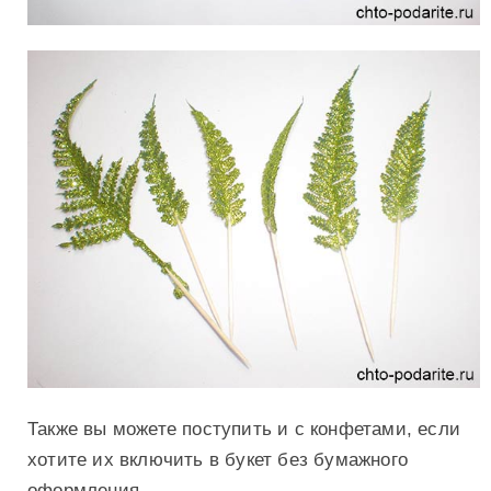
Также вы можете поступить и с конфетами, если
хотите их включить в букет без бумажного
оформления.