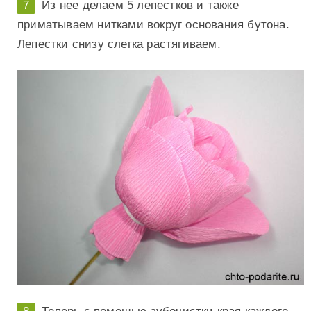
Из нее делаем 5 лепестков и также
приматываем нитками вокруг основания бутона.
Лепестки снизу слегка растягиваем.