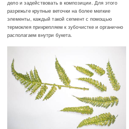
дело и задействовать в композиции. Для этого
разрежьте крупные веточки на более мелкие
элементы, каждый такой сегмент с помощью
термоклея прикрепляем к зубочистке и органично
располагаем внутри букета.