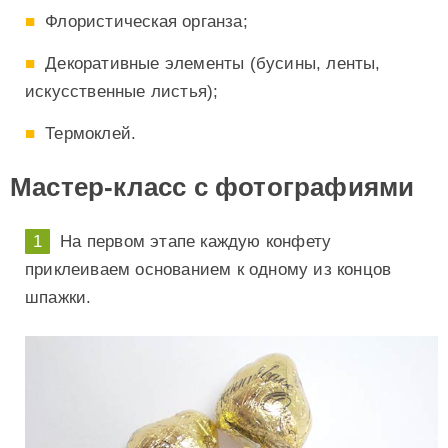
Флористическая органза;
Декоративные элементы (бусины, ленты,
искусственные листья);
Термоклей.
Мастер-класс с фотографиями
На первом этапе каждую конфету
приклеиваем основанием к одному из концов
шпажки.