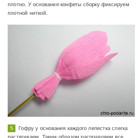
плотно. У основания конфеты сборку фиксируем
плотной ниткой.
Гофру у основания каждого лепестка слегка
растягиваем. Таким образом расправляем все