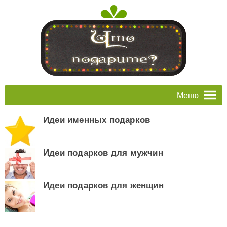
Меню
Идеи именных подарков
Идеи подарков для мужчин
Идеи подарков для женщин