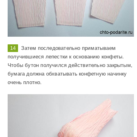
Затем последовательно приматываем
получившиеся лепестки к основанию конфеты.
Чтобы бутон получился действительно закрытым,
бумага должна обхватывать конфетную начинку
очень плотно.