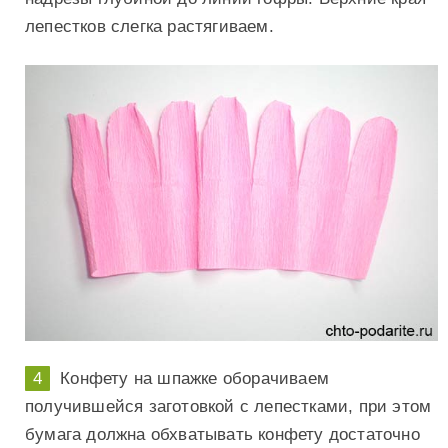
лепестков слегка растягиваем.
Конфету на шпажке оборачиваем
получившейся заготовкой с лепестками, при этом
бумага должна обхватывать конфету достаточно