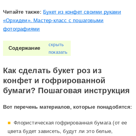
Читайте также:
Букет из конфет своими руками
«Орхидеи». Мастер-класс с пошаговыми
фотографиями
скрыть
Содержание
показать
Как сделать букет роз из
конфет и гофрированной
бумаги? Пошаговая инструкция
Вот перечень материалов, которые понадобятся:
Флористическая гофрированная бумага (от ее
цвета будет зависеть, будут ли это белые,