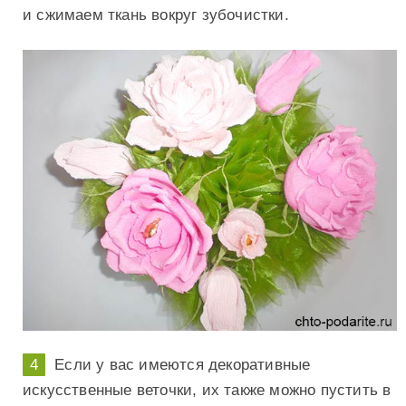
и сжимаем ткань вокруг зубочистки.
Если у вас имеются декоративные
искусственные веточки, их также можно пустить в