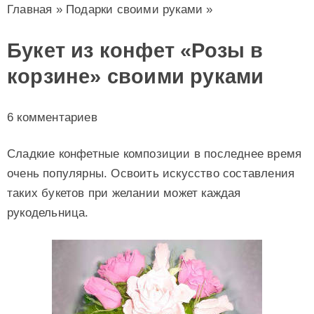
Главная
»
Подарки своими руками
»
Букет из конфет «Розы в
корзине» своими руками
6 комментариев
Сладкие конфетные композиции в последнее время
очень популярны. Освоить искусство составления
таких букетов при желании может каждая
рукодельница.