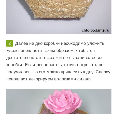
Далее на дно коробки необходимо уложить
кусок пенопласта таким образом, чтобы он
достаточно плотно «сел» и не вываливался из
коробки. Если пенопласт так точно отрезать не
получилось, то его можно приклеить к дну. Сверху
пенопласт декорируем волокнами сизаля.