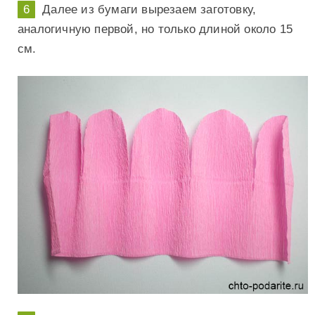
Далее из бумаги вырезаем заготовку,
аналогичную первой, но только длиной около 15
см.