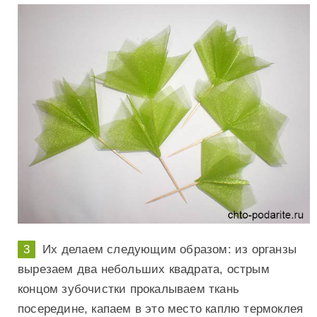
Их делаем следующим образом: из органзы
вырезаем два небольших квадрата, острым
концом зубочистки прокалываем ткань
посередине, капаем в это место каплю термоклея