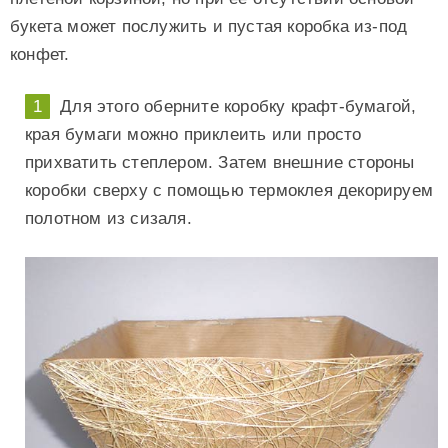
букета может послужить и пустая коробка из-под
конфет.
Для этого оберните коробку крафт-бумагой,
края бумаги можно приклеить или просто
прихватить степлером. Затем внешние стороны
коробки сверху с помощью термоклея декорируем
полотном из сизаля.