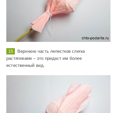
Верхнюю часть лепестков слегка
растягиваем – это придаст им более
естественный вид.