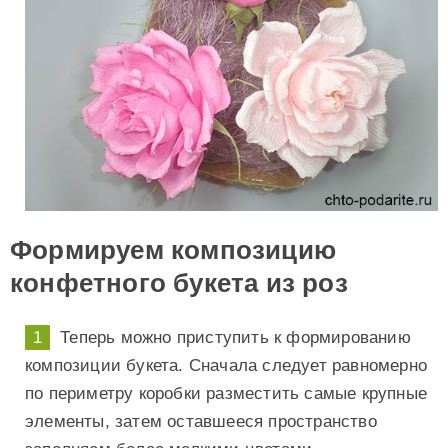
Формируем композицию
конфетного букета из роз
Теперь можно приступить к формированию
композиции букета. Сначала следует равномерно
по периметру коробки разместить самые крупные
элементы, затем оставшееся пространство