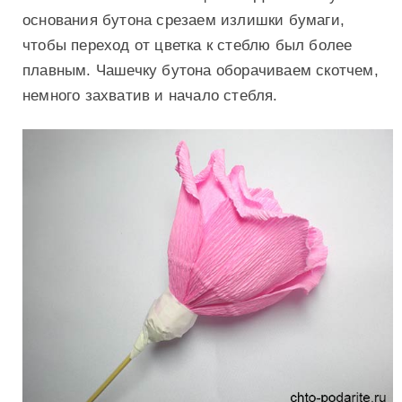
основания бутона срезаем излишки бумаги,
чтобы переход от цветка к стеблю был более
плавным. Чашечку бутона оборачиваем скотчем,
немного захватив и начало стебля.