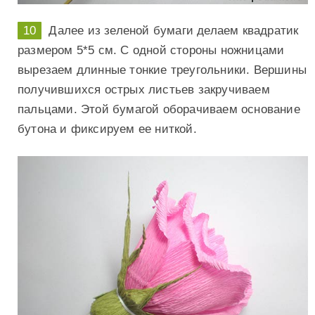
Далее из зеленой бумаги делаем квадратик
размером 5*5 см. С одной стороны ножницами
вырезаем длинные тонкие треугольники. Вершины
получившихся острых листьев закручиваем
пальцами. Этой бумагой оборачиваем основание
бутона и фиксируем ее ниткой.