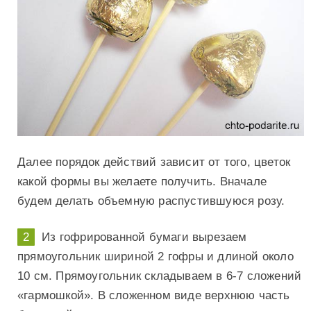
Далее порядок действий зависит от того, цветок
какой формы вы желаете получить. Вначале
будем делать объемную распустившуюся розу.
Из гофрированной бумаги вырезаем
прямоугольник шириной 2 гофры и длиной около
10 см. Прямоугольник складываем в 6-7 сложений
«гармошкой». В сложенном виде верхнюю часть