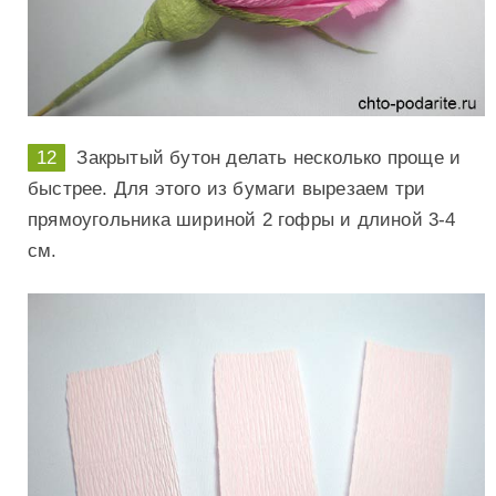
Закрытый бутон делать несколько проще и
быстрее. Для этого из бумаги вырезаем три
прямоугольника шириной 2 гофры и длиной 3-4
см.