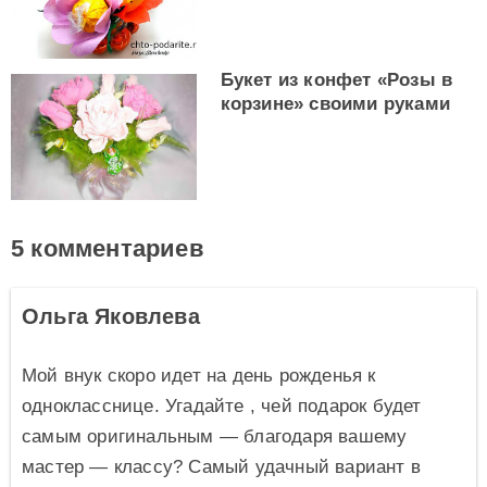
Букет из конфет «Розы в
корзине» своими руками
5 комментариев
Ольга Яковлева
Мой внук скоро идет на день рожденья к
однокласснице. Угадайте , чей подарок будет
самым оригинальным — благодаря вашему
мастер — классу? Самый удачный вариант в