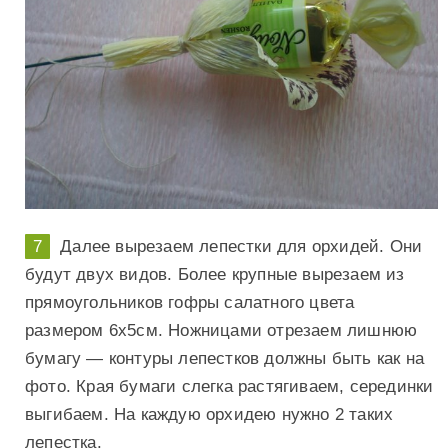
Далее вырезаем лепестки для орхидей. Они
будут двух видов. Более крупные вырезаем из
прямоугольников гофры салатного цвета
размером 6х5см. Ножницами отрезаем лишнюю
бумагу — контуры лепестков должны быть как на
фото. Края бумаги слегка растягиваем, серединки
выгибаем. На каждую орхидею нужно 2 таких
лепестка.