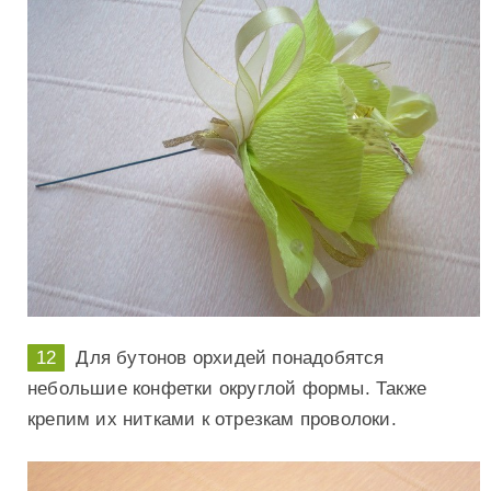
Для бутонов орхидей понадобятся
небольшие конфетки округлой формы. Также
крепим их нитками к отрезкам проволоки.