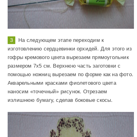
На следующем этапе переходим к
изготовлению сердцевинки орхидей. Для этого из
гофры кремового цвета вырезаем прямоугольник
размером 7х5 см. Верхнюю часть заготовки с
помощью ножниц вырезаем по форме как на фото.
Акварельными красками фиолетового цвета
наносим «точечный» рисунок. Отрезаем
излишнюю бумагу, сделав боковые скосы.