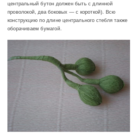
центральный бутон должен быть с длинной
проволокой, два боковых — с короткой). Всю
конструкцию по длине центрального стебля также
оборачиваем бумагой.