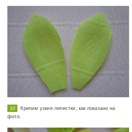
Крепим узкие лепестки, как показано на
фото.