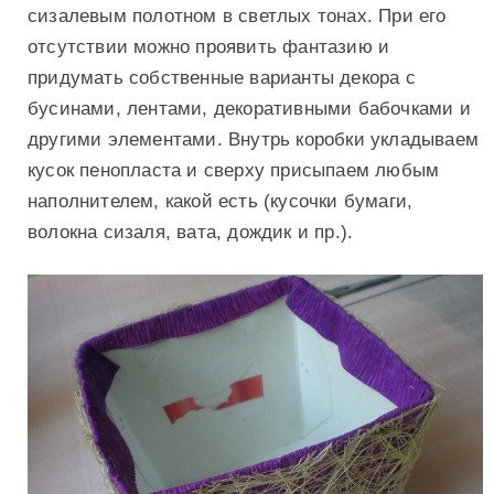
сизалевым полотном в светлых тонах. При его
отсутствии можно проявить фантазию и
придумать собственные варианты декора с
бусинами, лентами, декоративными бабочками и
другими элементами. Внутрь коробки укладываем
кусок пенопласта и сверху присыпаем любым
наполнителем, какой есть (кусочки бумаги,
волокна сизаля, вата, дождик и пр.).