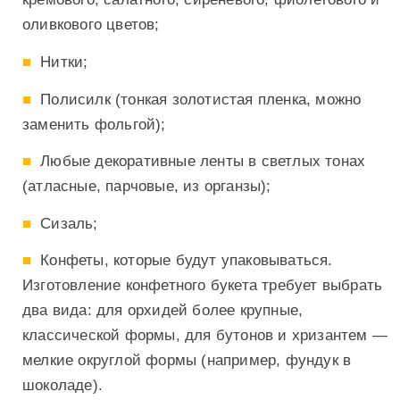
оливкового цветов;
Нитки;
Полисилк (тонкая золотистая пленка, можно
заменить фольгой);
Любые декоративные ленты в светлых тонах
(атласные, парчовые, из органзы);
Сизаль;
Конфеты, которые будут упаковываться.
Изготовление конфетного букета требует выбрать
два вида: для орхидей более крупные,
классической формы, для бутонов и хризантем —
мелкие округлой формы (например, фундук в
шоколаде).