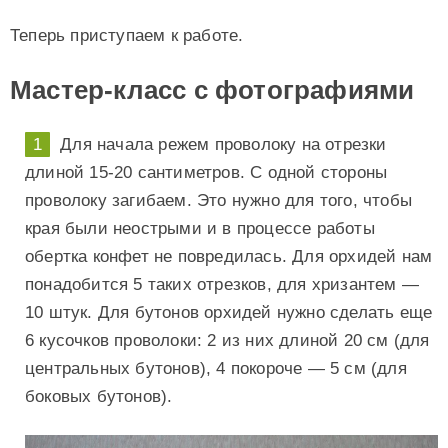
Теперь приступаем к работе.
Мастер-класс с фотографиями
Для начала режем проволоку на отрезки
длиной 15-20 сантиметров. С одной стороны
проволоку загибаем. Это нужно для того, чтобы
края были неострыми и в процессе работы
обертка конфет не повредилась. Для орхидей нам
понадобится 5 таких отрезков, для хризантем —
10 штук. Для бутонов орхидей нужно сделать еще
6 кусочков проволоки: 2 из них длиной 20 см (для
центральных бутонов), 4 покороче — 5 см (для
боковых бутонов).