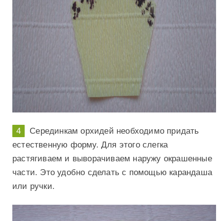
Серединкам орхидей необходимо придать
естественную форму. Для этого слегка
растягиваем и выворачиваем наружу окрашенные
части. Это удобно сделать с помощью карандаша
или ручки.