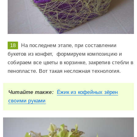
На последнем этапе, при составлении
букетов из конфет, формируем композицию и
собираем все цветы в корзинке, закрепив стебли в
пенопласте. Вот такая несложная технология.
Читайте также:
Ёжик из кофейных зёрен
своими руками