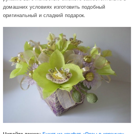
домашних условиях изготовить подобный
оригинальный и сладкий подарок.