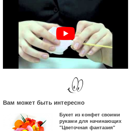
Вам может быть интересно
Букет из конфет своими
руками для начинающих
"Цветочная фантазия"