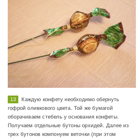
Каждую конфету необходимо обернуть
гофрой оливкового цвета. Той же бумагой
оборачиваем стебель у основания конфеты.
Получаем отдельные бутоны орхидей. Далее из
трех бутонов компонуем веточки (при этом