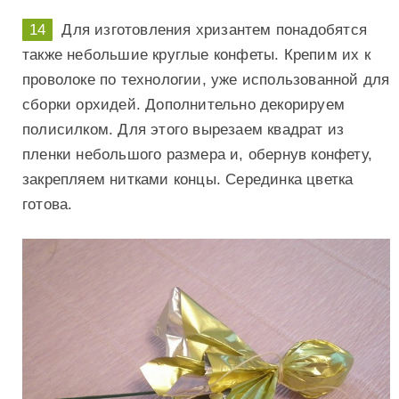
Для изготовления хризантем понадобятся
также небольшие круглые конфеты. Крепим их к
проволоке по технологии, уже использованной для
сборки орхидей. Дополнительно декорируем
полисилком. Для этого вырезаем квадрат из
пленки небольшого размера и, обернув конфету,
закрепляем нитками концы. Серединка цветка
готова.