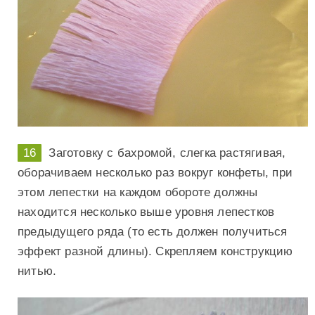
Заготовку с бахромой, слегка растягивая,
оборачиваем несколько раз вокруг конфеты, при
этом лепестки на каждом обороте должны
находится несколько выше уровня лепестков
предыдущего ряда (то есть должен получиться
эффект разной длины). Скрепляем конструкцию
нитью.