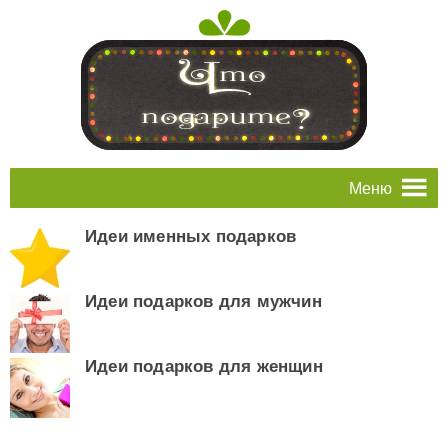
Меню
Идеи именных подарков
Идеи подарков для мужчин
Идеи подарков для женщин