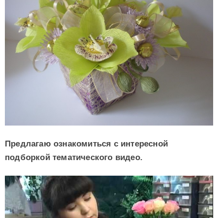
Предлагаю ознакомиться с интересной
подборкой тематического видео.