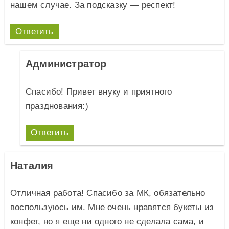
нашем случае. За подсказку — респект!
Ответить
Администратор
Спасибо! Привет внуку и приятного
празднования:)
Ответить
Наталия
Отличная работа! Спасибо за МК, обязательно
воспользуюсь им. Мне очень нравятся букеты из
конфет, но я еще ни одного не сделала сама, и