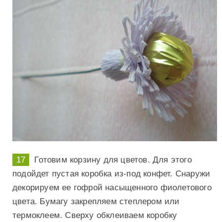
Готовим корзину для цветов. Для этого
подойдет пустая коробка из-под конфет. Снаружи
декорируем ее гофрой насыщенного фиолетового
цвета. Бумагу закрепляем степлером или
термоклеем. Сверху обклеиваем коробку