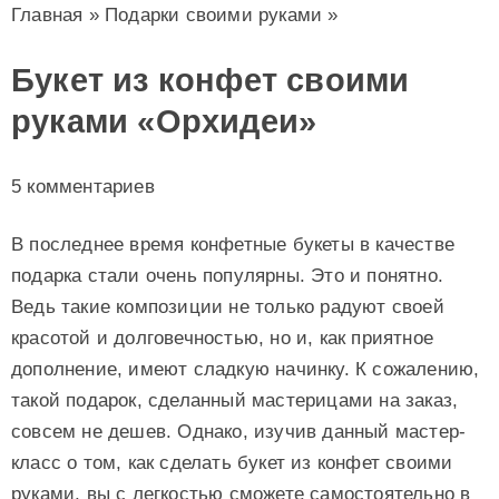
Главная
»
Подарки своими руками
»
Букет из конфет своими
руками «Орхидеи»
5 комментариев
В последнее время конфетные букеты в качестве
подарка стали очень популярны. Это и понятно.
Ведь такие композиции не только радуют своей
красотой и долговечностью, но и, как приятное
дополнение, имеют сладкую начинку. К сожалению,
такой подарок, сделанный мастерицами на заказ,
совсем не дешев. Однако, изучив данный мастер-
класс о том, как сделать букет из конфет своими
руками, вы с легкостью сможете самостоятельно в