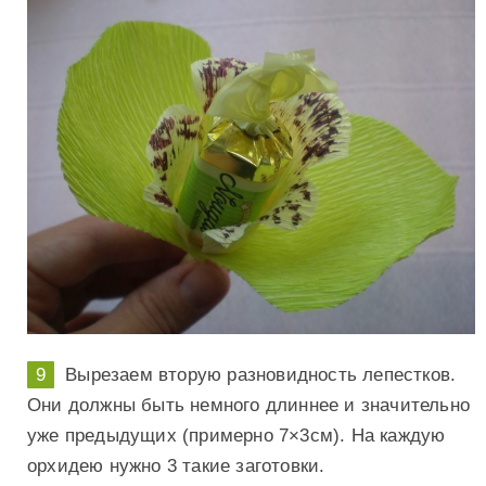
Вырезаем вторую разновидность лепестков.
Они должны быть немного длиннее и значительно
уже предыдущих (примерно 7×3см). На каждую
орхидею нужно 3 такие заготовки.