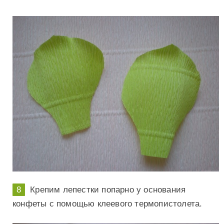
Крепим лепестки попарно у основания
конфеты с помощью клеевого термопистолета.