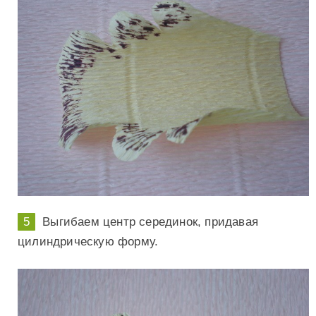
Выгибаем центр серединок, придавая
цилиндрическую форму.