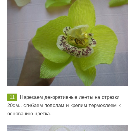
Нарезаем декоративные ленты на отрезки
20см., сгибаем пополам и крепим термоклеем к
основанию цветка.