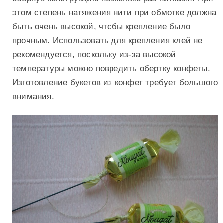
этом степень натяжения нити при обмотке должна
быть очень высокой, чтобы крепление было
прочным. Использовать для крепления клей не
рекомендуется, поскольку из-за высокой
температуры можно повредить обертку конфеты.
Изготовление букетов из конфет требует большого
внимания.