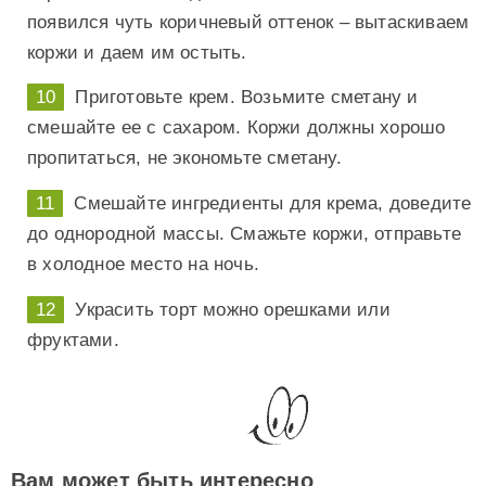
появился чуть коричневый оттенок – вытаскиваем
коржи и даем им остыть.
Приготовьте крем. Возьмите сметану и
смешайте ее с сахаром. Коржи должны хорошо
пропитаться, не экономьте сметану.
Смешайте ингредиенты для крема, доведите
до однородной массы. Смажьте коржи, отправьте
в холодное место на ночь.
Украсить торт можно орешками или
фруктами.
Вам может быть интересно