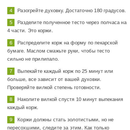
Разогрейте духовку. Достаточно 180 градусов.
Разделите полученное тесто через полчаса на
4 части. Это коржи.
Распределите корж на форму по пекарской
бумаге. Маслом смажьте руки, чтобы тесто
сильно не прилипало.
Выпекайте каждый корж по 25 минут или
больше, все зависит от вашей духовки.
Проверяйте вилкой степень готовности.
Наколите вилкой спустя 10 минут выпекания
каждый корж.
Коржи должны стать золотистыми, но не
пересохшими, следите за этим. Как только