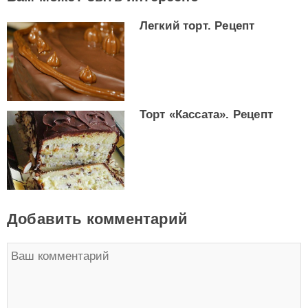
Легкий торт. Рецепт
Торт «Кассата». Рецепт
Добавить комментарий