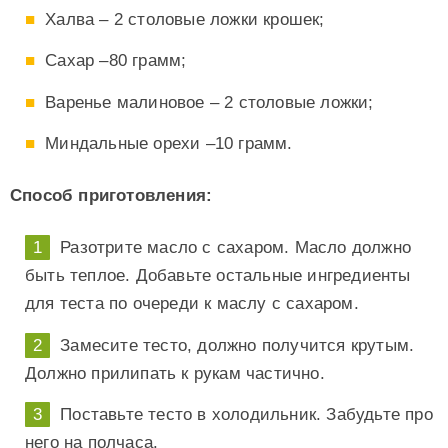
Халва – 2 столовые ложки крошек;
Сахар –80 грамм;
Варенье малиновое – 2 столовые ложки;
Миндальные орехи –10 грамм.
Способ приготовления:
Разотрите масло с сахаром. Масло должно
быть теплое. Добавьте остальные ингредиенты
для теста по очереди к маслу с сахаром.
Замесите тесто, должно получится крутым.
Должно прилипать к рукам частично.
Поставьте тесто в холодильник. Забудьте про
него на полчаса.