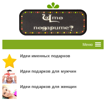
Меню
Идеи именных подарков
Идеи подарков для мужчин
Идеи подарков для женщин