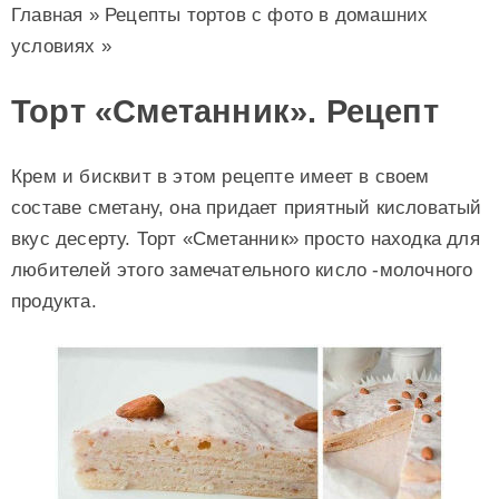
Главная
»
Рецепты тортов с фото в домашних
условиях
»
Торт «Сметанник». Рецепт
Крем и бисквит в этом рецепте имеет в своем
составе сметану, она придает приятный кисловатый
вкус десерту. Торт «Сметанник» просто находка для
любителей этого замечательного кисло -молочного
продукта.