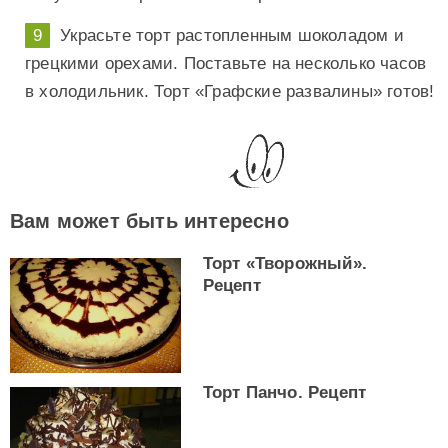
Украсьте торт растопленным шоколадом и
грецкими орехами. Поставьте на несколько часов
в холодильник. Торт «Графские развалины» готов!
Вам может быть интересно
Торт «Творожный».
Рецепт
Торт Панчо. Рецепт