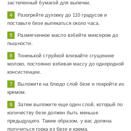
застеленный бумагой для выпечки.
Разогрейте духовку до 110 градусов и
поставьте безе выпекаться около часа.
Размягченное масло взбейте миксером до
пышности.
Тоненькой струйкой вливайте сгущенное
молоко, постоянно взбивая массу до однородной
консистенции.
Выложите на блюдо слой безе и покройте их
кремом.
Затем выложите еще один слой, который по
количеству безе должен быть меньше
предыдущего. Таким образом, у вас должна
получиться горка из безе и крема.