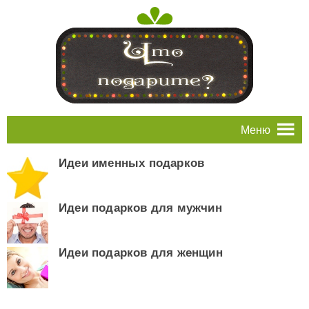
Меню
Идеи именных подарков
Идеи подарков для мужчин
Идеи подарков для женщин