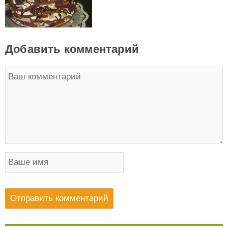
Добавить комментарий