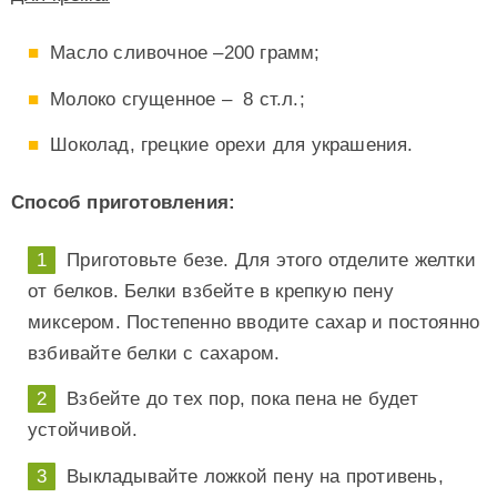
Масло сливочное –200 грамм;
Молоко сгущенное – 8 ст.л.;
Шоколад, грецкие орехи для украшения.
Способ приготовления:
Приготовьте безе. Для этого отделите желтки
от белков. Белки взбейте в крепкую пену
миксером. Постепенно вводите сахар и постоянно
взбивайте белки с сахаром.
Взбейте до тех пор, пока пена не будет
устойчивой.
Выкладывайте ложкой пену на противень,