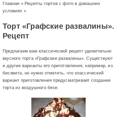
Главная
»
Рецепты тортов с фото в домашних
условиях
»
Торт «Графские развалины».
Рецепт
Предлагаем вам классический рецепт удивительно
вкусного торта «Графские развалины». Существуют
и другие варианты его приготовления, например, из
бисквита, но нужно отметить, что классический
вариант приготовления предусматривает создание
торта из воздушного безе.