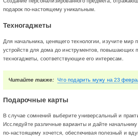
Создание персонализированного предмета, отражающе
подарок по-настоящему уникальным.
Техногаджеты
Для начальника, ценящего технологии, изучите мир 
устройств для дома до инструментов, повышающих 
техногаджеты, соответствующие его интересам.
Читайте также:
Что подарить мужу на 23 февра
Подарочные карты
В случае сомнений выберите универсальный и практ
Исследуйте различные варианты и дайте начальнику 
по-настоящему хочется, обеспечивая полезный и вд