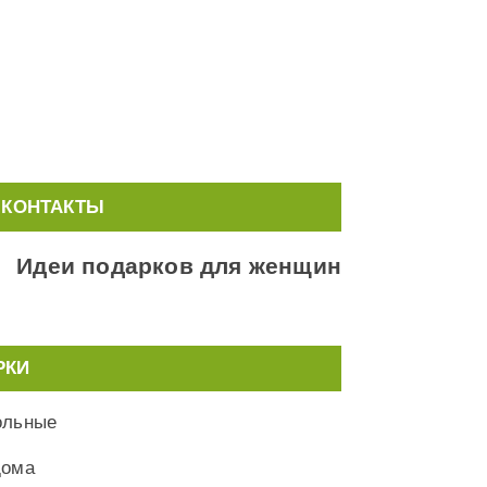
КОНТАКТЫ
Идеи подарков для женщин
РКИ
ольные
дома