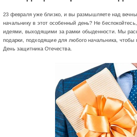
23 февраля уже близко, и вы размышляете над вечны
начальнику в этот особенный день? Не беспокойтесь,
идеями, выходящими за рамки обыденности. Мы рас
подарки, подходящие для любого начальника, чтобы 
День защитника Отечества.