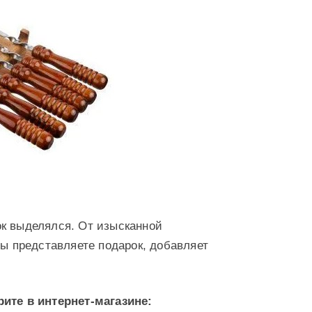
ок выделялся. От изысканной
вы представляете подарок, добавляет
ите в интернет-магазине: