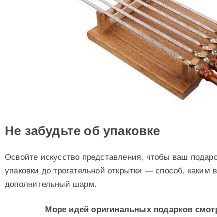
Не забудьте об упаковке
Освойте искусство представления, чтобы ваш подар
упаковки до трогательной открытки — способ, каким 
дополнительный шарм.
Море идей оригинальных подарков смотр