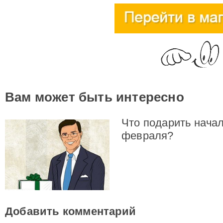
Вам может быть интересно
Что подарить начал
февраля?
Добавить комментарий