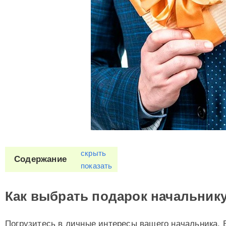
скрыть
Содержание
показать
Как выбрать подарок начальник
Погрузитесь в личные интересы вашего начальника. 