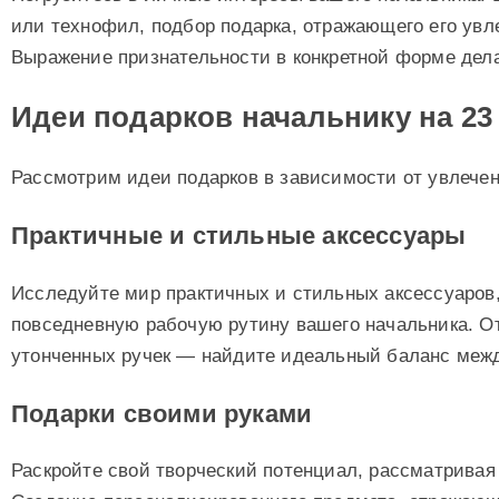
или технофил, подбор подарка, отражающего его увл
Выражение признательности в конкретной форме дел
Идеи подарков начальнику на 2
Рассмотрим идеи подарков в зависимости от увлечен
Практичные и стильные аксессуары
Исследуйте мир практичных и стильных аксессуаров
повседневную рабочую рутину вашего начальника. О
утонченных ручек — найдите идеальный баланс межд
Подарки своими руками
Раскройте свой творческий потенциал, рассматривая