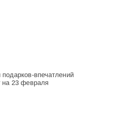
 подарков-впечатлений
 на 23 февраля