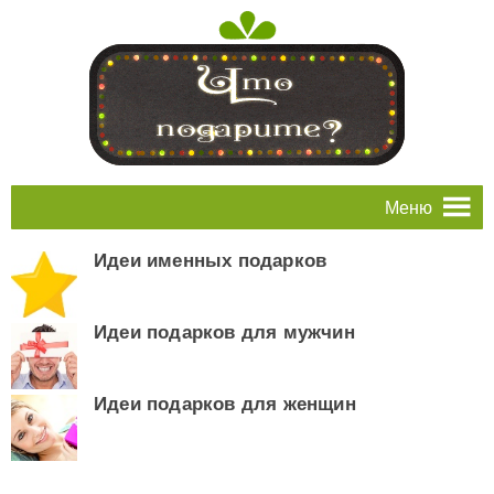
Меню
Идеи именных подарков
Идеи подарков для мужчин
Идеи подарков для женщин