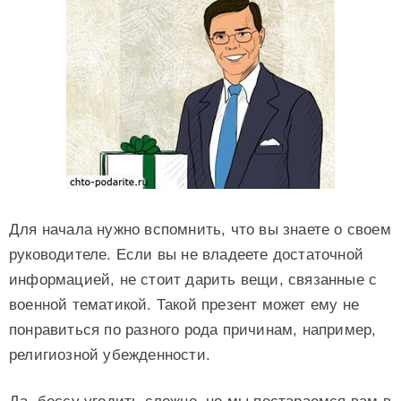
Для начала нужно вспомнить, что вы знаете о своем
руководителе. Если вы не владеете достаточной
информацией, не стоит дарить вещи, связанные с
военной тематикой. Такой презент может ему не
понравиться по разного рода причинам, например,
религиозной убежденности.