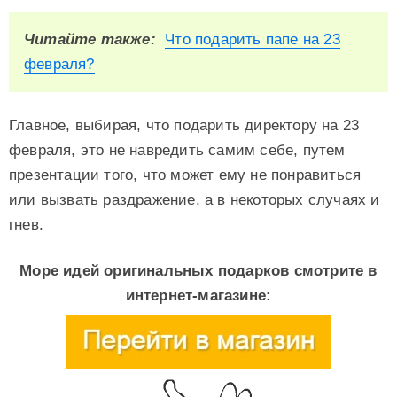
Читайте также:
Что подарить папе на 23
февраля?
Главное, выбирая, что подарить директору на 23
февраля, это не навредить самим себе, путем
презентации того, что может ему не понравиться
или вызвать раздражение, а в некоторых случаях и
гнев.
Море идей оригинальных подарков смотрите в
интернет-магазине: