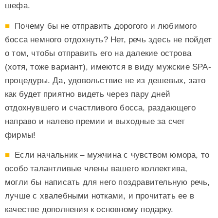
шефа.
Почему бы не отправить дорогого и любимого
босса немного отдохнуть? Нет, речь здесь не пойдет
о том, чтобы отправить его на далекие острова
(хотя, тоже вариант), имеются в виду мужские SPA-
процедуры. Да, удовольствие не из дешевых, зато
как будет приятно видеть через пару дней
отдохнувшего и счастливого босса, раздающего
направо и налево премии и выходные за счет
фирмы!
Если начальник – мужчина с чувством юмора, то
особо талантливые члены вашего коллектива,
могли бы написать для него поздравительную речь,
лучше с хвалебными нотками, и прочитать ее в
качестве дополнения к основному подарку.