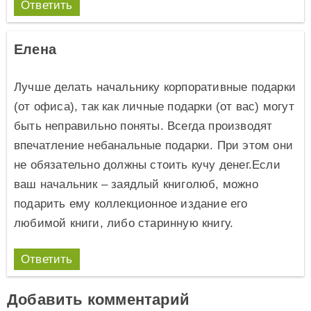
Ответить
Елена
Лучше делать начальнику корпоративные подарки
(от офиса), так как личные подарки (от вас) могут
быть неправильно поняты. Всегда производят
впечатление небанальные подарки. При этом они
не обязательно должны стоить кучу денег.Если
ваш начальник – заядлый книголюб, можно
подарить ему коллекционное издание его
любимой книги, либо старинную книгу.
Ответить
Добавить комментарий