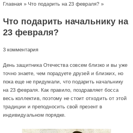
Главная
»
Что подарить на 23 февраля?
»
Что подарить начальнику на
23 февраля?
3 комментария
День защитника Отечества совсем близко и вы уже
точно знаете, чем порадуете друзей и близких, но
пока еще не придумали, что подарить начальнику
на 23 февраля. Как правило, поздравляет босса
весь коллектив, поэтому не стоит отходить от этой
традиции и преподносить свой презент в
индивидуальном порядке.