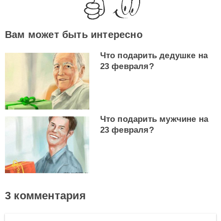
Вам может быть интересно
Что подарить дедушке на
23 февраля?
Что подарить мужчине на
23 февраля?
3 комментария