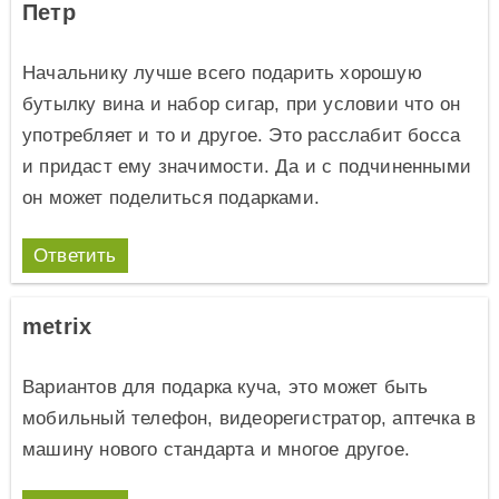
Петр
Начальнику лучше всего подарить хорошую
бутылку вина и набор сигар, при условии что он
употребляет и то и другое. Это расслабит босса
и придаст ему значимости. Да и с подчиненными
он может поделиться подарками.
Ответить
metrix
Вариантов для подарка куча, это может быть
мобильный телефон, видеорегистратор, аптечка в
машину нового стандарта и многое другое.