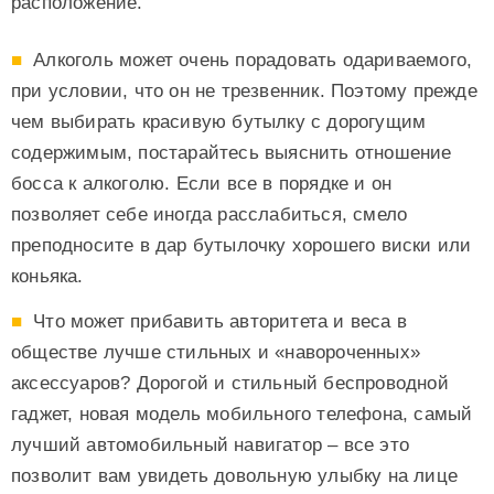
расположение.
Алкоголь может очень порадовать одариваемого,
при условии, что он не трезвенник. Поэтому прежде
чем выбирать красивую бутылку с дорогущим
содержимым, постарайтесь выяснить отношение
босса к алкоголю. Если все в порядке и он
позволяет себе иногда расслабиться, смело
преподносите в дар бутылочку хорошего виски или
коньяка.
Что может прибавить авторитета и веса в
обществе лучше стильных и «навороченных»
аксессуаров? Дорогой и стильный беспроводной
гаджет, новая модель мобильного телефона, самый
лучший автомобильный навигатор – все это
позволит вам увидеть довольную улыбку на лице