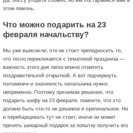
Да, боссу угодить сложно, но мы постараемся вам в
этом помочь.
Что можно подарить на 23
февраля начальству?
Мы уже выяснили, что не стоит преподносить то,
что тесно перекликается с тематикой праздника —
важность этого дня легко можно отметить
поздравительной открыткой. А вот подчеркнуть
положение и значимость начальника нужно
непременно. Поэтому принимая решение, что
подарить шефу на 23 февраля, помните, что это
должно быть что-то не дешевое и оригинальное. Но
и перебарщивать тут не стоит, иначе он может
принять шикарный подарок за попытку получить его