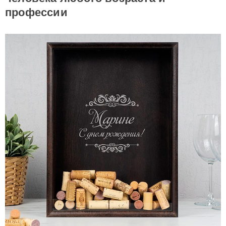
профессии