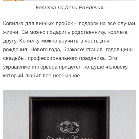
Копилка на День Рождения
Копилка для винных пробок – подарок на все случаи
жизни. Ее можно подарить родственнику, коллеге,
другу. Копилку можно вручить в честь дня
рождения, Нового года, бракосочетания, годовщины
свадьбы, профессионального праздника. Это
украшение интерьера придется по душе человеку,
который любит все необычное.