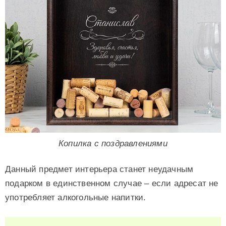
Копилка с поздравлениями
Данный предмет интерьера станет неудачным
подарком в единственном случае – если адресат не
употребляет алкогольные напитки.