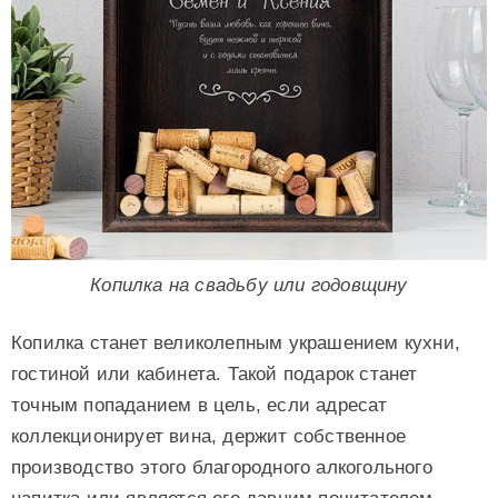
Копилка на свадьбу или годовщину
Копилка станет великолепным украшением кухни,
гостиной или кабинета. Такой подарок станет
точным попаданием в цель, если адресат
коллекционирует вина, держит собственное
производство этого благородного алкогольного