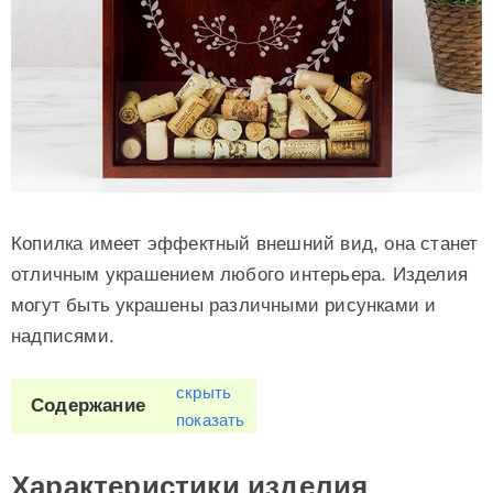
Копилка имеет эффектный внешний вид, она станет
отличным украшением любого интерьера. Изделия
могут быть украшены различными рисунками и
надписями.
скрыть
Содержание
показать
Характеристики изделия