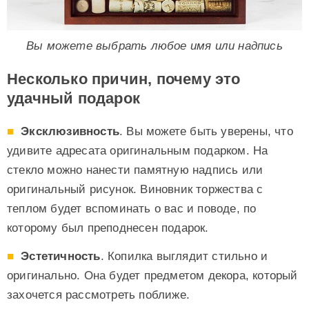
Вы можете выбрать любое имя или надпись
Несколько причин, почему это
удачный подарок
Эксклюзивность
. Вы можете быть уверены, что
удивите адресата оригинальным подарком. На
стекло можно нанести памятную надпись или
оригинальный рисунок. Виновник торжества с
теплом будет вспоминать о вас и поводе, по
которому был преподнесен подарок.
Эстетичность
. Копилка выглядит стильно и
оригинально. Она будет предметом декора, который
захочется рассмотреть поближе.