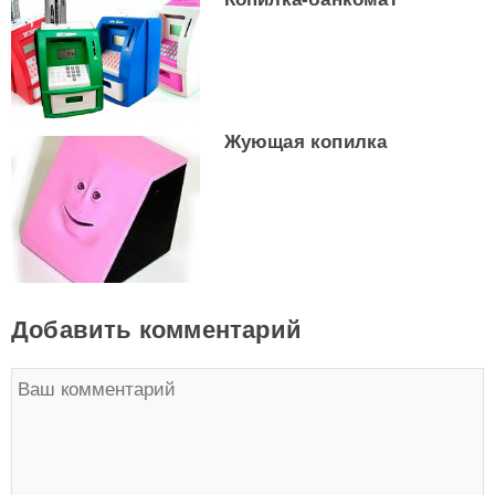
Жующая копилка
Добавить комментарий