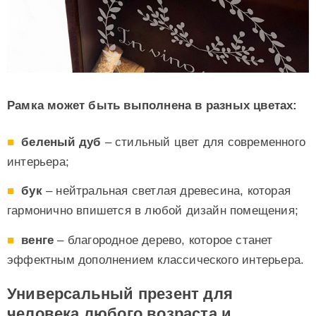
Рамка может быть выполнена в разных цветах:
беленый дуб
– стильный цвет для современного
интерьера;
бук
– нейтральная светлая древесина, которая
гармонично впишется в любой дизайн помещения;
венге
– благородное дерево, которое станет
эффектным дополнением классического интерьера.
Универсальный презент для
человека любого возраста и