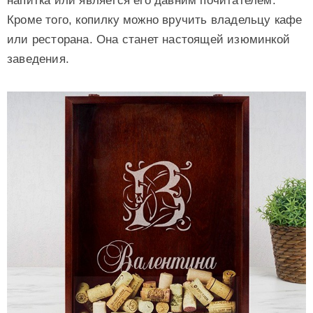
напитка или является его давним почитателем.
Кроме того, копилку можно вручить владельцу кафе
или ресторана. Она станет настоящей изюминкой
заведения.