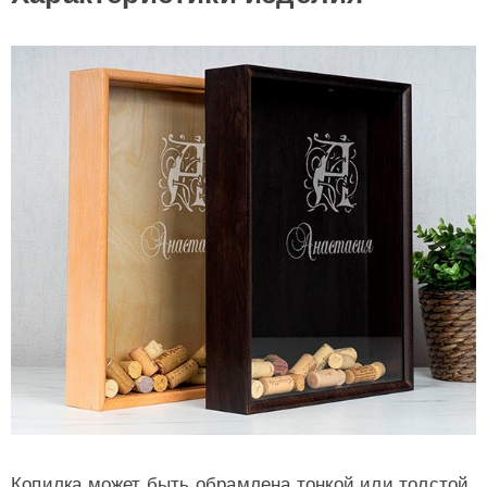
Копилка может быть обрамлена тонкой или толстой