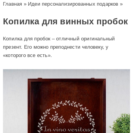
Главная
»
Идеи персонализированных подарков
»
Копилка для винных пробок
Копилка для пробок – отличный оригинальный
презент. Его можно преподнести человеку, у
«которого все есть».