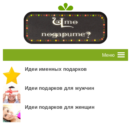
Меню
Идеи именных подарков
Идеи подарков для мужчин
Идеи подарков для женщин