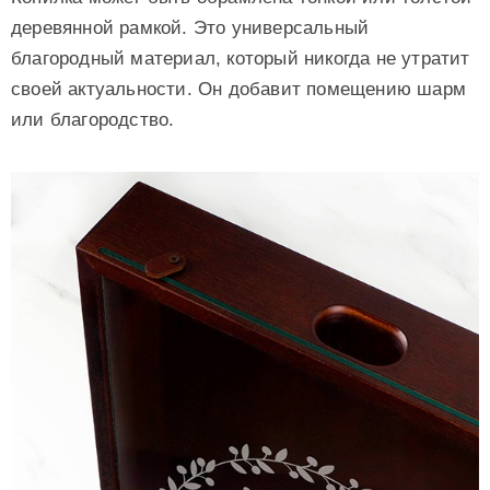
деревянной рамкой. Это универсальный
благородный материал, который никогда не утратит
своей актуальности. Он добавит помещению шарм
или благородство.