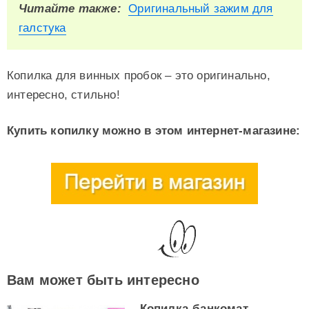
Читайте также:
Оригинальный зажим для
галстука
Копилка для винных пробок – это оригинально,
интересно, стильно!
Купить копилку можно в этом интернет-магазине:
Вам может быть интересно
Копилка-банкомат