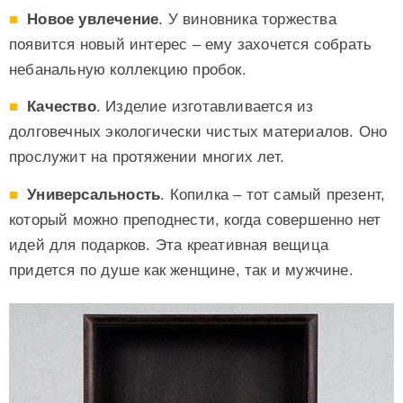
Новое увлечение
. У виновника торжества
появится новый интерес – ему захочется собрать
небанальную коллекцию пробок.
Качество
. Изделие изготавливается из
долговечных экологически чистых материалов. Оно
прослужит на протяжении многих лет.
Универсальность
. Копилка – тот самый презент,
который можно преподнести, когда совершенно нет
идей для подарков. Эта креативная вещица
придется по душе как женщине, так и мужчине.