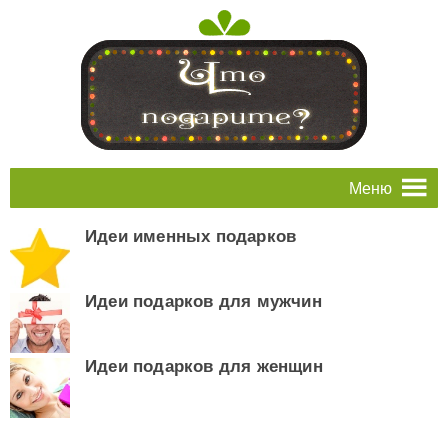
Меню
Идеи именных подарков
Идеи подарков для мужчин
Идеи подарков для женщин