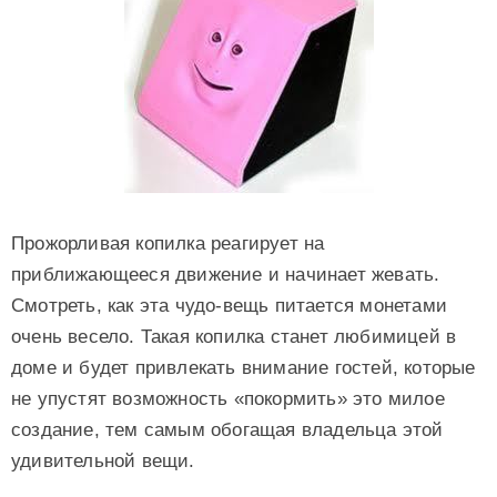
Прожорливая копилка реагирует на
приближающееся движение и начинает жевать.
Смотреть, как эта чудо-вещь питается монетами
очень весело. Такая копилка станет любимицей в
доме и будет привлекать внимание гостей, которые
не упустят возможность «покормить» это милое
создание, тем самым обогащая владельца этой
удивительной вещи.