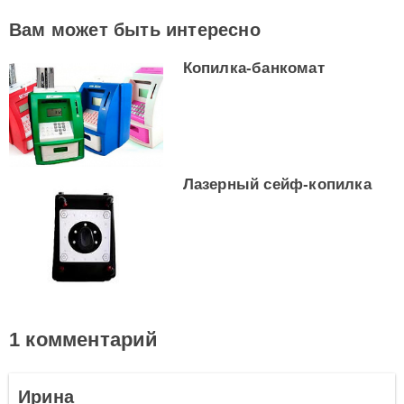
Вам может быть интересно
Копилка-банкомат
Лазерный сейф-копилка
1 комментарий
Ирина