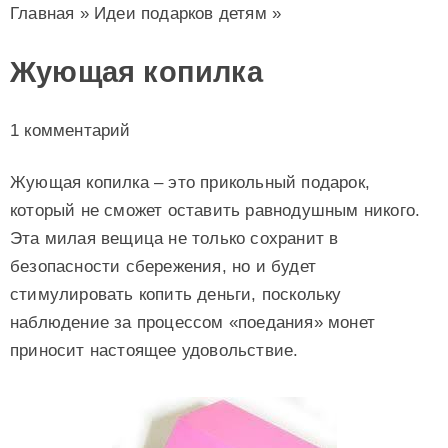
Главная
»
Идеи подарков детям
»
Жующая копилка
1 комментарий
Жующая копилка – это прикольный подарок,
который не сможет оставить равнодушным никого.
Эта милая вещица не только сохранит в
безопасности сбережения, но и будет
стимулировать копить деньги, поскольку
наблюдение за процессом «поедания» монет
приносит настоящее удовольствие.