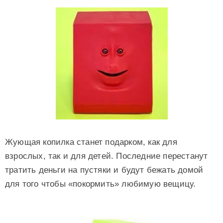
Жующая копилка станет подарком, как для
взрослых, так и для детей. Последние перестанут
тратить деньги на пустяки и будут бежать домой
для того чтобы «покормить» любимую вещицу.