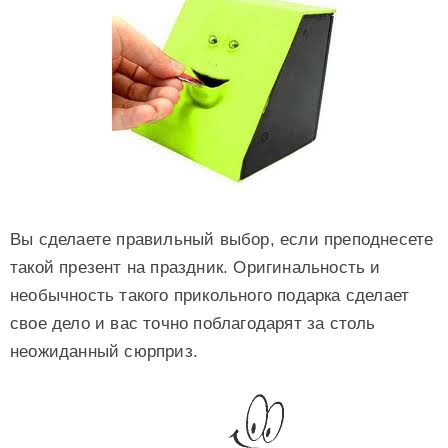
Вы сделаете правильный выбор, если преподнесете
такой презент на праздник. Оригинальность и
необычность такого прикольного подарка сделает
свое дело и вас точно поблагодарят за столь
неожиданный сюрприз.