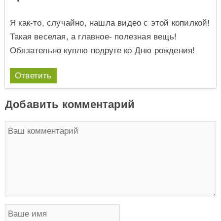
Я как-то, случайно, нашла видео с этой копилкой!
Такая веселая, а главное- полезная вещь!
Обязательно куплю подруге ко Дню рождения!
Ответить
Добавить комментарий