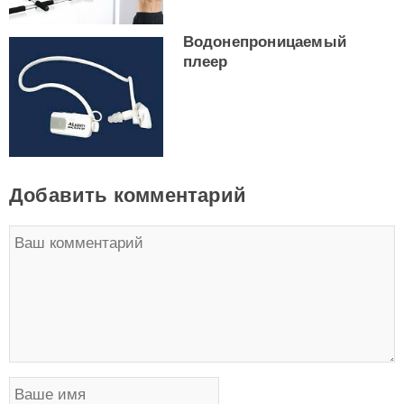
Водонепроницаемый
плеер
Добавить комментарий