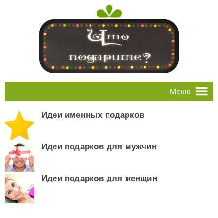
Меню
Идеи именных подарков
Идеи подарков для мужчин
Идеи подарков для женщин