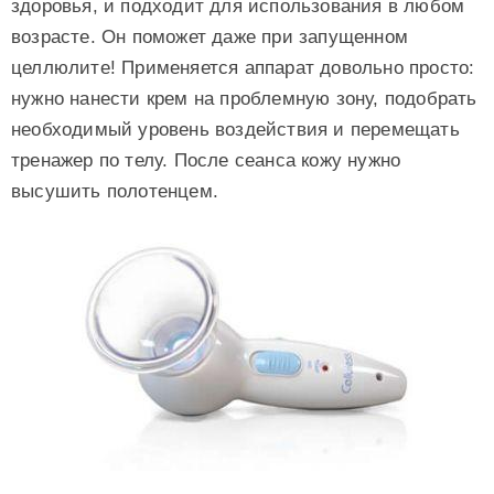
здоровья, и подходит для использования в любом
возрасте. Он поможет даже при запущенном
целлюлите! Применяется аппарат довольно просто:
нужно нанести крем на проблемную зону, подобрать
необходимый уровень воздействия и перемещать
тренажер по телу. После сеанса кожу нужно
высушить полотенцем.