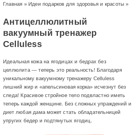
Главная
»
Идеи подарков для здоровья и красоты
»
Антицеллюлитный
вакуумный тренажер
Celluless
Идеальная кожа на ягодицах и бедрах без
целлюлита — теперь это реальность! Благодаря
уникальному вакуумному тренажеру Celluless
лишний жир и «апельсиновая корка» исчезнут без
следа! Красивое стройное тело подвластно иметь
теперь каждой женщине. Без сложных упраждений и
диет любая дама может стать обладательницей
упругих бедер и подтянутых ягодиц.