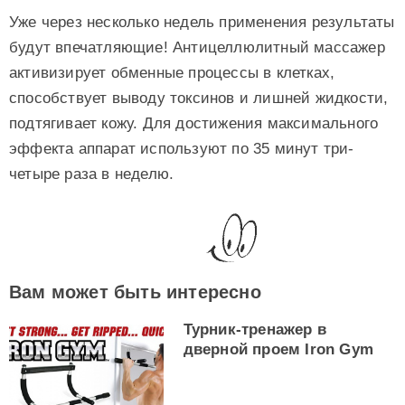
Уже через несколько недель применения результаты
будут впечатляющие! Антицеллюлитный массажер
активизирует обменные процессы в клетках,
способствует выводу токсинов и лишней жидкости,
подтягивает кожу. Для достижения максимального
эффекта аппарат используют по 35 минут три-
четыре раза в неделю.
Вам может быть интересно
Турник-тренажер в
дверной проем Iron Gym