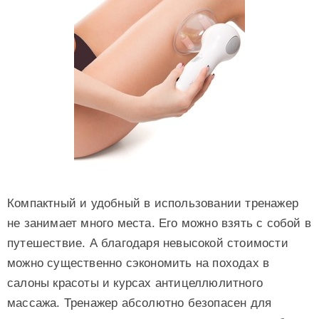
Компактный и удобный в использовании тренажер
не занимает много места. Его можно взять с собой в
путешествие. А благодаря невысокой стоимости
можно существенно сэкономить на походах в
салоны красоты и курсах антицеллюлитного
массажа. Тренажер абсолютно безопасен для