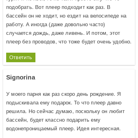
подобрать. Вот плеер подходит как раз. В
бассейн он не ходит, но ездит на велосипеде на
работу. А иногда (даже довольно часто)
случается дождь, даже ливень. И потом, этот
плеер без проводов, что тоже будет очень удобно.
Ответить
Signorina
У моего парня как раз скоро день рождение. Я
подыскивала ему подарок. То что плеер давно
решила. Но сейчас думаю, поскольку он любит
бассейн, будет классно подарить ему
водонепроницаемый плеер. Идея интересная.