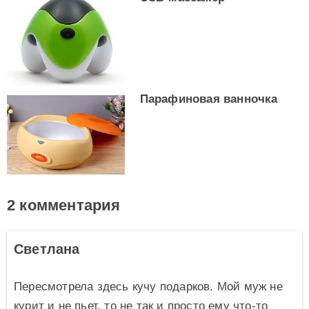
Парафиновая ванночка
2 комментария
Светлана
Пересмотрела здесь кучу подарков. Мой муж не
курит и не пьет, то не так и просто ему что-то