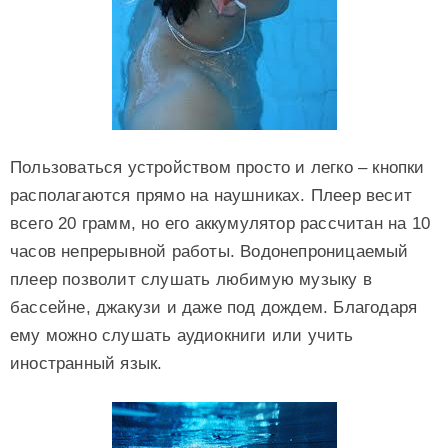
Пользоваться устройством просто и легко – кнопки
располагаются прямо на наушниках. Плеер весит
всего 20 грамм, но его аккумулятор рассчитан на 10
часов непрерывной работы. Водонепроницаемый
плеер позволит слушать любимую музыку в
бассейне, джакузи и даже под дождем. Благодаря
ему можно слушать аудиокниги или учить
иностранный язык.