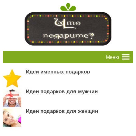
Меню
Идеи именных подарков
Идеи подарков для мужчин
Идеи подарков для женщин