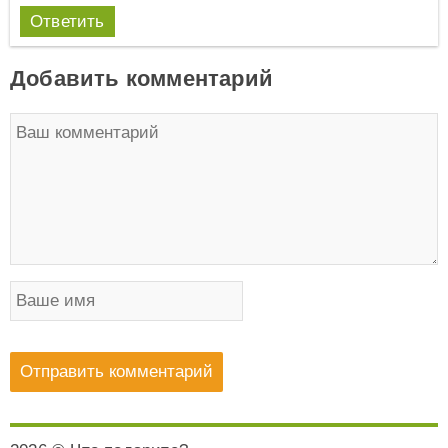
Ответить
Добавить комментарий