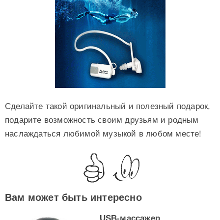
Сделайте такой оригинальный и полезный подарок,
подарите возможность своим друзьям и родным
наслаждаться любимой музыкой в любом месте!
Вам может быть интересно
USB-массажер