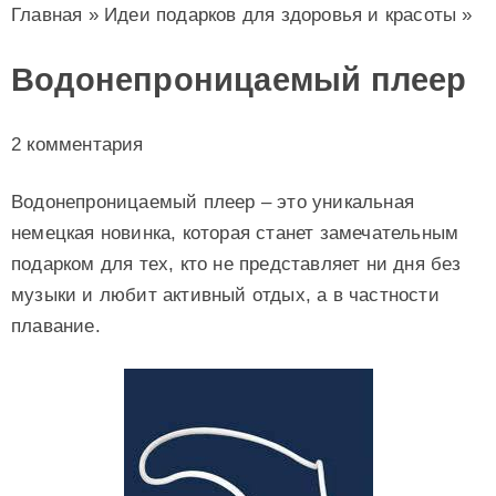
Главная
»
Идеи подарков для здоровья и красоты
»
Водонепроницаемый плеер
2 комментария
Водонепроницаемый плеер – это уникальная
немецкая новинка, которая станет замечательным
подарком для тех, кто не представляет ни дня без
музыки и любит активный отдых, а в частности
плавание.