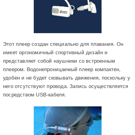
Этот плеер создан специально для плавания. Он
имеет оргономичный спортивный дизайн и
представляет собой наушники со встроенным
плеером. Водонепроницаемый плеер компактен,
удобен и не будет сковывать движения, поскольку у
него отсутствуют провода. Запись осуществляется
посредством USB-кабеля.