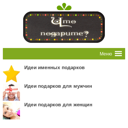
Меню
Идеи именных подарков
Идеи подарков для мужчин
Идеи подарков для женщин