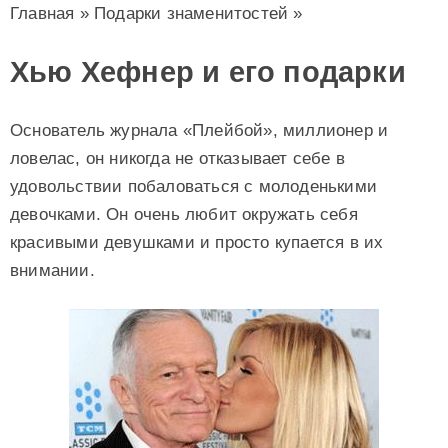
Главная
»
Подарки знаменитостей
»
Хью Хефнер и его подарки
Основатель журнала «Плейбой», миллионер и
ловелас, он никогда не отказывает себе в
удовольствии побаловаться с молоденькими
девочками. Он очень любит окружать себя
красивыми девушками и просто купается в их
внимании.