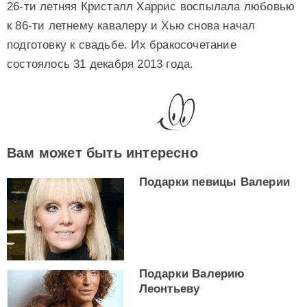
26-ти летняя Кристалл Харрис воспылала любовью
к 86-ти летнему кавалеру и Хью снова начал
подготовку к свадьбе. Их бракосочетание
состоялось 31 декабря 2013 года.
Вам может быть интересно
Подарки певицы Валерии
Подарки Валерию
Леонтьеву