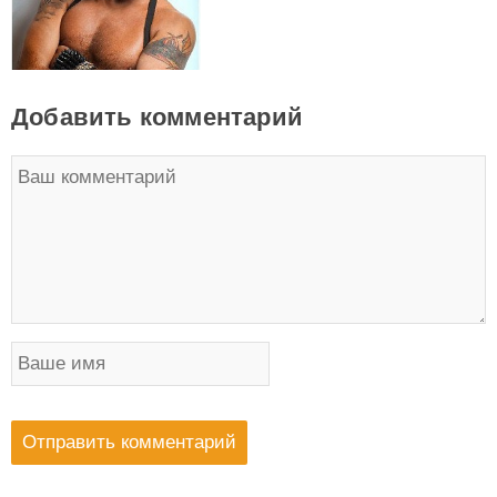
Добавить комментарий