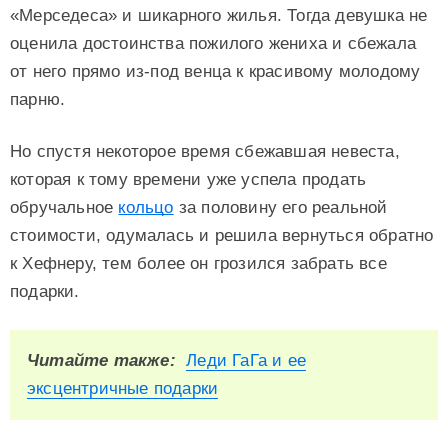
«Мерседеса» и шикарного жилья. Тогда девушка не
оценила достоинства пожилого жениха и сбежала
от него прямо из-под венца к красивому молодому
парню.
Но спустя некоторое время сбежавшая невеста,
которая к тому времени уже успела продать
обручальное
кольцо
за половину его реальной
стоимости, одумалась и решила вернуться обратно
к Хефнеру, тем более он грозился забрать все
подарки.
Читайте также:
Леди ГаГа и ее
эксцентричные подарки