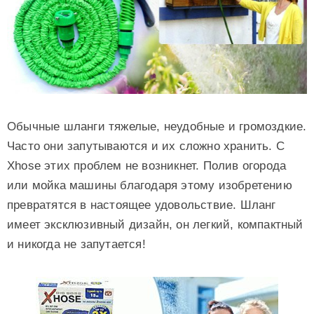
Обычные шланги тяжелые, неудобные и громоздкие.
Часто они запутываются и их сложно хранить. С
Xhose этих проблем не возникнет. Полив огорода
или мойка машины благодаря этому изобретению
превратятся в настоящее удовольствие. Шланг
имеет эксклюзивный дизайн, он легкий, компактный
и никогда не запутается!