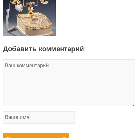
Добавить комментарий