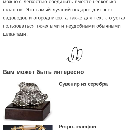
можно с легкостью соединить вместе несколько
шлангов! Это самый лучший подарок для всех
садоводов и огородников, а также для тех, кто устал
пользоваться тяжелыми и неудобными обычными
шлангами.
Вам может быть интересно
Сувенир из серебра
Ретро-телефон