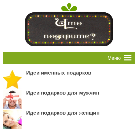
Меню
Идеи именных подарков
Идеи подарков для мужчин
Идеи подарков для женщин