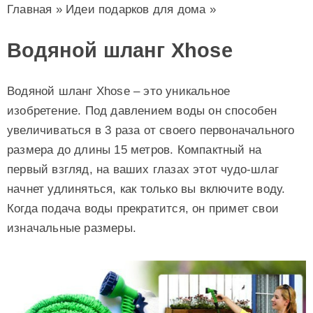
Главная
»
Идеи подарков для дома
»
Водяной шланг Xhose
Водяной шланг Xhose – это уникальное
изобретение. Под давлением воды он способен
увеличиваться в 3 раза от своего первоначального
размера до длины 15 метров. Компактный на
первый взгляд, на ваших глазах этот чудо-шлаг
начнет удлиняться, как только вы включите воду.
Когда подача воды прекратится, он примет свои
изначальные размеры.