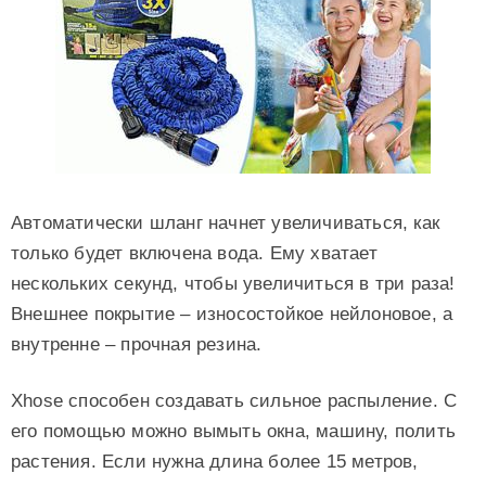
Автоматически шланг начнет увеличиваться, как
только будет включена вода. Ему хватает
нескольких секунд, чтобы увеличиться в три раза!
Внешнее покрытие – износостойкое нейлоновое, а
внутренне – прочная резина.
Xhose способен создавать сильное распыление. С
его помощью можно вымыть окна, машину, полить
растения. Если нужна длина более 15 метров,