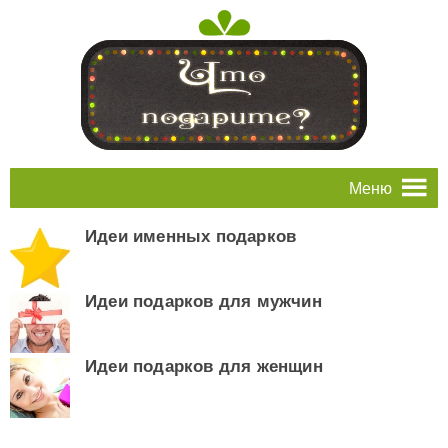
Меню
Идеи именных подарков
Идеи подарков для мужчин
Идеи подарков для женщин