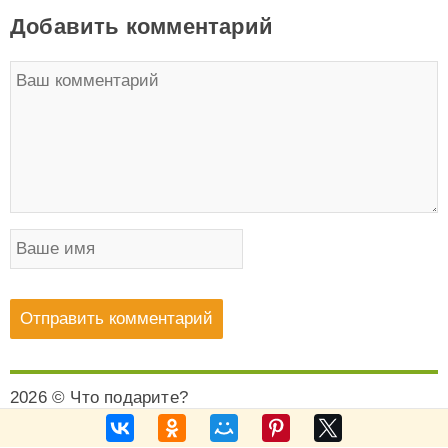
Добавить комментарий
2026 © Что подарите?