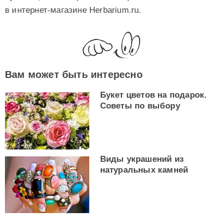
в интернет-магазине Herbarium.ru.
Вам может быть интересно
Букет цветов на подарок.
Советы по выбору
Виды украшений из
натуральных камней