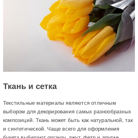
Ткань и сетка
Текстильные материалы являются отличным
выбором для декорирования самых разнообразных
композиций. Ткань может быть как натуральной, так
и синтетической. Чаще всего для оформления
букета выбирают органзу, джут, фетр и другие