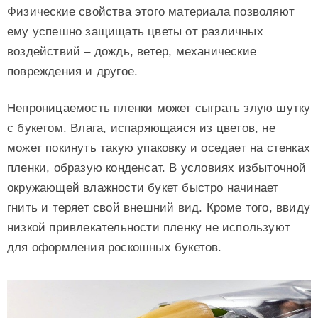
Физические свойства этого материала позволяют
ему успешно защищать цветы от различных
воздействий – дождь, ветер, механические
повреждения и другое.
Непроницаемость пленки может сыграть злую шутку
с букетом. Влага, испаряющаяся из цветов, не
может покинуть такую упаковку и оседает на стенках
пленки, образую конденсат. В условиях избыточной
окружающей влажности букет быстро начинает
гнить и теряет свой внешний вид. Кроме того, ввиду
низкой привлекательности пленку не используют
для оформления роскошных букетов.