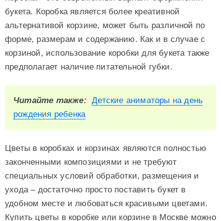
букета. Коробка является более креативной
альтернативой корзине, может быть различной по
форме, размерам и содержанию. Как и в случае с
корзиной, использование коробки для букета также
предполагает наличие питательной губки.
Читайте также:
Детские аниматоры на день
рождения ребенка
Цветы в коробках и корзинах являются полностью
законченными композициями и не требуют
специальных условий обработки, размещения и
ухода – достаточно просто поставить букет в
удобном месте и любоваться красивыми цветами.
Купить цветы в коробке или корзине в Москве можно