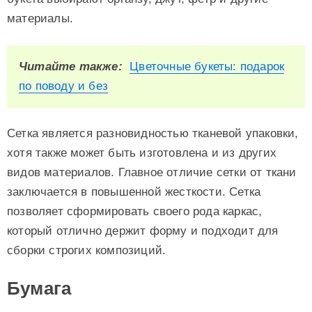
материалы.
Читайте также:
Цветочные букеты: подарок
по поводу и без
Сетка является разновидностью тканевой упаковки,
хотя также может быть изготовлена и из других
видов материалов. Главное отличие сетки от ткани
заключается в повышенной жесткости. Сетка
позволяет сформировать своего рода каркас,
который отлично держит форму и подходит для
сборки строгих композиций.
Бумага