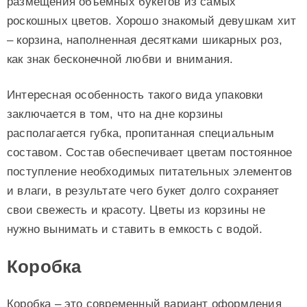
размещения объемных букетов из самых
роскошных цветов. Хорошо знакомый девушкам хит
– корзина, наполненная десятками шикарных роз,
как знак бесконечной любви и внимания.
Интересная особенность такого вида упаковки
заключается в том, что на дне корзины
располагается губка, пропитанная специальным
составом. Состав обеспечивает цветам постоянное
поступление необходимых питательных элементов
и влаги, в результате чего букет долго сохраняет
свои свежесть и красоту. Цветы из корзины не
нужно вынимать и ставить в емкость с водой.
Коробка
Коробка – это современный вариант оформления