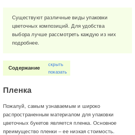
Существуют различные виды упаковки
цветочных композиций. Для удобства
выбора лучше рассмотреть каждую из них
подробнее.
скрыть
Содержание
показать
Пленка
Пожалуй, самым узнаваемым и широко
распространенным материалом для упаковки
цветочных букетов является пленка. Основное
преимущество пленки – ее низкая стоимость.