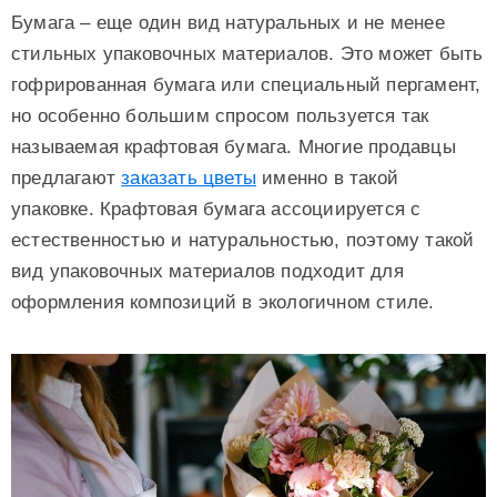
Бумага – еще один вид натуральных и не менее
стильных упаковочных материалов. Это может быть
гофрированная бумага или специальный пергамент,
но особенно большим спросом пользуется так
называемая крафтовая бумага. Многие продавцы
предлагают
заказать цветы
именно в такой
упаковке. Крафтовая бумага ассоциируется с
естественностью и натуральностью, поэтому такой
вид упаковочных материалов подходит для
оформления композиций в экологичном стиле.