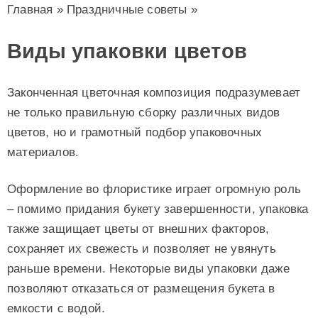
Главная
»
Праздничные советы
»
Виды упаковки цветов
Законченная цветочная композиция подразумевает
не только правильную сборку различных видов
цветов, но и грамотный подбор упаковочных
материалов.
Оформление во флористике играет огромную роль
– помимо придания букету завершенности, упаковка
также защищает цветы от внешних факторов,
сохраняет их свежесть и позволяет не увянуть
раньше времени. Некоторые виды упаковки даже
позволяют отказаться от размещения букета в
емкости с водой.