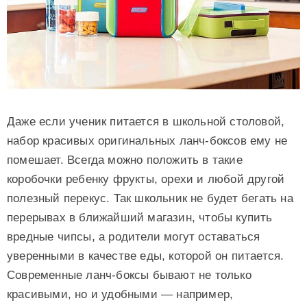
Даже если ученик питается в школьной столовой,
набор красивых оригинальных ланч-боксов ему не
помешает. Всегда можно положить в такие
коробочки ребенку фрукты, орехи и любой другой
полезный перекус. Так школьник не будет бегать на
перерывах в ближайший магазин, чтобы купить
вредные чипсы, а родители могут оставаться
уверенными в качестве еды, которой он питается.
Современные ланч-боксы бывают не только
красивыми, но и удобными — например,