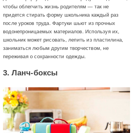
чтобы облегчить жизнь родителям — так не
придется стирать форму школьника каждый раз
после уроков труда. Фартуки шьют из прочных
водонепроницаемых материалов. Используя их,
школьник может рисовать, лепить из пластилина,
заниматься любым другим творчеством, не
переживая о сохранности одежды.
3. Ланч-боксы