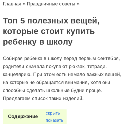
Главная
»
Праздничные советы
»
Топ 5 полезных вещей,
которые стоит купить
ребенку в школу
Собирая ребенка в школу перед первым сентября,
родители сначала покупают рюкзак, тетради,
канцелярию. При этом есть немало важных вещей,
на которые не обращается внимания, хотя они
способны сделать школьные будни проще.
Предлагаем список таких изделий.
скрыть
Содержание
показать