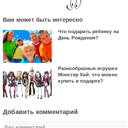
Вам может быть интересно
Что подарить ребенку на
День Рождения?
Разнообразные игрушки
Монстер Хай: что можно
купить в подарок?
Добавить комментарий