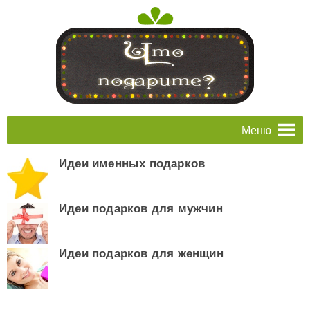
Меню
Идеи именных подарков
Идеи подарков для мужчин
Идеи подарков для женщин