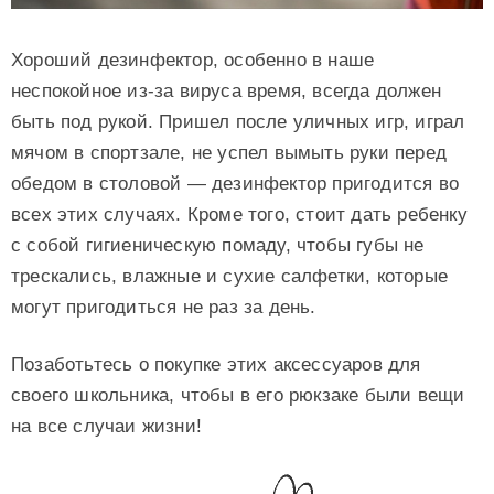
Хороший дезинфектор, особенно в наше
неспокойное из-за вируса время, всегда должен
быть под рукой. Пришел после уличных игр, играл
мячом в спортзале, не успел вымыть руки перед
обедом в столовой — дезинфектор пригодится во
всех этих случаях. Кроме того, стоит дать ребенку
с собой гигиеническую помаду, чтобы губы не
трескались, влажные и сухие салфетки, которые
могут пригодиться не раз за день.
Позаботьтесь о покупке этих аксессуаров для
своего школьника, чтобы в его рюкзаке были вещи
на все случаи жизни!