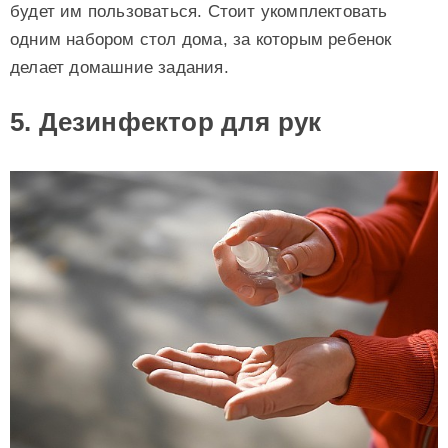
будет им пользоваться. Стоит укомплектовать
одним набором стол дома, за которым ребенок
делает домашние задания.
5. Дезинфектор для рук