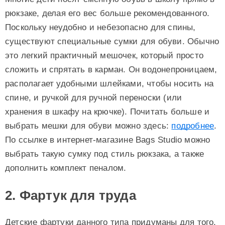
рюкзаке, делая его вес больше рекомендованного.
Поскольку неудобно и небезопасно для спины,
существуют специальные сумки для обуви. Обычно
это легкий практичный мешочек, который просто
сложить и спрятать в карман. Он водонепроницаем,
располагает удобными шлейками, чтобы носить на
спине, и ручкой для ручной переноски (или
хранения в шкафу на крючке). Почитать больше и
выбрать мешки для обуви можно здесь:
подробнее
.
По ссылке в интернет-магазине Bags Studio можно
выбрать такую сумку под стиль рюкзака, а также
дополнить комплект пеналом.
2. Фартук для труда
Детские фартуки данного типа придуманы для того,