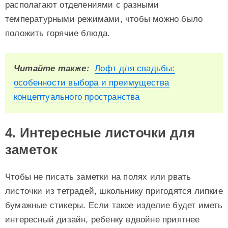
располагают отделениями с разными
температурными режимами, чтобы можно было
положить горячие блюда.
Читайте также:
Лофт для свадьбы:
особенности выбора и преимущества
концептуального пространства
4. Интересные листочки для
заметок
Чтобы не писать заметки на полях или рвать
листочки из тетрадей, школьнику пригодятся липкие
бумажные стикеры. Если такое изделие будет иметь
интересный дизайн, ребенку вдвойне приятнее