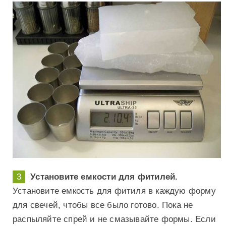
Установите емкости для фитилей.
Установите емкость для фитиля в каждую форму
для свечей, чтобы все было готово. Пока не
распыляйте спрей и не смазывайте формы. Если