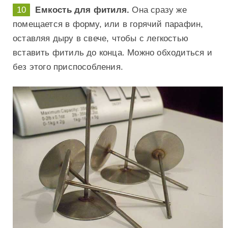
Емкость для фитиля.
Она сразу же
помещается в форму, или в горячий парафин,
оставляя дыру в свече, чтобы с легкостью
вставить фитиль до конца. Можно обходиться и
без этого приспособления.