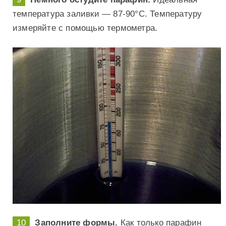
температура заливки — 87-90°С. Температуру
измеряйте с помощью термометра.
Заполните формы.
Как только парафин