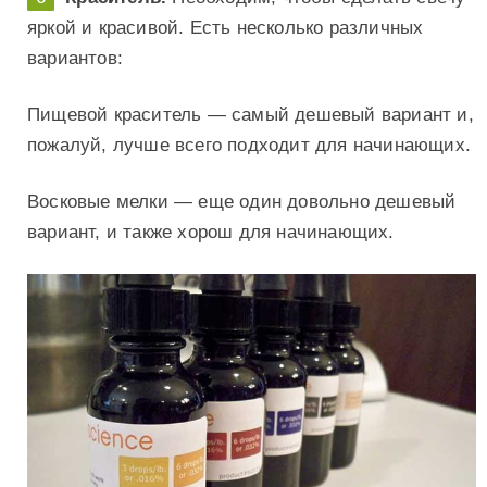
яркой и красивой. Есть несколько различных
вариантов:
Пищевой краситель — самый дешевый вариант и,
пожалуй, лучше всего подходит для начинающих.
Восковые мелки — еще один довольно дешевый
вариант, и также хорош для начинающих.