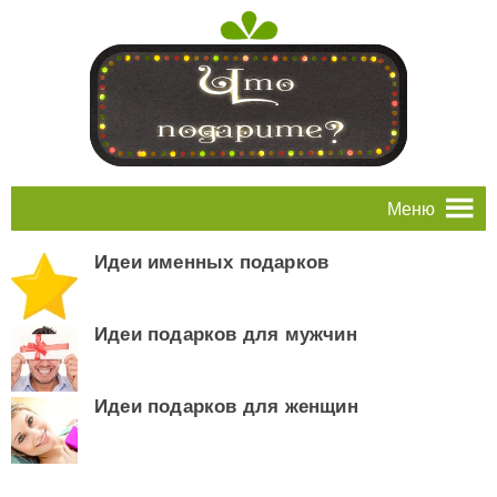
Меню
Идеи именных подарков
Идеи подарков для мужчин
Идеи подарков для женщин