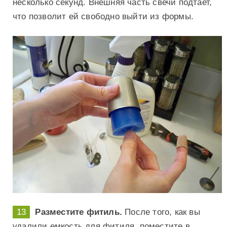
несколько секунд. Внешняя часть свечи подтает,
что позволит ей свободно выйти из формы.
Разместите фитиль.
После того, как вы
удалили емкость для фитиля, поместите в