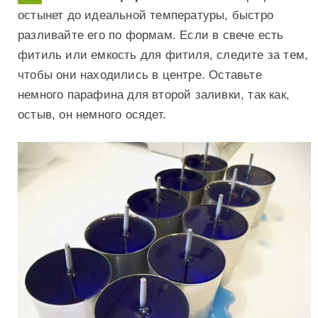
остынет до идеальной температуры, быстро
разливайте его по формам. Если в свече есть
фитиль или емкость для фитиля, следите за тем,
чтобы они находились в центре. Оставьте
немного парафина для второй заливки, так как,
остыв, он немного осядет.