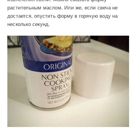
растительным маслом. Или же, если свеча не
достается, опустить форму в горячую воду на
несколько секунд.