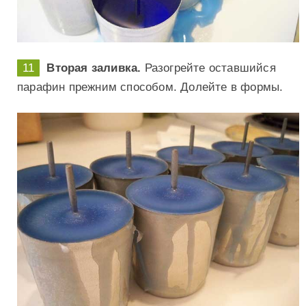
Вторая заливка.
Разогрейте оставшийся
парафин прежним способом. Долейте в формы.