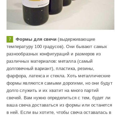
Формы для свечи
(выдерживающие
температуру 100 градусов). Они бывают самых
разнообразных конфигураций и размеров из
различных материалов: металла (самый
долговечный вариант), пластика, резины,
фарфора, латекса и стекла. Хоть металлические
формы являются самыми дорогими, но они будут
долго служить и их хватит на много партий
свечей. Вам нужно определиться с тем, будет ли
ваша свеча доставаться из формы или останется
в ней. Если вы хотите, чтобы свеча оставалась в