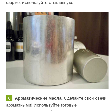
форме, используйте стеклянную.
Ароматические масла.
Сделайте свои свечи
ароматными! Используйте готовые