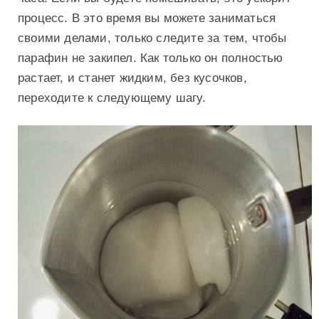
процесс. В это время вы можете заниматься
своими делами, только следите за тем, чтобы
парафин не закипел. Как только он полностью
растает, и станет жидким, без кусочков,
переходите к следующему шагу.