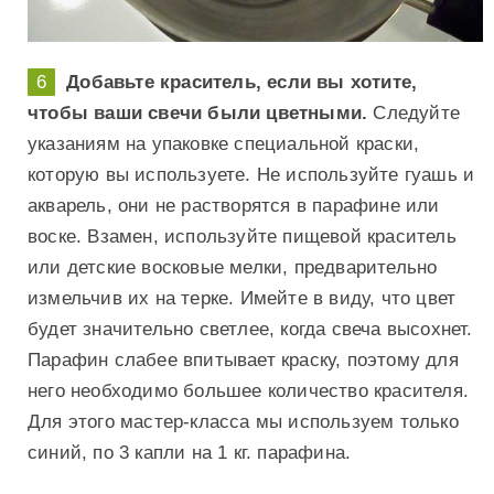
Добавьте краситель, если вы хотите,
чтобы ваши свечи были цветными.
Следуйте
указаниям на упаковке специальной краски,
которую вы используете. Не используйте гуашь и
акварель, они не растворятся в парафине или
воске. Взамен, используйте пищевой краситель
или детские восковые мелки, предварительно
измельчив их на терке. Имейте в виду, что цвет
будет значительно светлее, когда свеча высохнет.
Парафин слабее впитывает краску, поэтому для
него необходимо большее количество красителя.
Для этого мастер-класса мы используем только
синий, по 3 капли на 1 кг. парафина.