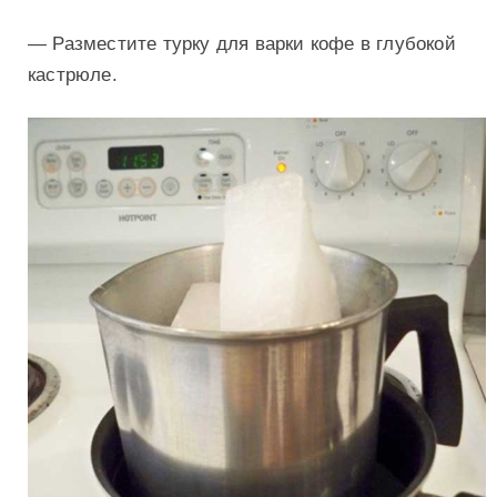
— Разместите турку для варки кофе в глубокой
кастрюле.