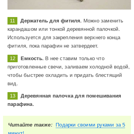
Держатель для фитиля.
Можно заменить
карандашом или тонкой деревянной палочкой.
Используется для закрепления верхнего конца
фитиля, пока парафин не затвердеет.
Емкость.
В нее ставим только что
приготовленные свечи, заливаем холодной водой,
чтобы быстрее охладить и придать блестящий
вид.
Деревянная палочка для помешивания
парафина.
Читайте также:
Подарки своими руками за 5
минут!