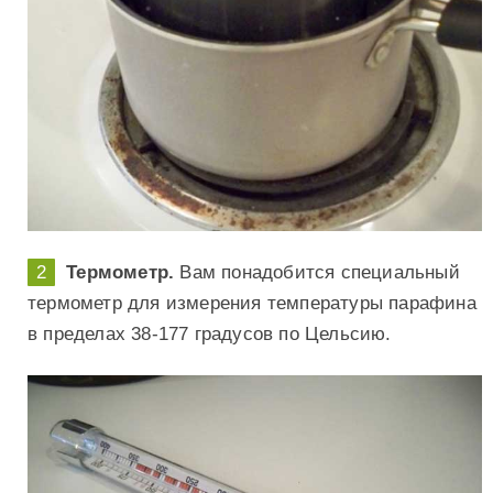
Термометр.
Вам понадобится специальный
термометр для измерения температуры парафина
в пределах 38-177 градусов по Цельсию.