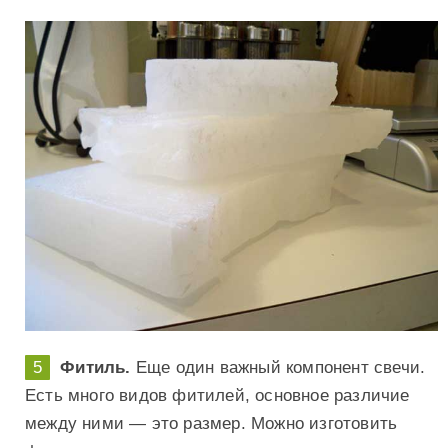
Фитиль.
Еще один важный компонент свечи.
Есть много видов фитилей, основное различие
между ними — это размер. Можно изготовить