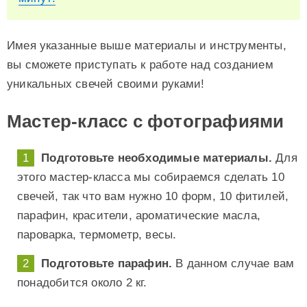
Имея указанные выше материалы и инструменты,
вы сможете приступать к работе над созданием
уникальных свечей своими руками!
Мастер-класс с фотографиями
Подготовьте необходимые материалы.
Для
этого мастер-класса мы собираемся сделать 10
свечей, так что вам нужно 10 форм, 10 фитилей,
парафин, красители, ароматические масла,
пароварка, термометр, весы.
Подготовьте парафин.
В данном случае вам
понадобится около 2 кг.