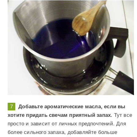
Добавьте ароматические масла, если вы
хотите придать свечам приятный запах.
Тут все
просто и зависит от личных предпочтений. Для
более сильного запаха, добавляйте больше