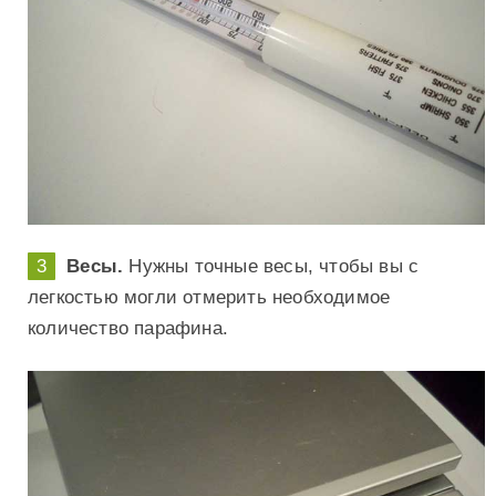
Весы.
Нужны точные весы, чтобы вы с
легкостью могли отмерить необходимое
количество парафина.