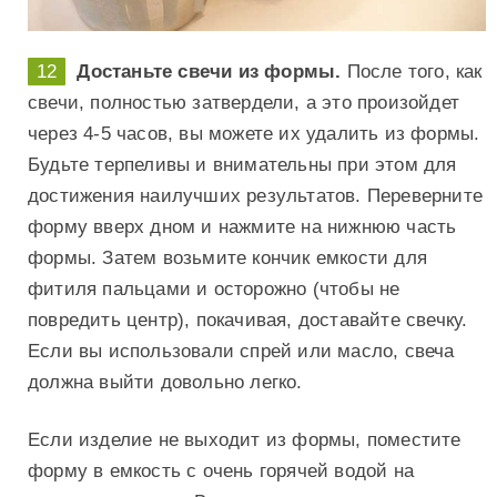
Достаньте свечи из формы.
После того, как
свечи, полностью затвердели, а это произойдет
через 4-5 часов, вы можете их удалить из формы.
Будьте терпеливы и внимательны при этом для
достижения наилучших результатов. Переверните
форму вверх дном и нажмите на нижнюю часть
формы. Затем возьмите кончик емкости для
фитиля пальцами и осторожно (чтобы не
повредить центр), покачивая, доставайте свечку.
Если вы использовали спрей или масло, свеча
должна выйти довольно легко.
Если изделие не выходит из формы, поместите
форму в емкость с очень горячей водой на