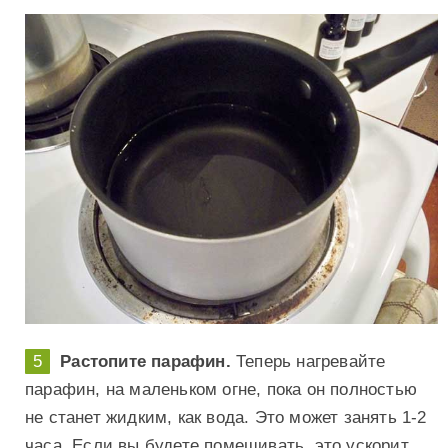
Растопите парафин.
Теперь нагревайте
парафин, на маленьком огне, пока он полностью
не станет жидким, как вода. Это может занять 1-2
часа. Если вы будете помешивать, это ускорит