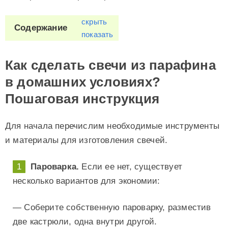
скрыть
Содержание
показать
Как сделать свечи из парафина
в домашних условиях?
Пошаговая инструкция
Для начала перечислим необходимые инструменты
и материалы для изготовления свечей.
Пароварка.
Если ее нет, существует
несколько вариантов для экономии:
— Соберите собственную пароварку, разместив
две кастрюли, одна внутри другой.