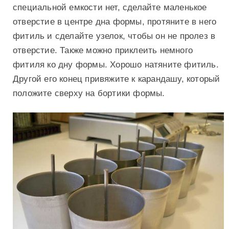
специальной емкости нет, сделайте маленькое
отверстие в центре дна формы, протяните в него
фитиль и сделайте узелок, чтобы он не пролез в
отверстие. Также можно приклеить немного
фитиля ко дну формы. Хорошо натяните фитиль.
Другой его конец привяжите к карандашу, который
положите сверху на бортики формы.