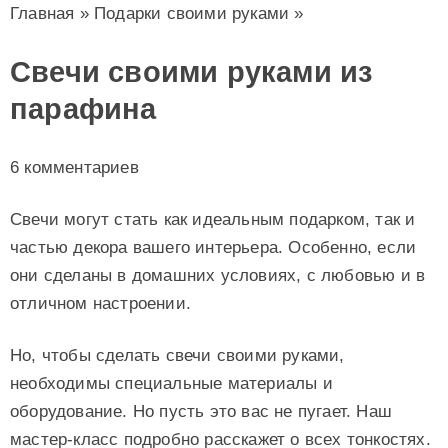
Главная
»
Подарки своими руками
»
Свечи своими руками из
парафина
6 комментариев
Свечи могут стать как идеальным подарком, так и
частью декора вашего интерьера. Особенно, если
они сделаны в домашних условиях, с любовью и в
отличном настроении.
Но, чтобы сделать свечи своими руками,
необходимы специальные материалы и
оборудование. Но пусть это вас не пугает. Наш
мастер-класс подробно расскажет о всех тонкостях.