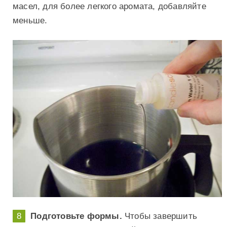
масел, для более легкого аромата, добавляйте
меньше.
Подготовьте формы.
Чтобы завершить