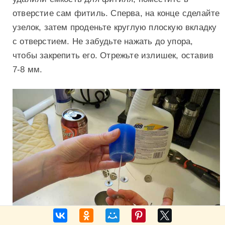
отверстие сам фитиль. Сперва, на конце сделайте
узелок, затем проденьте круглую плоскую вкладку
с отверстием. Не забудьте нажать до упора,
чтобы закрепить его. Отрежьте излишек, оставив
7-8 мм.