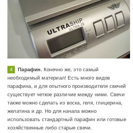
Парафин.
Конечно же, это самый
необходимый материал! Есть много видов
парафина, и для опытного производителя свечей
существует четкое различие между ними. Свечи
также можно сделать из воска, геля, глицерина,
желатина и др. Но для начала можно
использовать стандартный парафин или готовые
хозяйственные либо старые свечи.