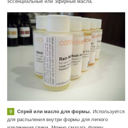
эссенциальные или эфирные масла.
Спрей или масло для формы.
Используется
для распыления внутри формы для легкого
извлечения свечи. Можно смазать форму