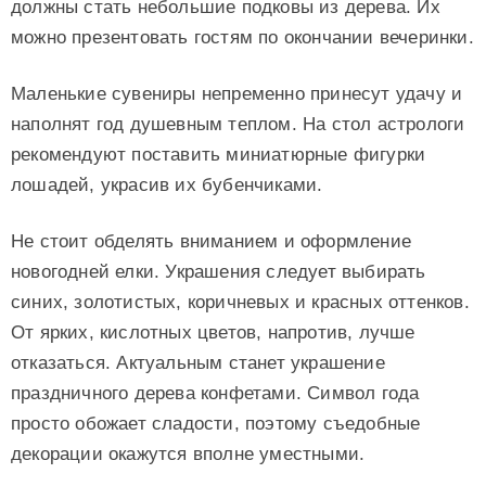
должны стать небольшие подковы из дерева. Их
можно презентовать гостям по окончании вечеринки.
Маленькие сувениры непременно принесут удачу и
наполнят год душевным теплом. На стол астрологи
рекомендуют поставить миниатюрные фигурки
лошадей, украсив их бубенчиками.
Не стоит обделять вниманием и оформление
новогодней елки. Украшения следует выбирать
синих, золотистых, коричневых и красных оттенков.
От ярких, кислотных цветов, напротив, лучше
отказаться. Актуальным станет украшение
праздничного дерева конфетами. Символ года
просто обожает сладости, поэтому съедобные
декорации окажутся вполне уместными.