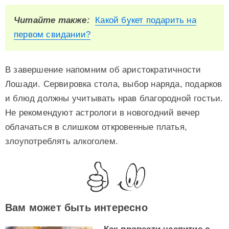
Читайте также:
Какой букет подарить на
первом свидании?
В завершение напомним об аристократичности
Лошади. Сервировка стола, выбор наряда, подарков
и блюд должны учитывать нрав благородной гостьи.
Не рекомендуют астрологи в новогодний вечер
облачаться в слишком откровенные платья,
злоупотреблять алкоголем.
Вам может быть интересно