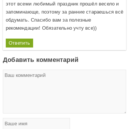
этот всеми любимый праздник прошёл весело и
запоминающе, поэтому за ранние стараешься всё
обдумать. Спасибо вам за полезные
рекомендации! Обязательно учту все))
Ответить
Добавить комментарий