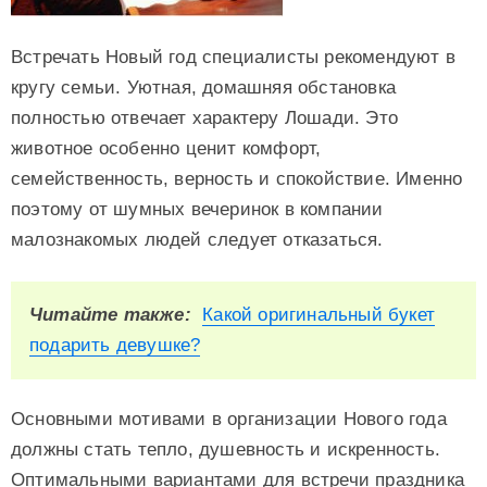
Встречать Новый год специалисты рекомендуют в
кругу семьи. Уютная, домашняя обстановка
полностью отвечает характеру Лошади. Это
животное особенно ценит комфорт,
семейственность, верность и спокойствие. Именно
поэтому от шумных вечеринок в компании
малознакомых людей следует отказаться.
Читайте также:
Какой оригинальный букет
подарить девушке?
Основными мотивами в организации Нового года
должны стать тепло, душевность и искренность.
Оптимальными вариантами для встречи праздника