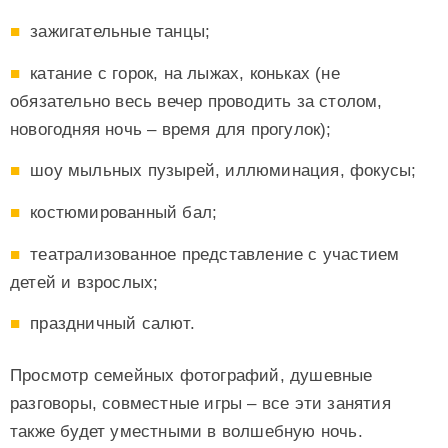
зажигательные танцы;
катание с горок, на лыжах, коньках (не
обязательно весь вечер проводить за столом,
новогодняя ночь – время для прогулок);
шоу мыльных пузырей, иллюминация, фокусы;
костюмированный бал;
театрализованное представление с участием
детей и взрослых;
праздничный салют.
Просмотр семейных фотографий, душевные
разговоры, совместные игры – все эти занятия
также будет уместными в волшебную ночь.