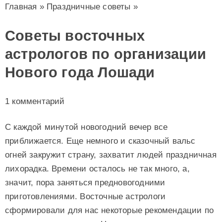
Главная
»
Праздничные советы
»
Советы восточных
астрологов по организации
Нового года Лошади
1 комментарий
С каждой минутой новогодний вечер все
приближается. Еще немного и сказочный вальс
огней закружит страну, захватит людей праздничная
лихорадка. Времени осталось не так много, а,
значит, пора заняться предновогодними
приготовлениями. Восточные астрологи
сформировали для нас некоторые рекомендации по