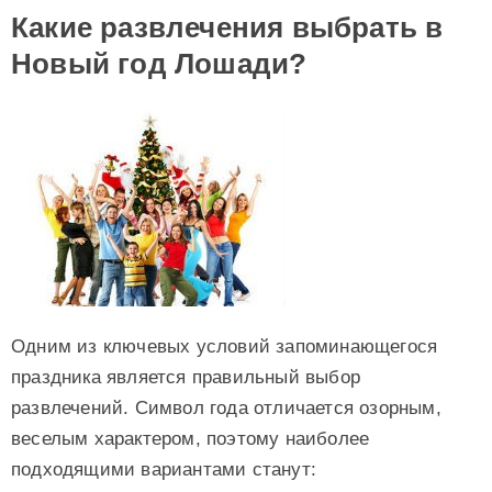
Какие развлечения выбрать в
Новый год Лошади?
Одним из ключевых условий запоминающегося
праздника является правильный выбор
развлечений. Символ года отличается озорным,
веселым характером, поэтому наиболее
подходящими вариантами станут: