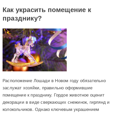
Как украсить помещение к
празднику?
Расположение Лошади в Новом году обязательно
заслужат хозяйки, правильно оформившие
помещение к празднику. Гордое животное оценит
декорации в виде сверкающих снежинок, гирлянд и
колокольчиков. Однако ключевым украшением