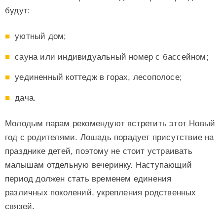
будут:
уютный дом;
сауна или индивидуальный номер с бассейном;
уединенный коттедж в горах, лесополосе;
дача.
Молодым парам рекомендуют встретить этот Новый
год с родителями. Лошадь порадует присутствие на
празднике детей, поэтому не стоит устраивать
малышам отдельную вечеринку. Наступающий
период должен стать временем единения
различных поколений, укрепления родственных
связей.