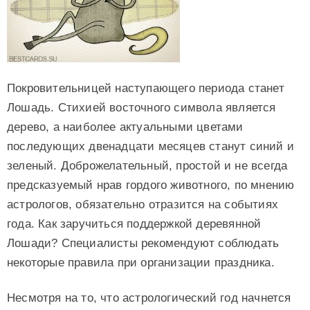
Покровительницей наступающего периода станет
Лошадь. Стихией восточного символа является
дерево, а наиболее актуальными цветами
последующих двенадцати месяцев станут синий и
зеленый. Доброжелательный, простой и не всегда
предсказуемый нрав гордого животного, по мнению
астрологов, обязательно отразится на событиях
года. Как заручиться поддержкой деревянной
Лошади? Специалисты рекомендуют соблюдать
некоторые правила при организации праздника.
Несмотря на то, что астрологический год начнется