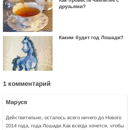
Как провести чаепитие с
друзьями?
Каким будет год Лошади?
1 комментарий
Маруся
Действительно, осталось всего ничего до Нового
2014 года, года Лошади.Как всегда хочется, чтобы