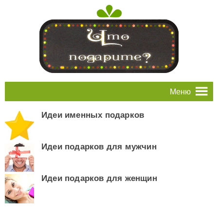
Меню
Идеи именных подарков
Идеи подарков для мужчин
Идеи подарков для женщин