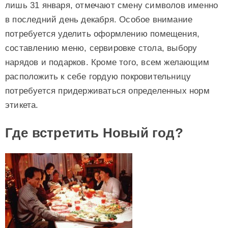
лишь 31 января, отмечают смену символов именно
в последний день декабря. Особое внимание
потребуется уделить оформлению помещения,
составлению меню, сервировке стола, выбору
нарядов и подарков. Кроме того, всем желающим
расположить к себе гордую покровительницу
потребуется придерживаться определенных норм
этикета.
Где встретить Новый год?