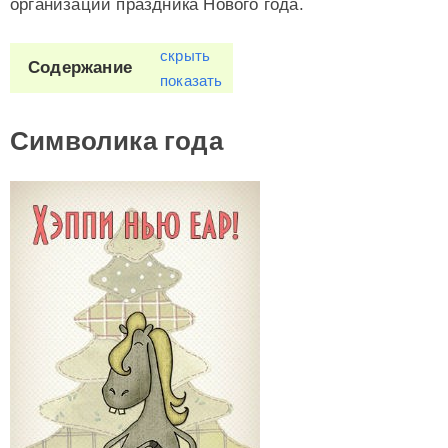
организации праздника Нового года.
скрыть
Содержание
показать
Символика года