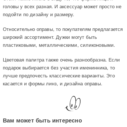
головы у всех разная. И аксессуар может просто не
подойти по дизайну и размеру.
Относительно оправы, то покупателям предлагается
широкий ассортимент. Дужки могут быть
пластиковыми, металлическими, силиконовыми.
Цветовая палитра также очень разнообразна. Если
подарок выбирается без участия именинника, то
лучше предпочесть классические варианты. Это
касается и формы линз, и дизайна оправы.
Вам может быть интересно