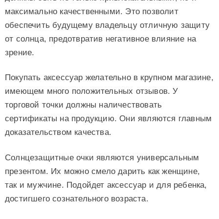
максимально качественными. Это позволит
обеспечить будущему владельцу отличную защиту
от солнца, предотвратив негативное влияние на
зрение.
Покупать аксессуар желательно в крупном магазине,
имеющем много положительных отзывов. У
торговой точки должны наличествовать
сертификаты на продукцию. Они являются главным
доказательством качества.
Солнцезащитные очки являются универсальным
презентом. Их можно смело дарить как женщине,
так и мужчине. Подойдет аксессуар и для ребенка,
достигшего сознательного возраста.