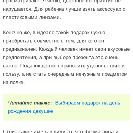
просматриваются четко, цветовое восприятие не
нарушается. Для ребенка лучше взять аксессуар с
пластиковыми линзами.
Конечно же, в идеале такой подарок нужно
приобретать совместно с тем, для кого он
предназначен. Каждый человек имеет свои вкусовые
предпочтения, а при выборе презента это очень
важно. Подарок должен приносить удовольствие и
пользу, а не стать очередным ненужным предметом
на полке.
Читайте также:
Выбираем подарок на день
рождения девушке
Стоит также иметь в виду то, что форма лица и