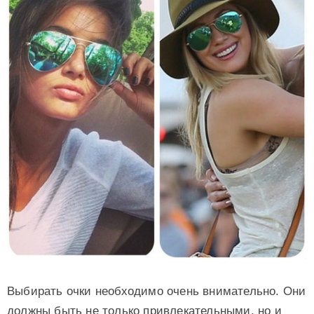
Выбирать очки необходимо очень внимательно. Они
должны быть не только привлекательными, но и