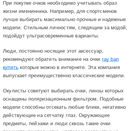
При покупке очков необходимо учитывать образ
жизни именинника. Например, для спортсменов
лучше выбирать максимально прочные и надежные
модели. Стильным личностям, следящим за модой,
подойдут ультрасовременные варианты.
Люди, постоянно носящие этот аксессуар,
рекомендуют обратить внимание на очки
ray ban
купить
которые можно в интернете. Эта компания
выпускает преимущественно классические модели.
Окулисты советуют выбирать очки, линзы которых
оснащены поляризационным фильтром. Подобные
модели способны отсекать любые блики, негативно
действующие на сетчатку глаз. Окружающие
предметы, пейзажи и люди сквозь такие очки