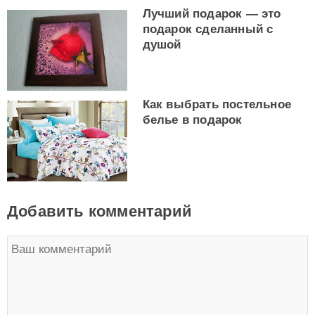
Лучший подарок — это
подарок сделанный с
душой
Как выбрать постельное
белье в подарок
Добавить комментарий