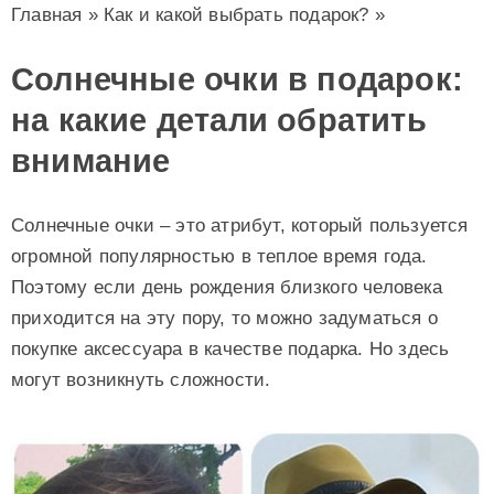
Главная
»
Как и какой выбрать подарок?
»
Солнечные очки в подарок:
на какие детали обратить
внимание
Солнечные очки – это атрибут, который пользуется
огромной популярностью в теплое время года.
Поэтому если день рождения близкого человека
приходится на эту пору, то можно задуматься о
покупке аксессуара в качестве подарка. Но здесь
могут возникнуть сложности.