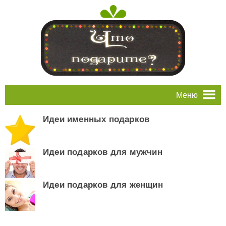
Меню
Идеи именных подарков
Идеи подарков для мужчин
Идеи подарков для женщин