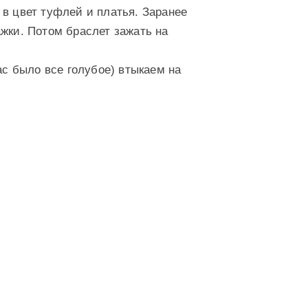
 в цвет туфлей и платья. Заранее
жки. Потом браслет зажать на
ас было все голубое) втыкаем на