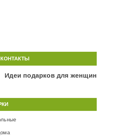
КОНТАКТЫ
Идеи подарков для женщин
РКИ
ольные
дома