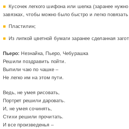
Кусочек легкого шифона или шелка (заранее нужно 
завязках, чтобы можно было быстро и легко повязать
Пластилин;
Из липкой цветной бумаги заранее сделанная загот
Пьеро:
Незнайка, Пьеро, Чебурашка
Решили поздравить пойти.
Выпили чаю по чашке –
Не легко им на этом пути.
Ведь, не умея рисовать,
Портрет решили даровать.
И, не умея сочинять,
Стихи решили прочитать.
И все произведенья –