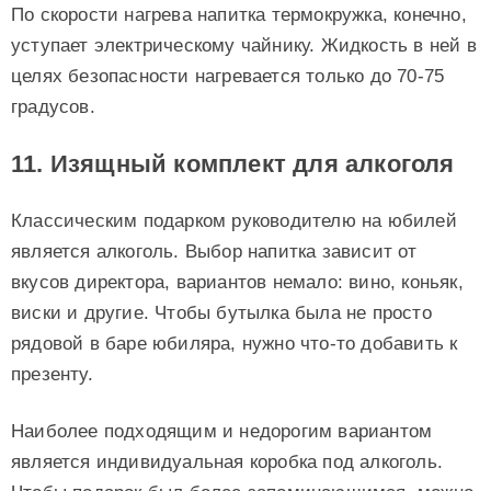
По скорости нагрева напитка термокружка, конечно,
уступает электрическому чайнику. Жидкость в ней в
целях безопасности нагревается только до 70-75
градусов.
11. Изящный комплект для алкоголя
Классическим подарком руководителю на юбилей
является алкоголь. Выбор напитка зависит от
вкусов директора, вариантов немало: вино, коньяк,
виски и другие. Чтобы бутылка была не просто
рядовой в баре юбиляра, нужно что-то добавить к
презенту.
Наиболее подходящим и недорогим вариантом
является индивидуальная коробка под алкоголь.