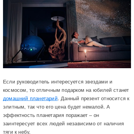
Если руководитель интересуется звездами и
космосом, то отличным подарком на юбилей станет
домашний планетарий
. Данный презент относится к
элитным, так что его цена будет немалой. А
эффектность планетария поражает – он
заинтересует всех людей независимо от наличия
тяги к небу.