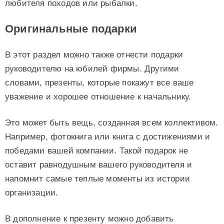
любителя походов или рыбалки.
Оригинальные подарки
В этот раздел можно также отнести подарки
руководителю на юбилей фирмы. Другими
словами, презенты, которые покажут все ваше
уважение и хорошее отношение к начальнику.
Это может быть вещь, созданная всем коллективом.
Например, фотокнига или книга с достижениями и
победами вашей компании. Такой подарок не
оставит равнодушным вашего руководителя и
напомнит самые теплые моменты из истории
организации.
В дополнение к презенту можно добавить