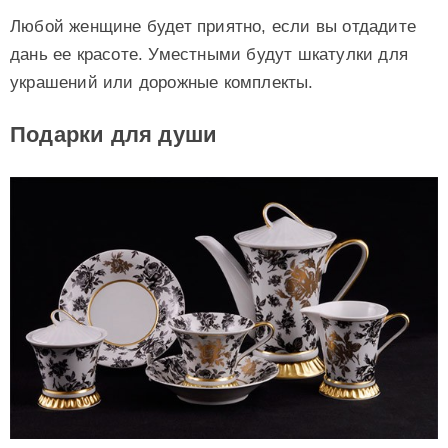
Любой женщине будет приятно, если вы отдадите
дань ее красоте. Уместными будут шкатулки для
украшений или дорожные комплекты.
Подарки для души