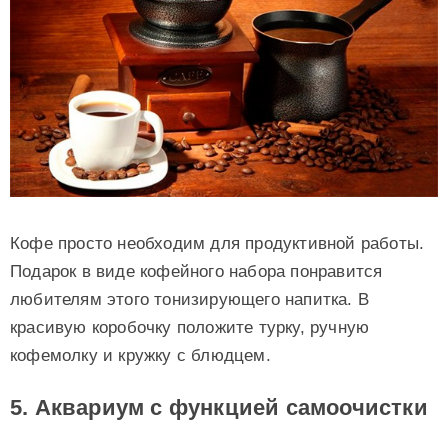
Кофе просто необходим для продуктивной работы.
Подарок в виде кофейного набора понравится
любителям этого тонизирующего напитка. В
красивую коробочку положите турку, ручную
кофемолку и кружку с блюдцем.
5. Аквариум с функцией самоочистки