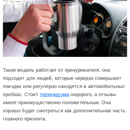
Такая модель работает от прикуривателя, она
подходит для людей, которые нередко совершают
поездки или регулярно находятся в автомобильных
пробках. Стоит
термокружка
недорого, а отзывы
имеет преимущественно положительные. Она
хорошо будет смотреться как дополнительная часть
главного презента.