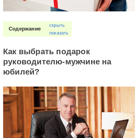
скрыть
Содержание
показать
Как выбрать подарок
руководителю-мужчине на
юбилей?