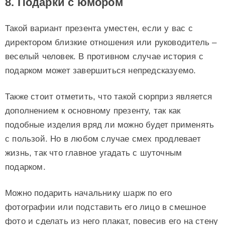
8. Подарки с юмором
Такой вариант презента уместен, если у вас с
директором близкие отношения или руководитель –
веселый человек. В противном случае история с
подарком может завершиться непредсказуемо.
Также стоит отметить, что такой сюрприз является
дополнением к основному презенту, так как
подобные изделия вряд ли можно будет применять
с пользой. Но в любом случае смех продлевает
жизнь, так что главное угадать с шуточным
подарком.
Можно подарить начальнику шарж по его
фотографии или подставить его лицо в смешное
фото и сделать из него плакат, повесив его на стену