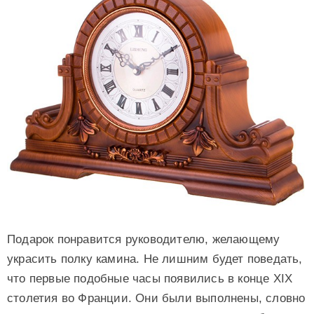
Подарок понравится руководителю, желающему
украсить полку камина. Не лишним будет поведать,
что первые подобные часы появились в конце XIX
столетия во Франции. Они были выполнены, словно