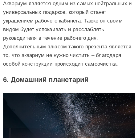
Аквариум является одним из самых нейтральных и
универсальных подарков, который станет
украшением рабочего кабинета. Также он своим
видом будет успокаивать и расслаблять
руководителя в течение рабочего дня.
Дополнительным плюсом такого презента является
то, что аквариум не нужно чистить – благодаря
особой конструкции происходит самоочистка.
6. Домашний планетарий