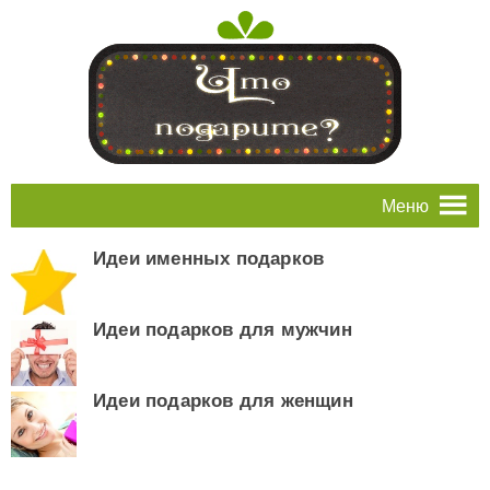
Меню
Идеи именных подарков
Идеи подарков для мужчин
Идеи подарков для женщин