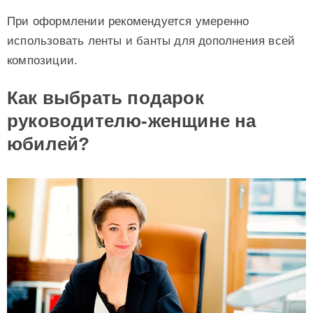
При оформлении рекомендуется умеренно
использовать ленты и банты для дополнения всей
композиции.
Как выбрать подарок
руководителю-женщине на
юбилей?