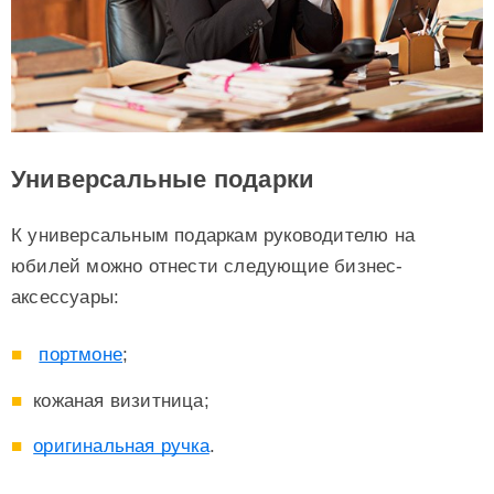
Универсальные подарки
К универсальным подаркам руководителю на
юбилей можно отнести следующие бизнес-
аксессуары:
портмоне
;
кожаная визитница;
оригинальная ручка
.