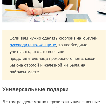
Если вам нужно сделать сюрприз на юбилей
руководителю-женщине
, то необходимо
учитывать, что это все-таки
представительница прекрасного пола, какой
бы она строгой и железной ни была на
рабочем месте.
Универсальные подарки
В этом разделе можно перечислить качественные