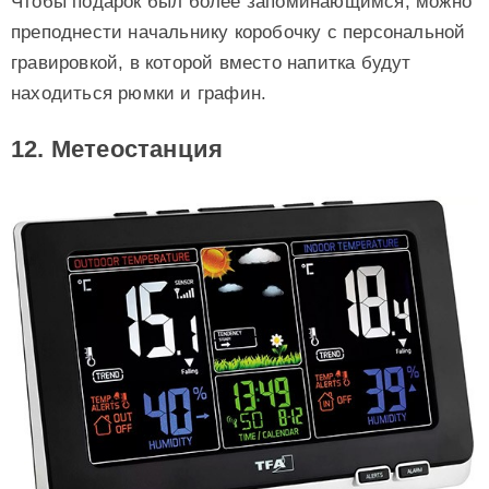
Чтобы подарок был более запоминающимся, можно
преподнести начальнику коробочку с персональной
гравировкой, в которой вместо напитка будут
находиться рюмки и графин.
12. Метеостанция