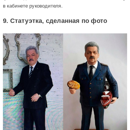
в кабинете руководителя.
9. Статуэтка, сделанная по фото