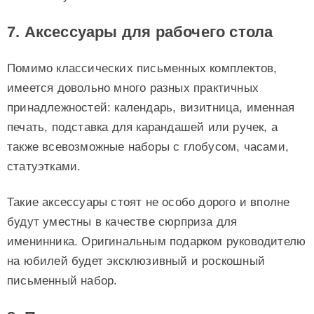
7. Аксессуары для рабочего стола
Помимо классических письменных комплектов,
имеется довольно много разных практичных
принадлежностей: календарь, визитница, именная
печать, подставка для карандашей или ручек, а
также всевозможные наборы с глобусом, часами,
статуэтками.
Такие аксессуары стоят не особо дорого и вполне
будут уместны в качестве сюрприза для
именинника. Оригинальным подарком руководителю
на юбилей будет эксклюзивный и роскошный
письменный набор.