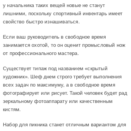
у начальника таких вещей новые не станут
лишними, поскольку спортивный инвентарь имеет
свойство быстро изнашиваться.
Если ваш руководитель в свободное время
занимается охотой, то он оценит промысловый нож
от профессионального мастера.
Существует типаж под названием «скрытый
художник». Шеф днем строго требует выполнения
всех задач по максимуму, а в свободное время
фотографирует или рисует. Такой человек будет рад
зеркальному фотоаппарату или качественным
кистям.
Набор для пикника станет отличным вариантом для