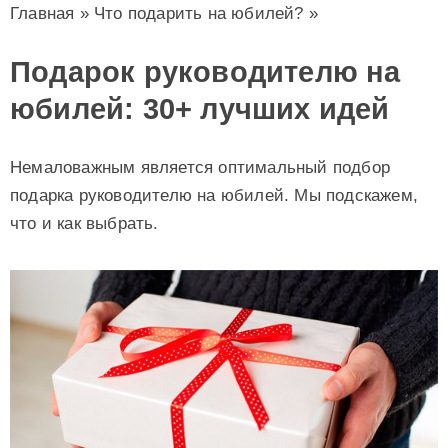
Главная
»
Что подарить на юбилей?
»
Подарок руководителю на
юбилей: 30+ лучших идей
Немаловажным является оптимальный подбор
подарка руководителю на юбилей. Мы подскажем,
что и как выбрать.