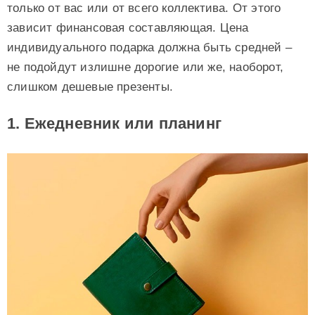
только от вас или от всего коллектива. От этого
зависит финансовая составляющая. Цена
индивидуального подарка должна быть средней –
не подойдут излишне дорогие или же, наоборот,
слишком дешевые презенты.
1. Ежедневник или планинг