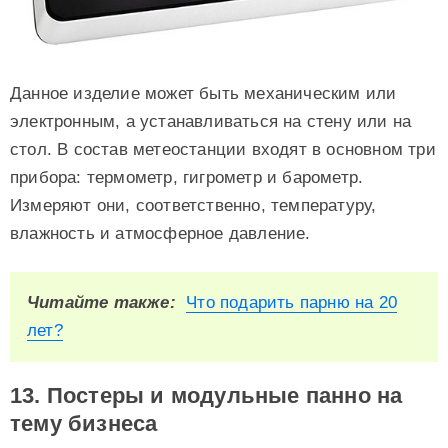
Данное изделие может быть механическим или
электронным, а устанавливаться на стену или на
стол. В состав метеостанции входят в основном три
прибора: термометр, гигрометр и барометр.
Измеряют они, соответственно, температуру,
влажность и атмосферное давление.
Читайте также:
Что подарить парню на 20
лет?
13. Постеры и модульные панно на
тему бизнеса