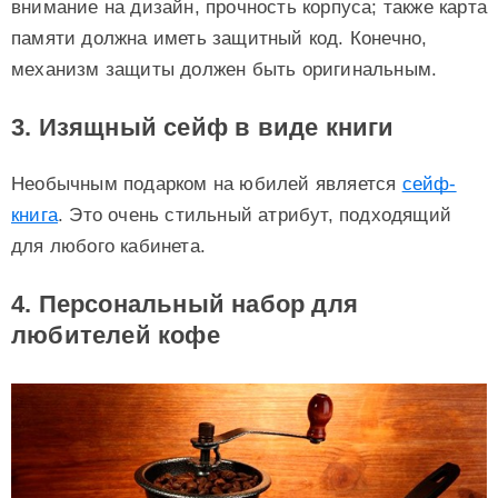
внимание на дизайн, прочность корпуса; также карта
памяти должна иметь защитный код. Конечно,
механизм защиты должен быть оригинальным.
3. Изящный сейф в виде книги
Необычным подарком на юбилей является
сейф-
книга
. Это очень стильный атрибут, подходящий
для любого кабинета.
4. Персональный набор для
любителей кофе