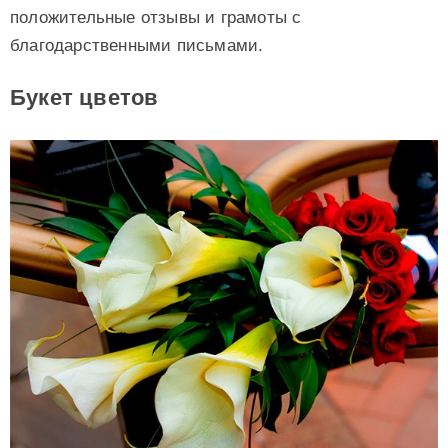
положительные отзывы и грамоты с
благодарственными письмами.
Букет цветов