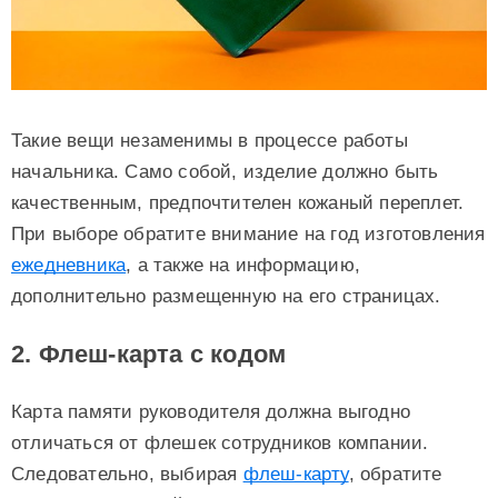
Такие вещи незаменимы в процессе работы
начальника. Само собой, изделие должно быть
качественным, предпочтителен кожаный переплет.
При выборе обратите внимание на год изготовления
ежедневника
, а также на информацию,
дополнительно размещенную на его страницах.
2. Флеш-карта с кодом
Карта памяти руководителя должна выгодно
отличаться от флешек сотрудников компании.
Следовательно, выбирая
флеш-карту
, обратите