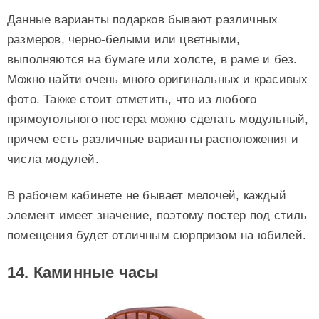
Данные варианты подарков бывают различных
размеров, черно-белыми или цветными,
выполняются на бумаге или холсте, в раме и без.
Можно найти очень много оригинальных и красивых
фото. Также стоит отметить, что из любого
прямоугольного постера можно сделать модульный,
причем есть различные варианты расположения и
числа модулей.
В рабочем кабинете не бывает мелочей, каждый
элемент имеет значение, поэтому постер под стиль
помещения будет отличным сюрпризом на юбилей.
14. Каминные часы