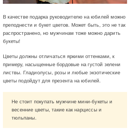
В качестве подарка руководителю на юбилей можно
преподнести и букет цветов. Может быть, это не так
распространено, но мужчинам тоже можно дарить
букеты!
Цветы должны отличаться яркими оттенками, к
примеру, насыщенные бордовые на густой зелени
листвы. Гладиолусы, розы и любые экзотические
цветы подойдут для презента на юбилей.
Не стоит покупать мужчине мини-букеты и
весенние цветы, такие как нарциссы и
тюльпаны.