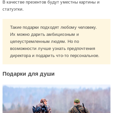
В качестве презентов будут уместны картины и
статуэтки.
Такие подарки подходят любому человеку.
Их можно дарить амбициозным и
целеустремленным людям. Но по
возможности лучше узнать предпочтения
директора и подарить что-то персональное.
Подарки для души