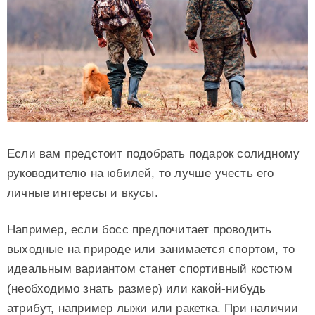
Если вам предстоит подобрать подарок солидному
руководителю на юбилей, то лучше учесть его
личные интересы и вкусы.
Например, если босс предпочитает проводить
выходные на природе или занимается спортом, то
идеальным вариантом станет спортивный костюм
(необходимо знать размер) или какой-нибудь
атрибут, например лыжи или ракетка. При наличии