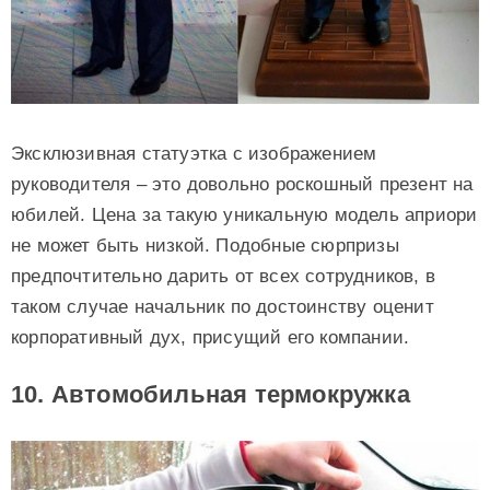
Эксклюзивная статуэтка с изображением
руководителя – это довольно роскошный презент на
юбилей. Цена за такую уникальную модель априори
не может быть низкой. Подобные сюрпризы
предпочтительно дарить от всех сотрудников, в
таком случае начальник по достоинству оценит
корпоративный дух, присущий его компании.
10. Автомобильная термокружка