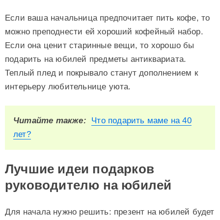
Если ваша начальница предпочитает пить кофе, то
можно преподнести ей хороший кофейный набор.
Если она ценит старинные вещи, то хорошо бы
подарить на юбилей предметы антиквариата.
Теплый плед и покрывало станут дополнением к
интерьеру любительнице уюта.
Читайте также:
Что подарить маме на 40
лет?
Лучшие идеи подарков
руководителю на юбилей
Для начала нужно решить: презент на юбилей будет