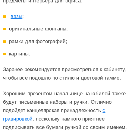
предметы интерьера для офиса:
вазы
;
оригинальные фонтаны;
рамки для фотографий;
картины.
Заранее рекомендуется присмотреться к кабинету,
чтобы все подошло по стилю и цветовой гамме.
Хорошим презентом начальнице на юбилей также
будут письменные наборы и ручки. Отлично
подойдет канцелярская принадлежность
с
гравировкой
, поскольку намного приятнее
подписывать все бумаги ручкой со своим именем.