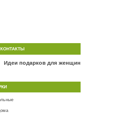
КОНТАКТЫ
Идеи подарков для женщин
РКИ
ольные
дома