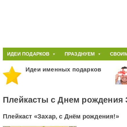
ИДЕИ ПОДАРКОВ
ПРАЗДНУЕМ
СВОИМ
Идеи именных подарков
Плейкасты с Днем рождения 
Плейкаст «Захар, с Днём рождения!»