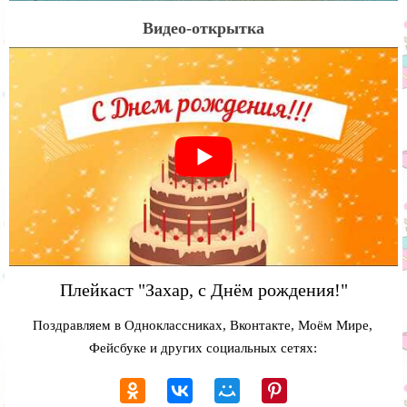
Видео-открытка
Плейкаст "Захар, с Днём рождения!"
Поздравляем в Одноклассниках, Вконтакте, Моём Мире,
Фейсбуке и других социальных сетях: