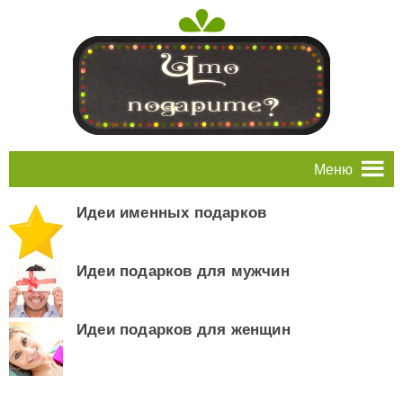
Меню
Идеи именных подарков
Идеи подарков для мужчин
Идеи подарков для женщин