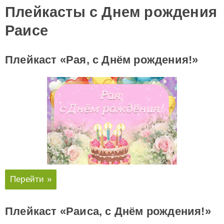
Плейкасты с Днем рождения
Раисе
Плейкаст «Рая, с Днём рождения!»
Перейти »
Плейкаст «Раиса, с Днём рождения!»