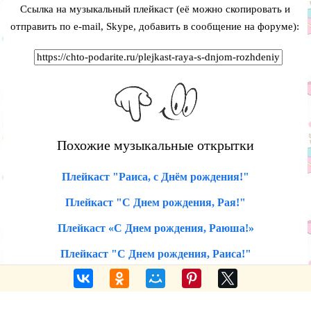
Ссылка на музыкальный плейкаст (её можно скопировать и
отправить по e-mail, Skype, добавить в сообщение на форуме):
Похожие музыкальные открытки
Плейкаст "Раиса, с Днём рождения!"
Плейкаст "С Днем рождения, Рая!"
Плейкаст «С Днем рождения, Раюша!»
Плейкаст "С Днем рождения, Раиса!"
Голосовые поздравления по именам