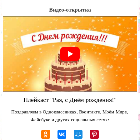
Видео-открытка
Плейкаст "Рая, с Днём рождения!"
Поздравляем в Одноклассниках, Вконтакте, Моём Мире,
Фейсбуке и других социальных сетях: