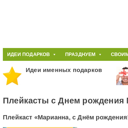
ИДЕИ ПОДАРКОВ
ПРАЗДНУЕМ
СВОИМ
Идеи именных подарков
Плейкасты с Днем рождения
Плейкаст «Марианна, с Днём рождения