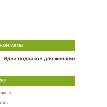
КОНТАКТЫ
Идеи подарков для женщин
РКИ
ольные
дома