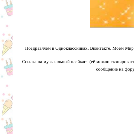
Поздравляем в Одноклассниках, Вконтакте, Моём Мире
Ссылка на музыкальный плейкаст (её можно скопировать 
сообщение на фору