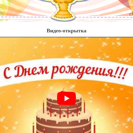
Видео-открытка