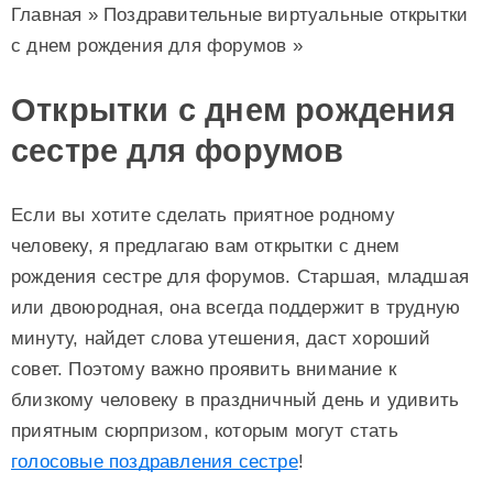
Главная
»
Поздравительные виртуальные открытки
с днем рождения для форумов
»
Открытки с днем рождения
сестре для форумов
Если вы хотите сделать приятное родному
человеку, я предлагаю вам открытки с днем
рождения сестре для форумов. Старшая, младшая
или двоюродная, она всегда поддержит в трудную
минуту, найдет слова утешения, даст хороший
совет.
Поэтому важно проявить внимание к
близкому человеку в праздничный день и удивить
приятным сюрпризом, которым могут стать
голосовые поздравления сестре
!