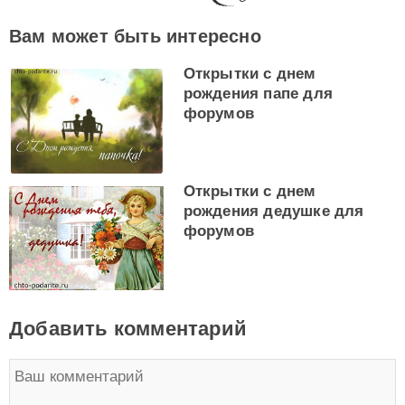
Вам может быть интересно
Открытки с днем
рождения папе для
форумов
Открытки с днем
рождения дедушке для
форумов
Добавить комментарий