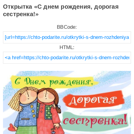
Открытка «С днем рождения, дорогая
сестренка!»
BBCode:
HTML: