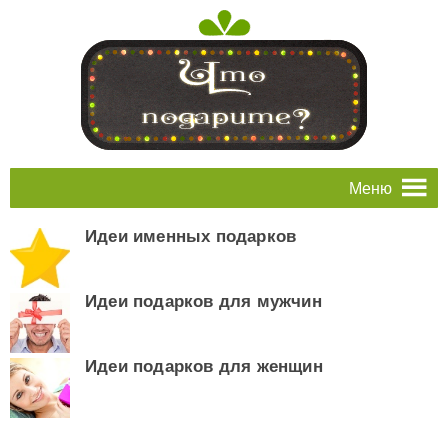
Меню
Идеи именных подарков
Идеи подарков для мужчин
Идеи подарков для женщин