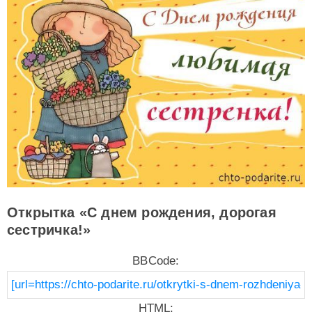
Открытка «С днем рождения, дорогая
сестричка!»
BBCode:
HTML: