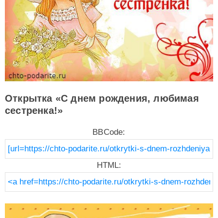
Открытка «С днем рождения, любимая
сестренка!»
BBCode:
HTML: