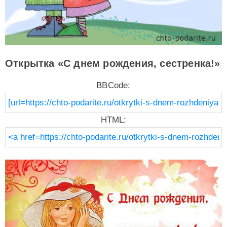
Открытка «С днем рождения, сестренка!»
BBCode:
HTML: