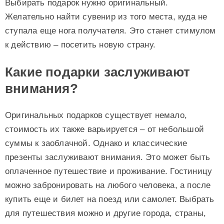
Выбирать подарок нужно оригинальный.
Желательно найти сувенир из того места, куда не
ступала еще нога получателя. Это станет стимулом
к действию – посетить новую страну.
Какие подарки заслуживают
внимания?
Оригинальных подарков существует немало,
стоимость их также варьируется – от небольшой
суммы к заоблачной. Однако и классические
презенты заслуживают внимания. Это может быть
оплаченное путешествие и проживание. Гостиницу
можно забронировать на любого человека, а после
купить еще и билет на поезд или самолет. Выбрать
для путешествия можно и другие города, страны,