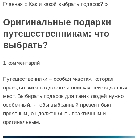
Главная
»
Как и какой выбрать подарок?
»
Оригинальные подарки
путешественникам: что
выбрать?
1 комментарий
Путешественники – особая «каста», которая
проводит жизнь в дороге и поисках неизведанных
мест. Выбирать подарок для таких людей нужно
особенный. Чтобы выбранный презент был
приятным, он должен быть практичным и
оригинальным.