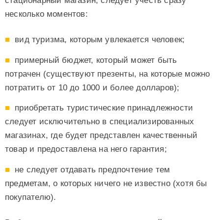
стационарный магазин, следует учесть сразу
несколько моментов:
вид туризма, которым увлекается человек;
примерный бюджет, который может быть
потрачен (существуют презенты, на которые можно
потратить от 10 до 1000 и более долларов);
приобретать туристические принадлежности
следует исключительно в специализированных
магазинах, где будет представлен качественный
товар и предоставлена на него гарантия;
не следует отдавать предпочтение тем
предметам, о которых ничего не известно (хотя бы
покупателю).