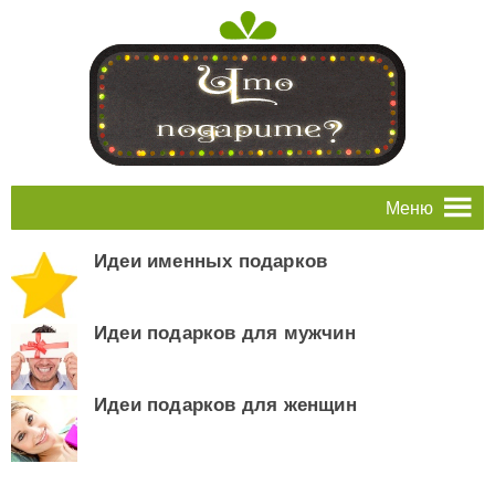
Меню
Идеи именных подарков
Идеи подарков для мужчин
Идеи подарков для женщин