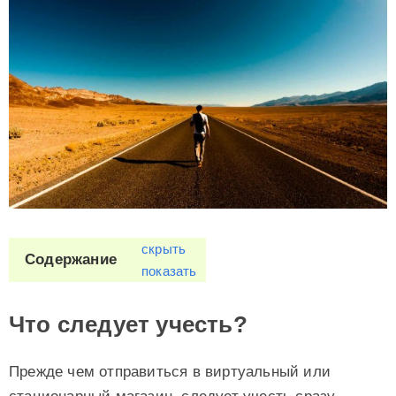
скрыть
Содержание
показать
Что следует учесть?
Прежде чем отправиться в виртуальный или