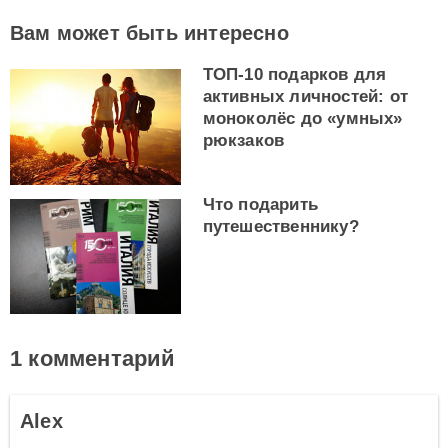
Вам может быть интересно
ТОП-10 подарков для
активных личностей: от
моноколёс до «умных»
рюкзаков
Что подарить
путешественнику?
1 комментарий
Alex