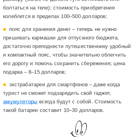
болтаться на теле); стоимость приобретения
колеблется в пределах 100–500 долларов;
пояс для хранения денег – теперь не нужно
пришивать кармашки для отпускного бюджета,
достаточно преподнести путешественнику удобный
и компактный пояс, чтобы значительно облегчить
его дорогу и помочь сохранить сбережения; цена
подарка – 8–15 долларов;
экстрабатареи для смартфонов – даже когда
турист не сможет подзарядить свой гаджет,
аккумуляторы
всегда будут с собой. Стоимость
такой батареи составит 10–30 долларов.