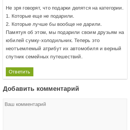
Не зря говорят, что подарки делятся на категории.
1. Которые еще не подарили.
2. Которые лучше бы вообще не дарили.
Памятуя об этом, мы подарили своим друзьям на
юбилей сумку-холодильник. Теперь это
неотъемлемый атрибут их автомобиля и верный
спутник семейных путешествий.
Ответить
Добавить комментарий