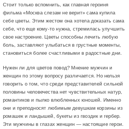
Стоит только вспомнить, как главная героиня
фильма «Москва слезам не верит» сама купила
себе цветы. Этим жестом она хотела доказать сама
себе, что еще кому-то нужна, стремилась улучшить
свое настроение. Цветы способны лечить любую
боль, заставляют улыбаться в грустные моменты,
становиться более счастливыми в радостные дни.
Нужен ли для цветов повод? Мнение мужчин и
женщин по этому вопросу различается. Но нельзя
говорить о том, что среди представителей сильной
половины человечества нет чувствительных натур,
романтиков и пылко влюбленных юношей. Именно
они и преподносят любимым девушкам корзины из
ромашек и ландышей, букеты из гвоздик и гербер.
Эти мужчины в глазах женщин — настоящие герои.