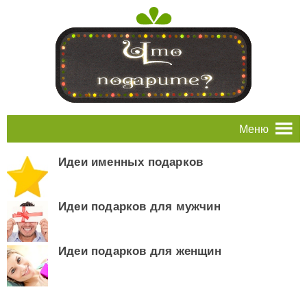
Меню
Идеи именных подарков
Идеи подарков для мужчин
Идеи подарков для женщин