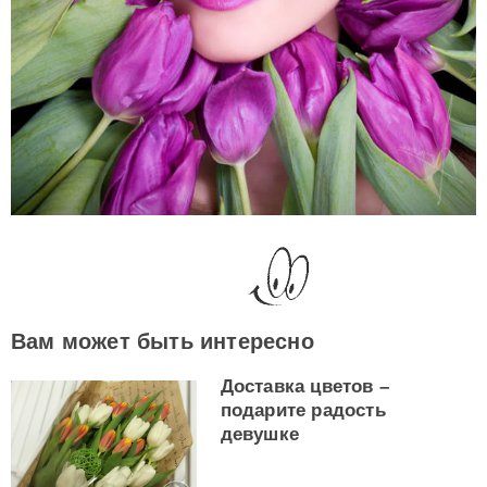
Вам может быть интересно
Доставка цветов –
подарите радость
девушке