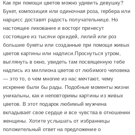
Как при помощи цветов можно удивить девушку?
Букет, композиция или одиночная роза, гербера или
нарцисс доставят радость получательнице. Но
настоящее ликование и восторг принесут
состоящие из тысячи орхидей, лилий или роз
большие букеты или созданные при помощи живых
цветов картины или надписи.Проснуться утром,
выглянуть в окно, увидеть там посвященную тебе
надпись из миллиона цветов от любимого человека
— это то, о чем многие из нас мечтают, чему
искренне были бы рады. Подобные моменты жизни
уникальны, как и неповторимы картины из живых
цветов. В этот подарок любимый мужчина
вкладывает свое сердце и все чувства в отношении
женщины. Хотите услышать от избранницы
положительный ответ на предложение о