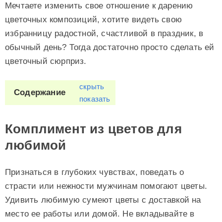
Мечтаете изменить свое отношение к дарению
цветочных композиций, хотите видеть свою
избранницу радостной, счастливой в праздник, в
обычный день? Тогда достаточно просто сделать ей
цветочный сюрприз.
скрыть
Содержание
показать
Комплимент из цветов для
любимой
Признаться в глубоких чувствах, поведать о
страсти или нежности мужчинам помогают цветы.
Удивить любимую сумеют цветы с доставкой на
место ее работы или домой. Не вкладывайте в