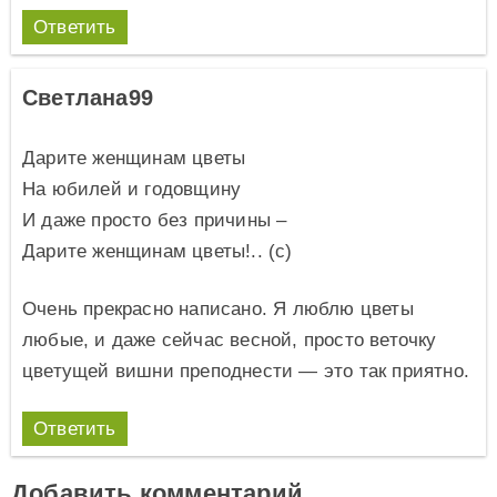
Ответить
Светлана99
Дарите женщинам цветы
На юбилей и годовщину
И даже просто без причины –
Дарите женщинам цветы!.. (c)
Очень прекрасно написано. Я люблю цветы
любые, и даже сейчас весной, просто веточку
цветущей вишни преподнести — это так приятно.
Ответить
Добавить комментарий