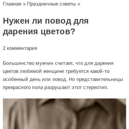
Главная
»
Праздничные советы
»
Нужен ли повод для
дарения цветов?
2 комментария
Большинство мужчин считает, что для дарения
цветов любимой женщине требуется какой-то
особенный день или повод. Но представительницы
прекрасного пола разрушают этот стереотип.