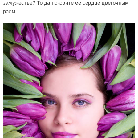
замужестве? Тогда покорите ее сердце цветочным
раем.