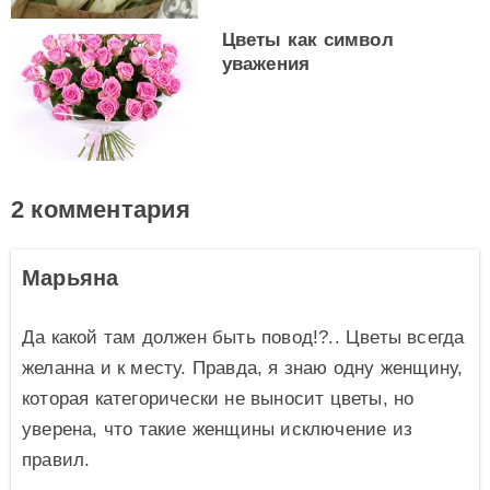
Цветы как символ
уважения
2 комментария
Марьяна
Да какой там должен быть повод!?.. Цветы всегда
желанна и к месту. Правда, я знаю одну женщину,
которая категорически не выносит цветы, но
уверена, что такие женщины исключение из
правил.