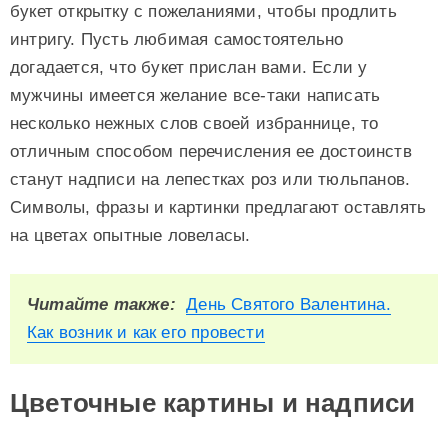
букет открытку с пожеланиями, чтобы продлить
интригу. Пусть любимая самостоятельно
догадается, что букет прислан вами. Если у
мужчины имеется желание все-таки написать
несколько нежных слов своей избраннице, то
отличным способом перечисления ее достоинств
станут надписи на лепестках роз или тюльпанов.
Символы, фразы и картинки предлагают оставлять
на цветах опытные ловеласы.
Читайте также:
День Святого Валентина.
Как возник и как его провести
Цветочные картины и надписи