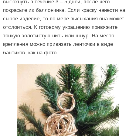
высохнуть в течение 3 – 5 дней, после чего
покрасьте из баллончика. Если краску нанести на
сырое изделие, то по мере высыхания она может
отслоиться. К готовому украшению привяжите
тонкую золотистую нить или шнур. На место
крепления можно привязать ленточки в виде
бантиков, как на фото.