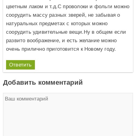
цветным лаком и т.д.С проволоки и фольги можно
соорудить массу разных зверей, не забывая о
натуральных предметах с которых можно
соорудить удивительные вещи.Ну в общем если
развито воображение, и есть желание можно
очень прилично приготовится к Новому году.
Ответить
Добавить комментарий