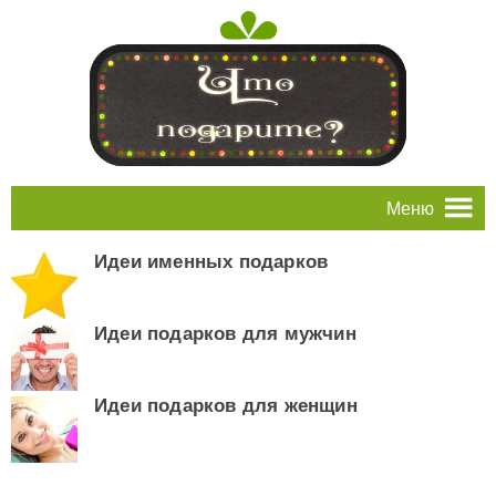
Меню
Идеи именных подарков
Идеи подарков для мужчин
Идеи подарков для женщин