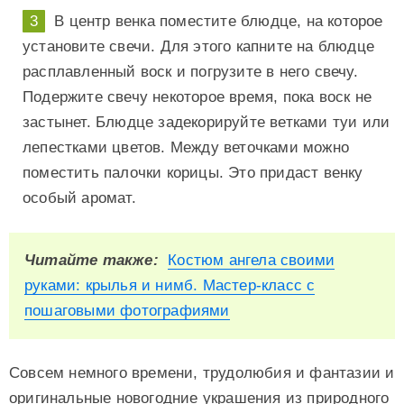
В центр венка поместите блюдце, на которое
установите свечи. Для этого капните на блюдце
расплавленный воск и погрузите в него свечу.
Подержите свечу некоторое время, пока воск не
застынет. Блюдце задекорируйте ветками туи или
лепестками цветов. Между веточками можно
поместить палочки корицы. Это придаст венку
особый аромат.
Читайте также:
Костюм ангела своими
руками: крылья и нимб. Мастер-класс с
пошаговыми фотографиями
Совсем немного времени, трудолюбия и фантазии и
оригинальные новогодние украшения из природного