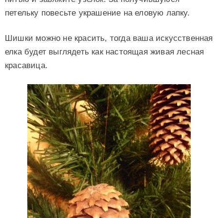
петельку повесьте украшение на еловую лапку.
Шишки можно не красить, тогда ваша искусственная
елка будет выглядеть как настоящая живая лесная
красавица.