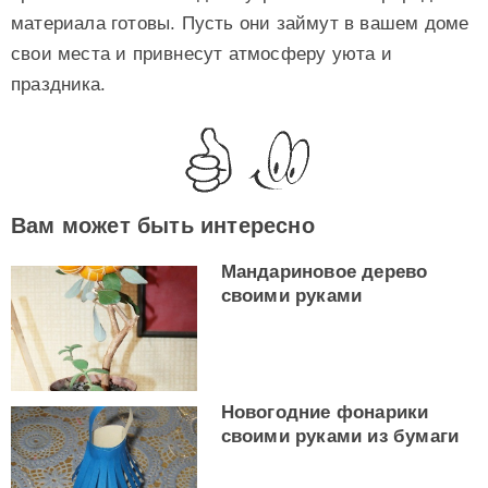
материала готовы. Пусть они займут в вашем доме
свои места и привнесут атмосферу уюта и
праздника.
Вам может быть интересно
Мандариновое дерево
своими руками
Новогодние фонарики
своими руками из бумаги