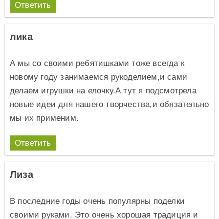
Ответить
лика
А мы со своими ребятишками тоже всегда к
новому году занимаемся рукоделием,и сами
делаем игрушки на елочку.А тут я подсмотрела
новые идеи для нашего творчества,и обязательно
мы их применим.
Ответить
Лиза
В последние годы очень популярны поделки
своими руками. Это очень хорошая традиция и