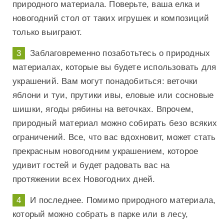
природного материала. Поверьте, ваша елка и
новогодний стол от таких игрушек и композиций
только выиграют.
Заблаговременно позаботьтесь о природных
материалах, которые вы будете использовать для
украшений. Вам могут понадобиться: веточки
яблони и туи, прутики ивы, еловые или сосновые
шишки, ягоды рябины на веточках. Впрочем,
природный материал можно собирать безо всяких
ограничений. Все, что вас вдохновит, может стать
прекрасным новогодним украшением, которое
удивит гостей и будет радовать вас на
протяжении всех Новогодних дней.
И последнее. Помимо природного материала,
который можно собрать в парке или в лесу,