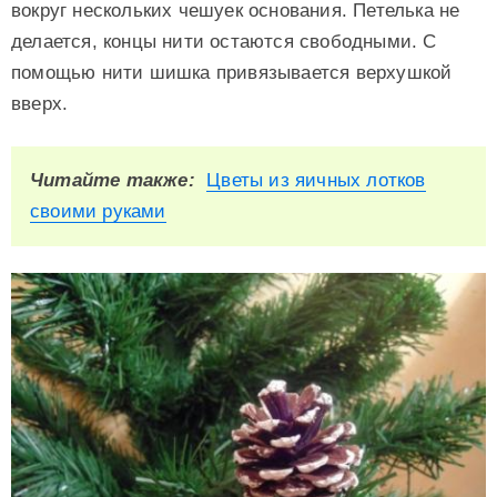
вокруг нескольких чешуек основания. Петелька не
делается, концы нити остаются свободными. С
помощью нити шишка привязывается верхушкой
вверх.
Читайте также:
Цветы из яичных лотков
своими руками