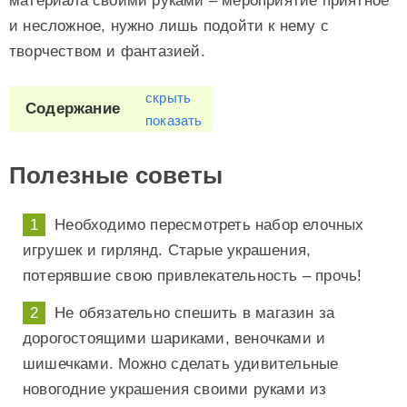
материала своими руками – мероприятие приятное
и несложное, нужно лишь подойти к нему с
творчеством и фантазией.
скрыть
Содержание
показать
Полезные советы
Необходимо пересмотреть набор елочных
игрушек и гирлянд. Старые украшения,
потерявшие свою привлекательность – прочь!
Не обязательно спешить в магазин за
дорогостоящими шариками, веночками и
шишечками. Можно сделать удивительные
новогодние украшения своими руками из