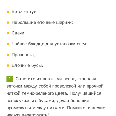
Веточки туи;
Небольшие елочные шарики;
Свечи;
Чайное блюдце для установки свеч;
Проволока;
Елочные бусы.
Сплетите из веток туи венок, скрепляя
веточки между собой проволокой или прочной
ниткой темно-зеленого цвета. Получившийся
венок украсьте бусами, делая большие
промежутки между витками. Помните, изделие
нельзя перегружать!