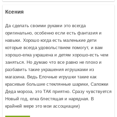
Ксения
Да сделать своими руками это всегда
оригинально, особенно если есть фантазия и
навыки. Хорошо когда есть маленькие дети
которые всегда удовольствием помогут, и вам
хорошо-елка украшена и детям хорошо-есть чем
заняться. Но думаю что все равно не плохо и
разбавить такие украшения игрушками из
магазина. Ведь Елочные игрушки такие как
красивые большие стеклянные шарики, Сапожки
Деда мороза, это ТАК приятно. Сразу чувствуется
Новый год, елка блестящая и нарядная. В
крайней мере это мои ассоциации)