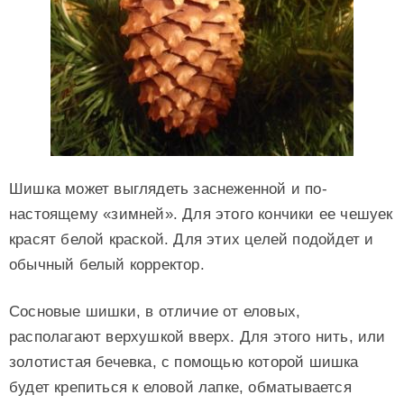
Шишка может выглядеть заснеженной и по-
настоящему «зимней». Для этого кончики ее чешуек
красят белой краской. Для этих целей подойдет и
обычный белый корректор.
Сосновые шишки, в отличие от еловых,
располагают верхушкой вверх. Для этого нить, или
золотистая бечевка, с помощью которой шишка
будет крепиться к еловой лапке, обматывается