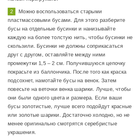
Можно воспользоваться старыми
пластмассовыми бусами. Для этого разберите
бусы на отдельные бусинки и нанизывайте
каждую на более толстую нить, чтобы бусинки не
скользили. Бусинки не должны соприкасаться
друг с другом, оставляйте между ними
промежутки 1,5 – 2 см. Получившуюся цепочку
покрасьте из баллончика. После того как краска
подсохнет, намотайте бусы на венок. Затем
повесьте на веточки венка шарики. Лучше, чтобы
они были одного цвета и размера. Если ваши
бусы золотистые, лучше всего подойдут красные
или золотые шарики. Достаточно холодно, но не
менее оригинально смотрятся серебристые
украшения.