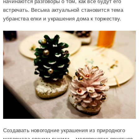
начинаются разговоры о том, как все будут его
встречать. Весьма актуальной становится тема
убранства елки и украшения дома к торжеству.
Создавать новогодние украшения из природного