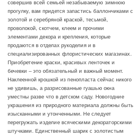
совершив всей семьей незабываемую зимнюю
прогулку, вам придется запастись баллончиками с
золотой и серебряной краской, тесьмой,
проволокой, скотчем, клеем и прочими
элементами декора и крепления, которые
продаются в отделах рукоделия и в
специализированных флористических магазинах.
Приобретение краски, красивых ленточек и
бечевки – это обязательный и важный момент.
Наклеенной крошкой из пенопласта сейчас никого
не удивишь, а разрисованные гуашью окна
уместны разве что в детском саду. Новогодние
украшения из природного материала должны быть
изысканными и утонченными. Не следует
перегружать изделие всяческими декораторскими
штучками. Единственный шарик с золотистым