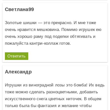
Светлана99
Золотые шишки — это прекрасно. И мне тоже
очень нравится мешковина. Помимо игрушек ею
очень хорошо раму под поделки обтягивать и
пожалуйста кантри-коллаж готов.
Ответить
Александр
Игрушки из виноградной лозы это бомба! Их ведь
тоже можно сделать разноцветными, добавить
искусственного снега цветных ниточек. В общем
только была бы фантазия и желание чтобы