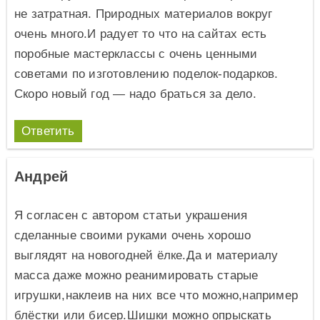
не затратная. Природных материалов вокруг
очень много.И радует то что на сайтах есть
поробные мастерклассы с очень ценными
советами по изготовлению поделок-подарков.
Скоро новый год — надо браться за дело.
Ответить
Андрей
Я согласен с автором статьи украшения
сделанные своими руками очень хорошо
выглядят на новогодней ёлке.Да и материалу
масса даже можно реанимировать старые
игрушки,наклеив на них все что можно,например
блёстки или бисер.Шишки можно опрыскать