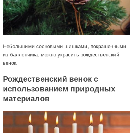
Небольшими сосновыми шишками, покрашенными
из баллончика, можно украсить рождественский
венок.
Рождественский венок с
использованием природных
материалов