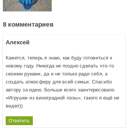
8 комментариев
Алексей
Кажется, теперь я знаю, как буду готовиться к
новому году. Никогда не поздно сделать что-то
своими руками, да и не только ради себя, а
создать атмосферу для всей семьи. Спасибо
автору за идею. Больше всего заинтересовало
«Игрушки из виноградной лозы», такого я ещё не
видел))
Ответить