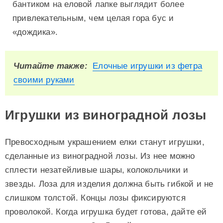
бантиком на еловой лапке выглядит более
привлекательным, чем целая гора бус и
«дождика».
Читайте также:
Елочные игрушки из фетра
своими руками
Игрушки из виноградной лозы
Превосходным украшением елки станут игрушки,
сделанные из виноградной лозы. Из нее можно
сплести незатейливые шары, колокольчики и
звезды. Лоза для изделия должна быть гибкой и не
слишком толстой. Концы лозы фиксируются
проволокой. Когда игрушка будет готова, дайте ей