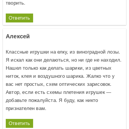
творить.
Ответить
Алексей
Классные игрушки на елку, из виноградной лозы.
Я искал как они делаються, но ни где не находил.
Нашел только как делать шарики, из цветных
ниток, клея и воздушного шарика. Жалко что у
вас нет простых, схем оптических зарисовок.
Автор, если есть схемы плетения игрушек —
добавьте пожалуйста. Я буду, как никто
признателен вам.
Ответить