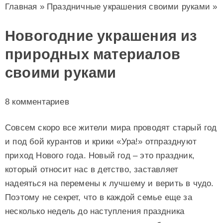
Главная
»
Праздничные украшения своими руками
»
Новогодние украшения из
природных материалов
своими руками
8 комментариев
Совсем скоро все жители мира проводят старый год
и под бой курантов и крики «Ура!» отпразднуют
приход Нового года. Новый год – это праздник,
который относит нас в детство, заставляет
надеяться на перемены к лучшему и верить в чудо.
Поэтому не секрет, что в каждой семье еще за
несколько недель до наступления праздника