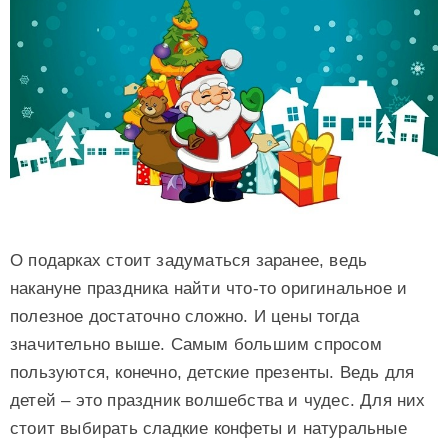
О подарках стоит задуматься заранее, ведь
накануне праздника найти что-то оригинальное и
полезное достаточно сложно. И цены тогда
значительно выше. Самым большим спросом
пользуются, конечно, детские презенты. Ведь для
детей – это праздник волшебства и чудес. Для них
стоит выбирать сладкие конфеты и натуральные