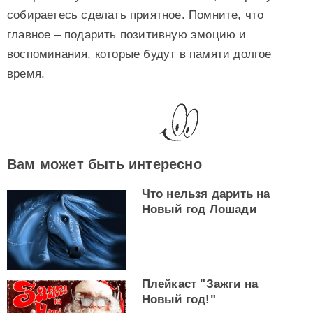
собираетесь сделать приятное. Помните, что
главное – подарить позитивную эмоцию и
воспоминания, которые будут в памяти долгое
время.
Вам может быть интересно
Что нельзя дарить на
Новый год Лошади
Плейкаст "Зажги на
Новый год!"