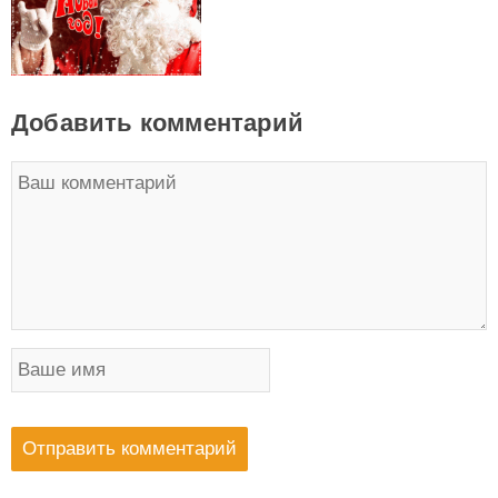
Добавить комментарий