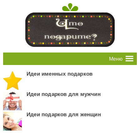
Меню
Идеи именных подарков
Идеи подарков для мужчин
Идеи подарков для женщин