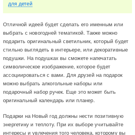
для детей
Отличной идеей будет сделать его именным или
выбрать с новогодней тематикой. Также можно
подарить оригинальный светильник, который будет
стильно выглядеть в интерьере, или декоративные
подушки. На подушках вы сможете напечатать
символическое изображение, которое будет
ассоциироваться с вами. Для друзей на подарок
можно выбрать алкогольные наборы или
подарочный набор ручек. Еще это может быть
оригинальный календарь или планер.
Подарки на Новый год должны нести позитивную
энергетику и теплоту. При их выборе учитывайте
интересы и увлечения того человека, которому вы