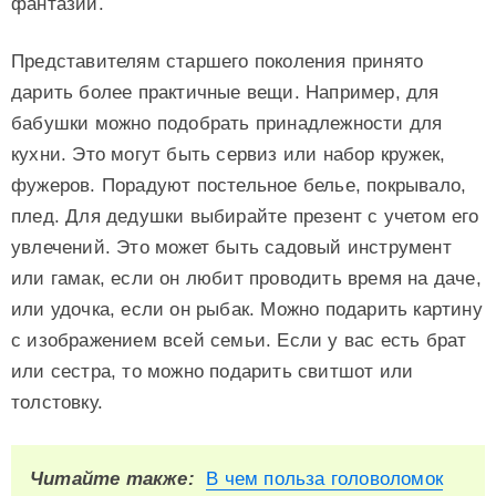
фантазии.
Представителям старшего поколения принято
дарить более практичные вещи. Например, для
бабушки можно подобрать принадлежности для
кухни. Это могут быть сервиз или набор кружек,
фужеров. Порадуют постельное белье, покрывало,
плед. Для дедушки выбирайте презент с учетом его
увлечений. Это может быть садовый инструмент
или гамак, если он любит проводить время на даче,
или удочка, если он рыбак. Можно подарить картину
с изображением всей семьи. Если у вас есть брат
или сестра, то можно подарить свитшот или
толстовку.
Читайте также:
В чем польза головоломок