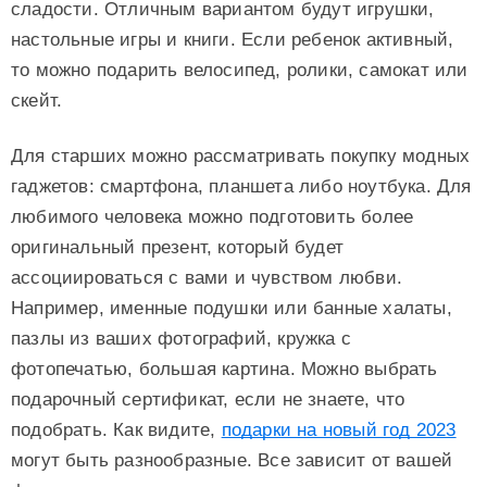
сладости. Отличным вариантом будут игрушки,
настольные игры и книги. Если ребенок активный,
то можно подарить велосипед, ролики, самокат или
скейт.
Для старших можно рассматривать покупку модных
гаджетов: смартфона, планшета либо ноутбука. Для
любимого человека можно подготовить более
оригинальный презент, который будет
ассоциироваться с вами и чувством любви.
Например, именные подушки или банные халаты,
пазлы из ваших фотографий, кружка с
фотопечатью, большая картина. Можно выбрать
подарочный сертификат, если не знаете, что
подобрать. Как видите,
подарки на новый год 2023
могут быть разнообразные. Все зависит от вашей