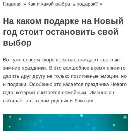
Главная
»
Как и какой выбрать подарок?
»
На каком подарке на Новый
год стоит остановить свой
выбор
Вот уже совсем скоро всех нас ожидают светлые
зимние праздники. В это волшебное время принято
дарить друг другу не только позитивные эмоции, но
и подарки. Особенно это касается праздника Нового
года, который считается семейным. Именно он
собирает за столом родных и близких.