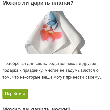
Можно ли дарить платки?
Приобретая для своих родственников и друзей
подарки к празднику, многие не задумываются о
том, что некоторые вещи могут принести своему…
Перейти »
Можно ли дарить носки?