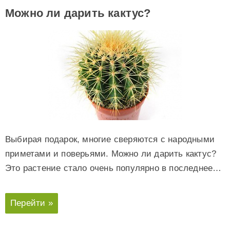
Можно ли дарить кактус?
Выбирая подарок, многие сверяются с народными
приметами и поверьями. Можно ли дарить кактус?
Это растение стало очень популярно в последнее…
Перейти »