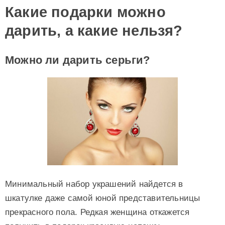
Какие подарки можно
дарить, а какие нельзя?
Можно ли дарить серьги?
Минимальный набор украшений найдется в
шкатулке даже самой юной представительницы
прекрасного пола. Редкая женщина откажется