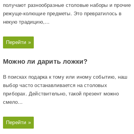
получают разнообразные столовые наборы и прочие
режуще-колющие предметы. Это превратилось в
некую традицию,…
Перейти »
Можно ли дарить ложки?
В поисках подарка к тому или иному событию, наш
выбор часто останавливается на столовых
приборах. Действительно, такой презент можно
смело…
Перейти »