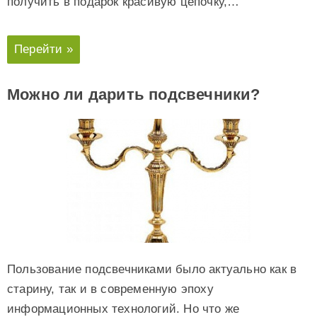
получить в подарок красивую цепочку,…
Перейти »
Можно ли дарить подсвечники?
Пользование подсвечниками было актуально как в
старину, так и в современную эпоху
информационных технологий. Но что же