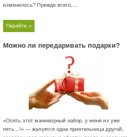
изменилось? Прежде всего,…
Перейти »
Можно ли передаривать подарки?
«Опять этот маникюрный набор, у меня их уже
пять…!» — жалуется одна приятельница другой,