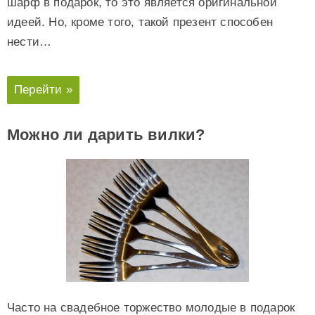
шарф в подарок, то это является оригинальной
идеей. Но, кроме того, такой презент способен
нести…
Перейти »
Можно ли дарить вилки?
Часто на свадебное торжество молодые в подарок