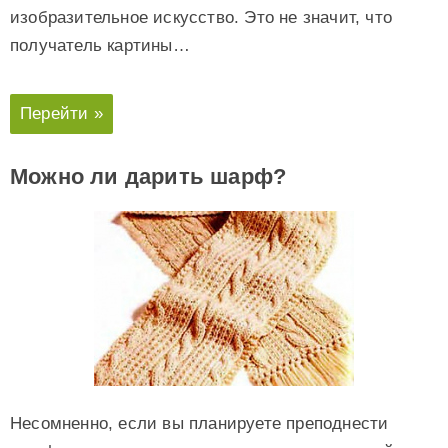
изобразительное искусство. Это не значит, что
получатель картины…
Перейти »
Можно ли дарить шарф?
Несомненно, если вы планируете преподнести