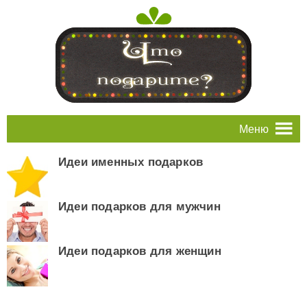
Меню
Идеи именных подарков
Идеи подарков для мужчин
Идеи подарков для женщин