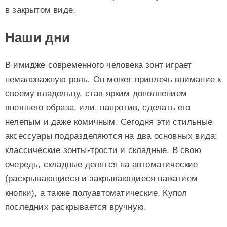
в закрытом виде.
Наши дни
В имидже современного человека зонт играет
немаловажную роль. Он может привлечь внимание к
своему владельцу, став ярким дополнением
внешнего образа, или, напротив, сделать его
нелепым и даже комичным. Сегодня эти стильные
аксессуары подразделяются на два основных вида:
классические зонты-трости и складные. В свою
очередь, складные делятся на автоматические
(раскрывающиеся и закрывающиеся нажатием
кнопки), а также полуавтоматические. Купол
последних раскрывается вручную.