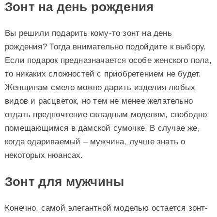
Зонт на день рождения
Вы решили подарить кому-то зонт на день
рождения? Тогда внимательно подойдите к выбору.
Если подарок предназначается особе женского пола,
то никаких сложностей с приобретением не будет.
Женщинам смело можно дарить изделия любых
видов и расцветок, но тем не менее желательно
отдать предпочтение складным моделям, свободно
помещающимся в дамской сумочке. В случае же,
когда одариваемый – мужчина, лучше знать о
некоторых нюансах.
Зонт для мужчины
Конечно, самой элегантной моделью остается зонт-