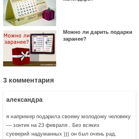
Можно ли дарить подарки
заранее?
3 комментария
александра
я например подарила своему молодому человеку
— зонтик на 23 февраля . Без всяких
суеверий надуманных ))) он был очень рад.