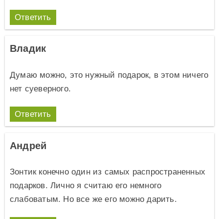
Ответить
Владик
Думаю можно, это нужный подарок, в этом ничего
нет суеверного.
Ответить
Андрей
Зонтик конечно один из самых распространенных
подарков. Лично я считаю его немного
слабоватым. Но все же его можно дарить.