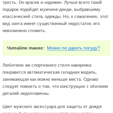
трость. Он красив и надежен. Лучше всего такой
подарок подойдет мужчине-денди, выбравшему
классический стиль одежды. Но, к сожалению, этот
вид зонта имеет существенный недостаток: его
невозможно сложить.
Читайте также:
Можно ли дарить посуду?
Любителю же спортивного стиля наверняка
понравится автоматическая складная модель,
занимающая как можно меньше места. Однако
следует помнить о том, что конструкции с обилием
деталей недолговечны.
Цвет мужского аксессуара для защиты от дождя