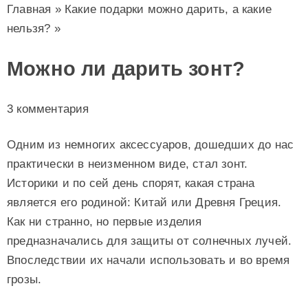
Главная
»
Какие подарки можно дарить, а какие
нельзя?
»
Можно ли дарить зонт?
3 комментария
Одним из немногих аксессуаров, дошедших до нас
практически в неизменном виде, стал зонт.
Историки и по сей день спорят, какая страна
является его родиной: Китай или Древня Греция.
Как ни странно, но первые изделия
предназначались для защиты от солнечных лучей.
Впоследствии их начали использовать и во время
грозы.