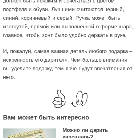
должен быть неярким и сочетаться с цветом
портфеля и обуви. Лучшими считаются черный,
синий, коричневый и серый. Ручка может быть
изогнутой, прямой или выполненной в форме шара,
главное, чтобы зонт было удобно держать в руке.
И, пожалуй, самая важная деталь любого подарка –
искренность его дарителя. Чем больше внимания
вы уделите подарку, тем ярче будут впечатления от
него.
Вам может быть интересно
Можно ли дарить
календарь?