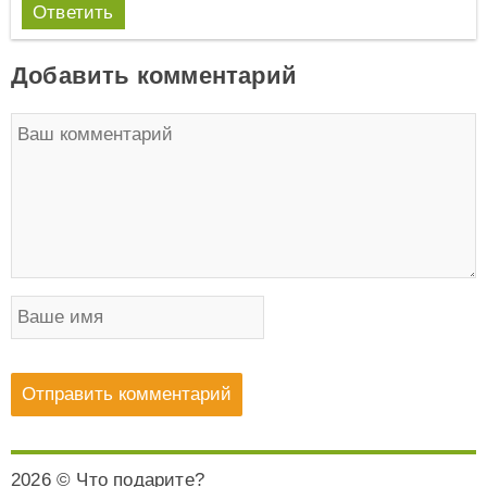
Ответить
Добавить комментарий
2026 © Что подарите?