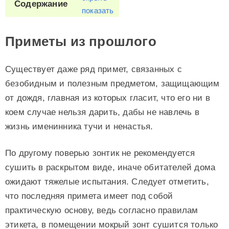
Содержание
показать
Приметы из прошлого
Существует даже ряд примет, связанных с
безобидным и полезным предметом, защищающим
от дождя, главная из которых гласит, что его ни в
коем случае нельзя дарить, дабы не навлечь в
жизнь именинника тучи и ненастья.
По другому поверью зонтик не рекомендуется
сушить в раскрытом виде, иначе обитателей дома
ожидают тяжелые испытания. Следует отметить,
что последняя примета имеет под собой
практическую основу, ведь согласно правилам
этикета, в помещении мокрый зонт сушится только