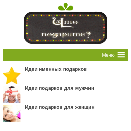
Меню
Идеи именных подарков
Идеи подарков для мужчин
Идеи подарков для женщин