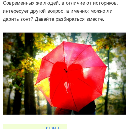
Современных же людей, в отличие от историков,
интересует другой вопрос, а именно: можно ли
дарить зонт? Давайте разбираться вместе.
скрыть