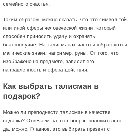
семейного счастья.
Таким образом, можно сказать, что это символ той
или иной сферы человеческой жизни, который
способен приносить удачу и охранять
благополучие. На талисманах часто изображаются
магические знаки, например, руны. От того, что
изображено на предмете, зависит его
направленность и сфера действия.
Как выбрать талисман в
подарок?
Можно ли преподнести талисман в качестве
подарка? Отвечаем на этот вопрос положительно –
да, можно. Главное, это выбирать презент с