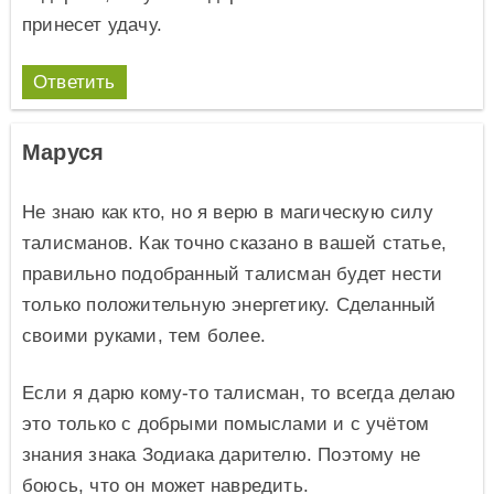
принесет удачу.
Ответить
Маруся
Не знаю как кто, но я верю в магическую силу
талисманов. Как точно сказано в вашей статье,
правильно подобранный талисман будет нести
только положительную энергетику. Сделанный
своими руками, тем более.
Если я дарю кому-то талисман, то всегда делаю
это только с добрыми помыслами и с учётом
знания знака Зодиака дарителю. Поэтому не
боюсь, что он может навредить.