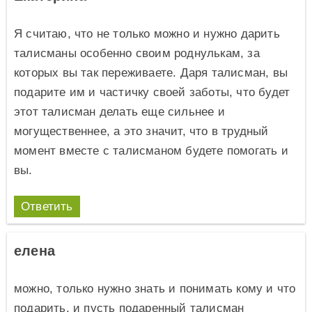
Я считаю, что не только можно и нужно дарить
талисманы особенно своим роднулькам, за
которых вы так переживаете. Даря талисман, вы
подарите им и частичку своей заботы, что будет
этот талисман делать еще сильнее и
могущественнее, а это значит, что в трудный
момент вместе с талисманом будете помогать и
вы.
Ответить
елена
можно, только нужно знать и понимать кому и что
подарить, и пусть подаренный талисман