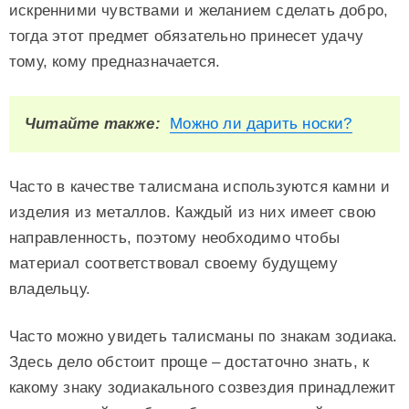
искренними чувствами и желанием сделать добро,
тогда этот предмет обязательно принесет удачу
тому, кому предназначается.
Читайте также:
Можно ли дарить носки?
Часто в качестве талисмана используются камни и
изделия из металлов. Каждый из них имеет свою
направленность, поэтому необходимо чтобы
материал соответствовал своему будущему
владельцу.
Часто можно увидеть талисманы по знакам зодиака.
Здесь дело обстоит проще – достаточно знать, к
какому знаку зодиакального созвездия принадлежит