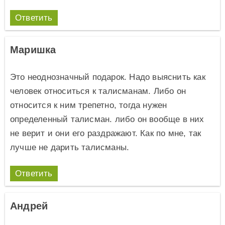
Ответить
Маришка
Это неоднозначный подарок. Надо выяснить как
человек относиться к талисманам. Либо он
относится к ним трепетно, тогда нужен
определенный талисман. либо он вообще в них
не верит и они его раздражают. Как по мне, так
лучше не дарить талисманы.
Ответить
Андрей