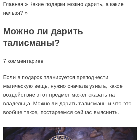
Главная
»
Какие подарки можно дарить, а какие
нельзя?
»
Можно ли дарить
талисманы?
7 комментариев
Если в подарок планируется преподнести
магическую вещь, нужно сначала узнать, какое
воздействие этот предмет может оказать на
владельца. Можно ли дарить талисманы и что это
вообще такое, постараемся сейчас выяснить.