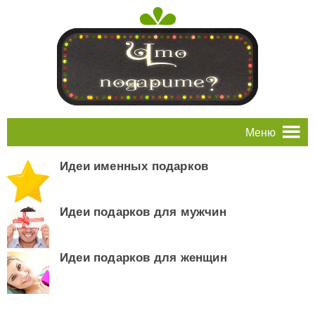
Меню
Идеи именных подарков
Идеи подарков для мужчин
Идеи подарков для женщин