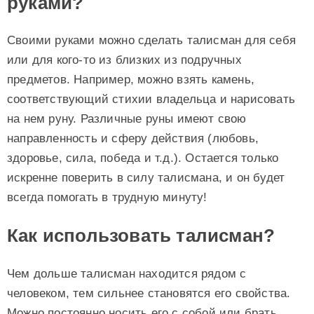
руками?
Своими руками можно сделать талисман для себя
или для кого-то из близких из подручных
предметов. Например, можно взять камень,
соответствующий стихии владельца и нарисовать
на нем руну. Различные руны имеют свою
направленность и сферу действия (любовь,
здоровье, сила, победа и т.д.). Остается только
искренне поверить в силу талисмана, и он будет
всегда помогать в трудную минуту!
Как использовать талисман?
Чем дольше талисман находится рядом с
человеком, тем сильнее становятся его свойства.
Можно постоянно носить его с собой или брать