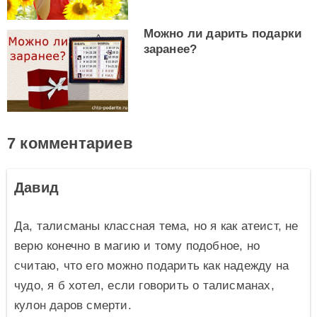
Можно ли дарить подарки
заранее?
7 комментариев
Давид
Да, талисманы классная тема, но я как атеист, не
верю конечно в магию и тому подобное, но
считаю, что его можно подарить как надежду на
чудо, я б хотел, если говорить о талисманах,
кулон даров смерти.