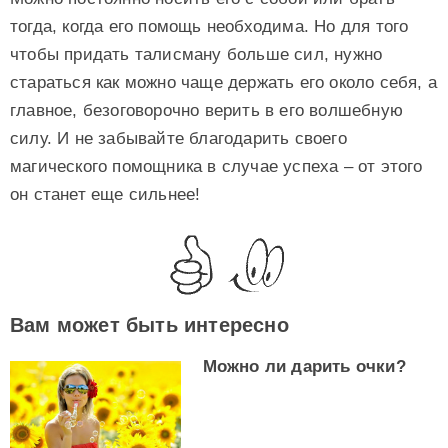
тогда, когда его помощь необходима. Но для того
чтобы придать талисману больше сил, нужно
стараться как можно чаще держать его около себя, а
главное, безоговорочно верить в его волшебную
силу. И не забывайте благодарить своего
магического помощника в случае успеха – от этого
он станет еще сильнее!
Вам может быть интересно
Можно ли дарить очки?