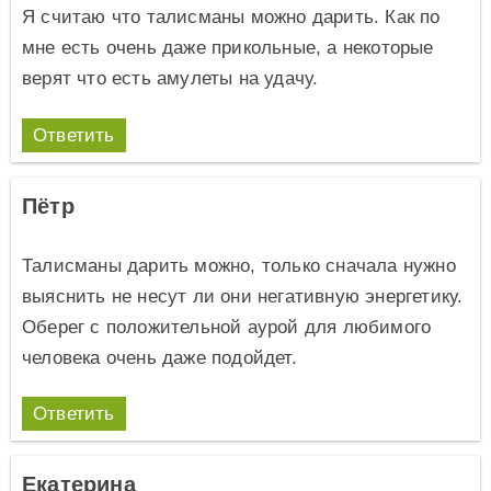
Я считаю что талисманы можно дарить. Как по
мне есть очень даже прикольные, а некоторые
верят что есть амулеты на удачу.
Ответить
Пётр
Талисманы дарить можно, только сначала нужно
выяснить не несут ли они негативную энергетику.
Оберег с положительной аурой для любимого
человека очень даже подойдет.
Ответить
Екатерина