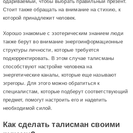
одариваемый, чтобы выбрать правильный презент.
Стоит также обращать на внимание на стихию, к
которой принадлежит человек.
Хорошо знакомые с эзотерическим знанием люди
также берут во внимание энергоинформационные
структуры личности, которые требуется
подкорректировать. В этом случае талисманы
способствуют настройке человека на
энергетические каналы, которые еще называют
эгрегоры. Для этого можно обратиться к
специалистам, которые подберут соответствующий
предмет, помогут настроить его и наделить
необходимой силой.
Как сделать талисман своими