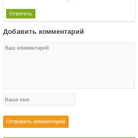
Ответить
Добавить комментарий