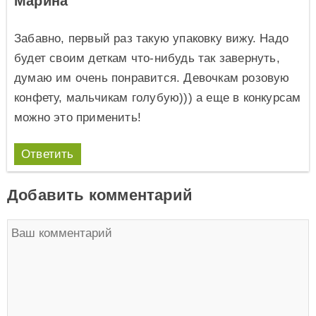
Марина
Забавно, первый раз такую упаковку вижу. Надо
будет своим деткам что-нибудь так завернуть,
думаю им очень понравится. Девочкам розовую
конфету, мальчикам голубую))) а еще в конкурсам
можно это применить!
Ответить
Добавить комментарий