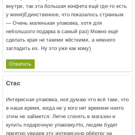
внутри, так эта большая конфета ещё где-то есть
у меня)Единственное, что показалось странным
— Очень маленькая упаковка, хотя для
небольшого подарка в самый раз) Можно ещё
сделать края не такими жёсткими, а немного
загладить их. Ну это уже как кому)
Ответить
Стас
Интересная упаковка, ноя думаю что всё таки, что
в наше время, когда не у кого нет времени никто
этим не займется. Легче сгонять в магазин и
купить подарочную упаковку.Но, людям будет
приятно увидев эту интересную обёртку на