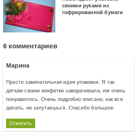
своими руками из
гофрированной бумаги
6 комментариев
Марина
Просто замечательная идея упаковки. Я так
деткам своим конфетки заворачивала, им очень
понравилось. Очень подробно описано, как все
делать, не запутаешься. Спасибо большое.
Ответить