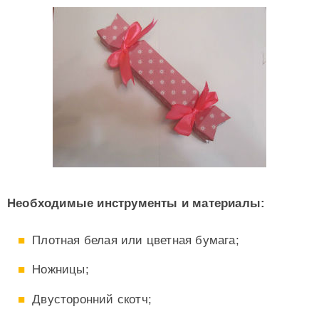
Необходимые инструменты и материалы:
Плотная белая или цветная бумага;
Ножницы;
Двусторонний скотч;