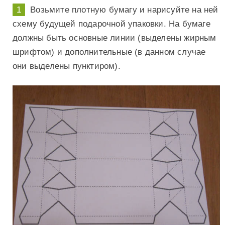
Возьмите плотную бумагу и нарисуйте на ней
схему будущей подарочной упаковки. На бумаге
должны быть основные линии (выделены жирным
шрифтом) и дополнительные (в данном случае
они выделены пунктиром).