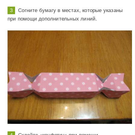
Согните бумагу в местах, которые указаны
при помощи дополнительных линий.