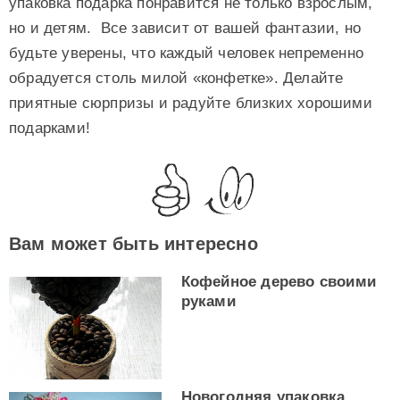
упаковка подарка понравится не только взрослым,
но и детям. Все зависит от вашей фантазии, но
будьте уверены, что каждый человек непременно
обрадуется столь милой «конфетке». Делайте
приятные сюрпризы и радуйте близких хорошими
подарками!
Вам может быть интересно
Кофейное дерево своими
руками
Новогодняя упаковка