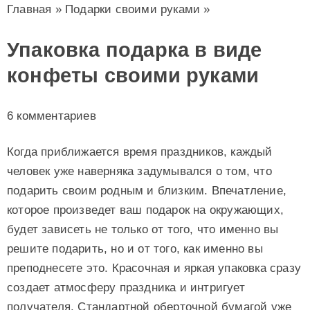
Главная
»
Подарки своими руками
»
Упаковка подарка в виде
конфеты своими руками
6 комментариев
Когда приближается время праздников, каждый
человек уже наверняка задумывался о том, что
подарить своим родным и близким. Впечатление,
которое произведет ваш подарок на окружающих,
будет зависеть не только от того, что именно вы
решите подарить, но и от того, как именно вы
преподнесете это. Красочная и яркая упаковка сразу
создает атмосферу праздника и интригует
получателя. Стандартной оберточной бумагой уже