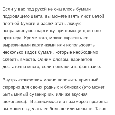
Если у вас под рукой не оказалось бумаги
подходящего цвета, вы можете взять лист белой
плотной бумаги и распечатать любую
понравившуюся картинку при помощи цветного
принтера. Кроме того, можно украсить ее
вырезанными картинками или использовать
несколько видов бумаги, которые необходимо
склеить вместе. Одним словом, вариантов
достаточно много, если подключить фантазию.
Внутрь «конфетки» можно положить приятный
сюрприз для своих родных и близких (это может
быть милый сувенирчик, или же вкусная
шоколадка). В зависимости от размеров презента
вы можете сделать ее больше или меньше. Такая