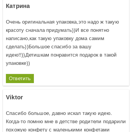
Катрина
Очень оригинальная упаковка,это надо ж такую
красоту сначала придумать))И все понятно
написано,как такую упаковку дома самим
сделать))Большое спасибо за вашу
идею!!))Детишкам понравится подарок в такой
упаковке))
Ответить
Viktor
Спасибо большое, давно искал такую идею.
Когда-то помню мне в детстве родители подарили
похожую конфету с маленькими конфетами