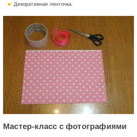
Декоративная ленточка.
Мастер-класс с фотографиями