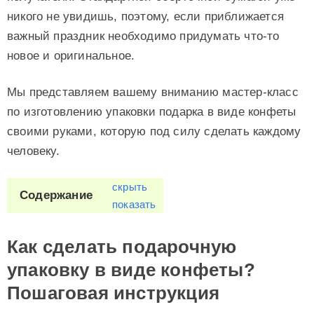
никого не увидишь, поэтому, если приближается
важный праздник необходимо придумать что-то
новое и оригинальное.
Мы представляем вашему вниманию мастер-класс
по изготовлению упаковки подарка в виде конфеты
своими руками, которую под силу сделать каждому
человеку.
скрыть
Содержание
показать
Как сделать подарочную
упаковку в виде конфеты?
Пошаговая инструкция