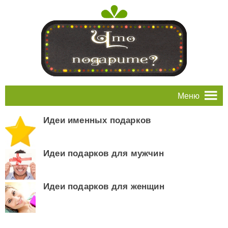
Меню
Идеи именных подарков
Идеи подарков для мужчин
Идеи подарков для женщин