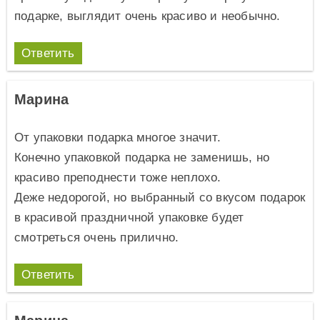
подарке, выглядит очень красиво и необычно.
Ответить
Марина
От упаковки подарка многое значит.
Конечно упаковкой подарка не заменишь, но
красиво преподнести тоже неплохо.
Деже недорогой, но выбранный со вкусом подарок
в красивой праздничной упаковке будет
смотреться очень прилично.
Ответить