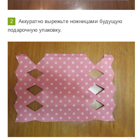
Аккуратно вырежьте ножницами будущую
подарочную упаковку.