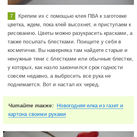
Крепим их с помощью клея ПВА к заготовке
цветка, ждем, пока клей высохнет, и приступаем к
рисованию. Цветы можно разукрасить красками, а
также посыпать блестками. Поищите у себя в
косметичке. Вы наверняка там найдете старые и
ненужные тени с блестками или обычные блестки,
у которых, как назло закончился срок годности
совсем недавно, а выбросить все рука не
поднимается. Вот и настал их черед.
Читайте также:
Новогодняя елка из газет и
картона своими руками