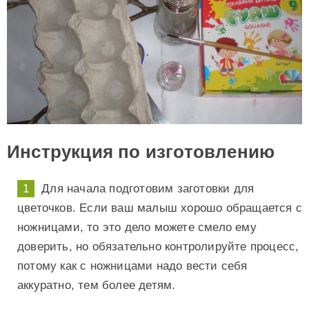
Инструкция по изготовлению
Для начала подготовим заготовки для
цветочков. Если ваш малыш хорошо обращается с
ножницами, то это дело можете смело ему
доверить, но обязательно контролируйте процесс,
потому как с ножницами надо вести себя
аккуратно, тем более детям.