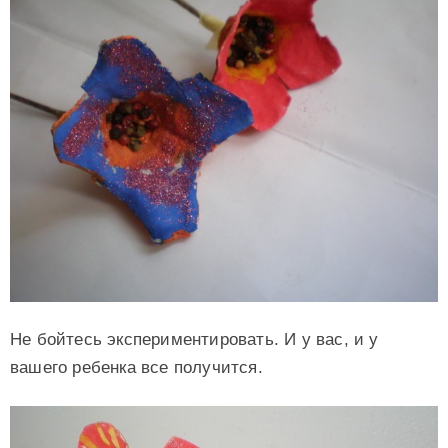
Не бойтесь экспериментировать. И у вас, и у
вашего ребенка все получится.