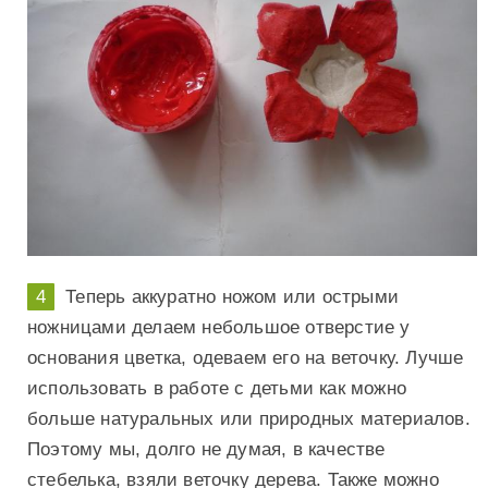
Теперь аккуратно ножом или острыми
ножницами делаем небольшое отверстие у
основания цветка, одеваем его на веточку. Лучше
использовать в работе с детьми как можно
больше натуральных или природных материалов.
Поэтому мы, долго не думая, в качестве
стебелька, взяли веточку дерева. Также можно