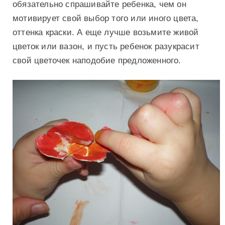
обязательно спрашивайте ребенка, чем он
мотивирует свой выбор того или иного цвета,
оттенка краски. А еще лучше возьмите живой
цветок или вазон, и пусть ребенок разукрасит
свой цветочек наподобие предложенного.