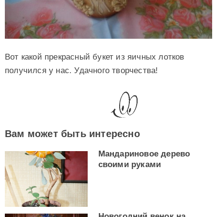
Вот какой прекрасный букет из яичных лотков
получился у нас. Удачного творчества!
Вам может быть интересно
Мандариновое дерево
своими руками
Новогодний венок на