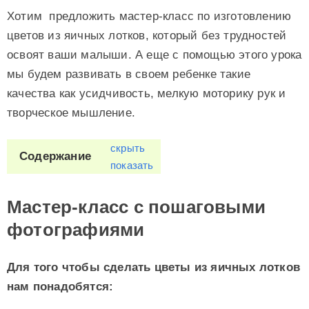
Хотим предложить мастер-класс по изготовлению
цветов из яичных лотков, который без трудностей
освоят ваши малыши. А еще с помощью этого урока
мы будем развивать в своем ребенке такие
качества как усидчивость, мелкую моторику рук и
творческое мышление.
скрыть
Содержание
показать
Мастер-класс с пошаговыми
фотографиями
Для того чтобы сделать цветы из яичных лотков
нам понадобятся: