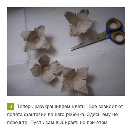
Теперь разукрашиваем цветы. Все зависит от
полета фантазии вашего ребенка. Здесь ему не
перечьте. Пусть сам выбирает, но при этом