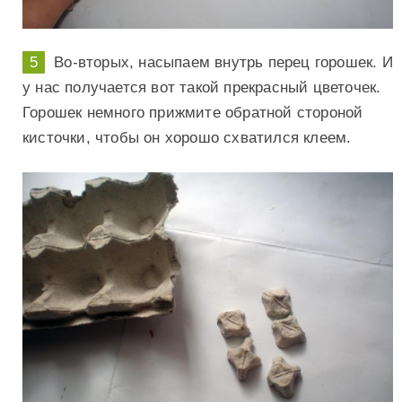
Во-вторых, насыпаем внутрь перец горошек. И
у нас получается вот такой прекрасный цветочек.
Горошек немного прижмите обратной стороной
кисточки, чтобы он хорошо схватился клеем.