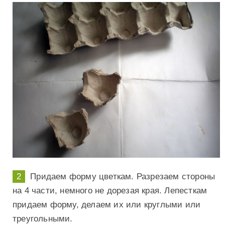
Придаем форму цветкам. Разрезаем стороны
на 4 части, немного не дорезая края. Лепесткам
придаем форму, делаем их или круглыми или
треугольными.