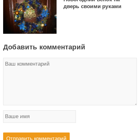
дверь своими руками
Добавить комментарий