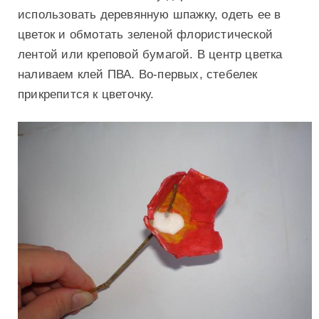
использовать деревянную шпажку, одеть ее в
цветок и обмотать зеленой флористической
лентой или креповой бумагой. В центр цветка
наливаем клей ПВА. Во-первых, стебелек
прикрепится к цветочку.