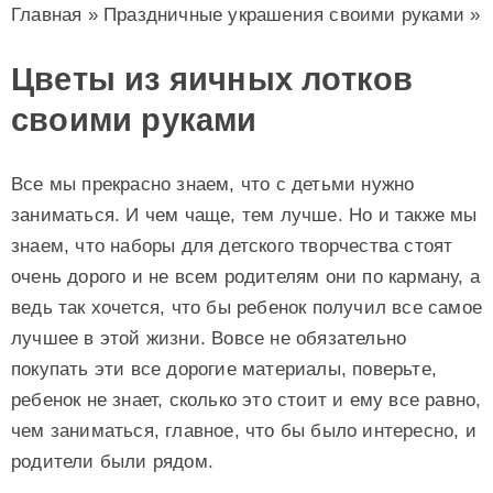
Главная
»
Праздничные украшения своими руками
»
Цветы из яичных лотков
своими руками
Все мы прекрасно знаем, что с детьми нужно
заниматься. И чем чаще, тем лучше. Но и также мы
знаем, что наборы для детского творчества стоят
очень дорого и не всем родителям они по карману, а
ведь так хочется, что бы ребенок получил все самое
лучшее в этой жизни. Вовсе не обязательно
покупать эти все дорогие материалы, поверьте,
ребенок не знает, сколько это стоит и ему все равно,
чем заниматься, главное, что бы было интересно, и
родители были рядом.