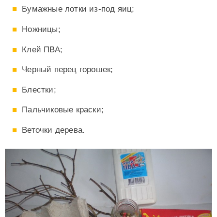
Бумажные лотки из-под яиц;
Ножницы;
Клей ПВА;
Черный перец горошек;
Блестки;
Пальчиковые краски;
Веточки дерева.