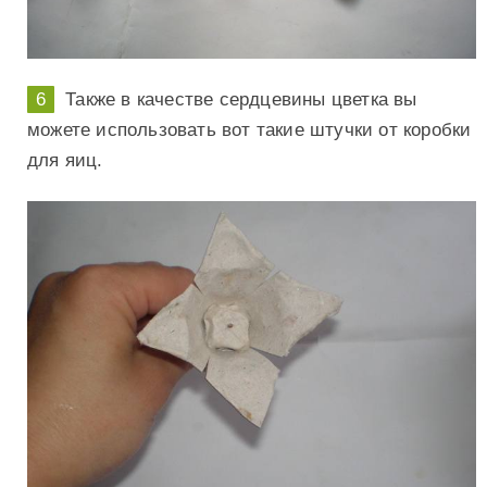
Также в качестве сердцевины цветка вы
можете использовать вот такие штучки от коробки
для яиц.