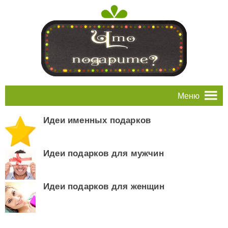
Меню
Идеи именных подарков
Идеи подарков для мужчин
Идеи подарков для женщин