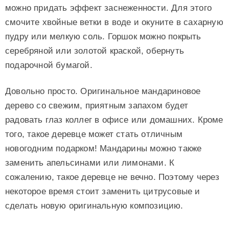
можно придать эффект заснеженности. Для этого
смочите хвойные ветки в воде и окуните в сахарную
пудру или мелкую соль. Горшок можно покрыть
серебряной или золотой краской, обернуть
подарочной бумагой.
Довольно просто. Оригинальное мандариновое
дерево со свежим, приятным запахом будет
радовать глаз коллег в офисе или домашних. Кроме
того, такое деревце может стать отличным
новогодним подарком! Мандарины можно также
заменить апельсинами или лимонами. К
сожалению, такое деревце не вечно. Поэтому через
некоторое время стоит заменить цитрусовые и
сделать новую оригинальную композицию.