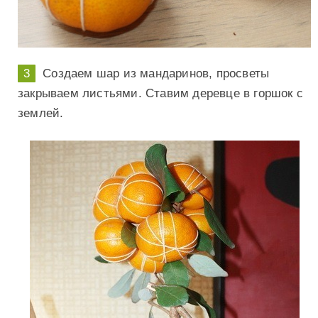
Создаем шар из мандаринов, просветы
закрываем листьями. Ставим деревце в горшок с
землей.