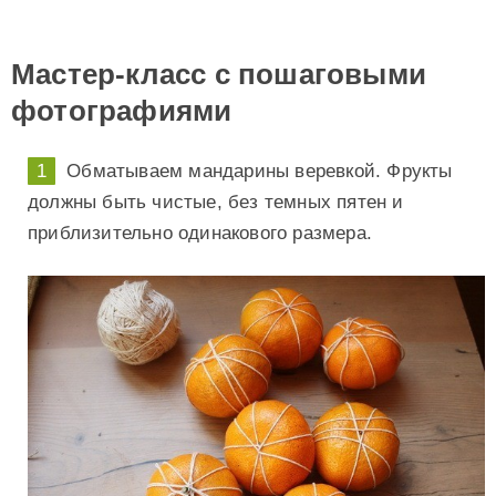
Мастер-класс с пошаговыми
фотографиями
Обматываем мандарины веревкой. Фрукты
должны быть чистые, без темных пятен и
приблизительно одинакового размера.