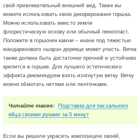
свой привлекательный внешний вид. Также вы
можете использовать хвою декорирования горшка.
Можно использовать вместо земли
флористическую основу или обычный пенопласт.
Положите в горшочек камни – иначе под тяжестью
мандаринового «шара» деревце может упасть. Ветка
также должна быть достаточно прочной и устойчиво
крепится в горшке. Для лучшего эстетического
эффекта рекомендуем взять изогнутую ветку. Ветку
можно обмотать нитями или ленточками.
Читайте также:
Подставка для пасхального
яйца своими руками за 5 минут
Если вы решили украсить композицию хвоей,