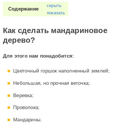
скрыть
Содержание
показать
Как сделать мандариновое
дерево?
Для этого нам понадобится:
Цветочный горшок наполненный землей;
Небольшая, но прочная веточка;
Веревка;
Проволока;
Мандарины.