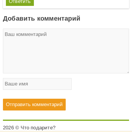
Ответить
Добавить комментарий
2026 © Что подарите?