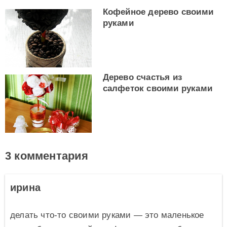
Кофейное дерево своими
руками
Дерево счастья из
салфеток своими руками
3 комментария
ирина
делать что-то своими руками — это маленькое