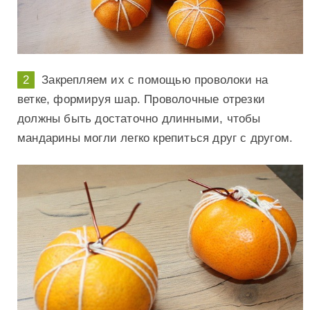
Закрепляем их с помощью проволоки на
ветке, формируя шар. Проволочные отрезки
должны быть достаточно длинными, чтобы
мандарины могли легко крепиться друг с другом.