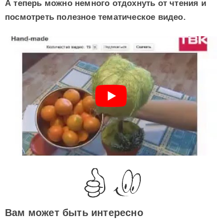
А теперь можно немного отдохнуть от чтения и
посмотреть полезное тематическое видео.
Вам может быть интересно