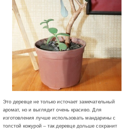
Это деревце не только источает замечательный
аромат, но и выглядит очень красиво. Для
изготовления лучше использовать мандарины с
толстой кожурой – так деревце дольше сохранит