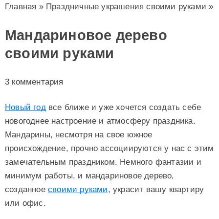
Главная
»
Праздничные украшения своими руками
»
Мандариновое дерево
своими руками
3 комментария
Новый год
все ближе и уже хочется создать себе
новогоднее настроение и атмосферу праздника.
Мандарины, несмотря на свое южное
происхождение, прочно ассоциируются у нас с этим
замечательным праздником. Немного фантазии и
минимум работы, и мандариновое дерево,
созданное
своими руками
, украсит вашу квартиру
или офис.