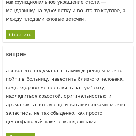
как функциональное украшение стола —
мандаринку на зубочистку и во что-то круглое, а
между плодами еловые веточки.
Ответить
катрин
а я вот что подумала: с таким деревцем можно
пойти в больницу навестить близкого человека.
ведь здорово же поставить на тумбочку,
насладиться красотой, оригинальностью и
ароматом, а потом еще и витаминчиками можно
запастись. не так обыденно, как просто
целлофановый пакет с мандаринами.