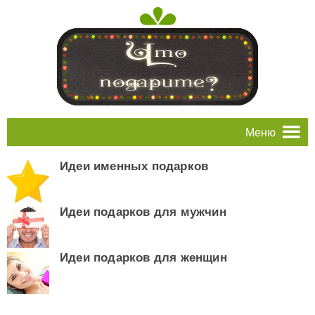
Меню
Идеи именных подарков
Идеи подарков для мужчин
Идеи подарков для женщин