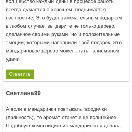
волшебство каждый день! в процессе работы
всегда думается о хорошем, поднимается
настроение. Это будет замечательным подарком
в любом случае, вы дарите не только дерево,
сделанное своими руками, но и положительные
эмоции, которыми наполнили свой подарок. Это
мандариновое дерево может стать талисманом
удачи
Ответить
Светлана99
А если в мандаринки повтыкать гвоздички
(прянность), то аромат станет еще волшебнее.
Подобную композицию из мандаринов я делала,