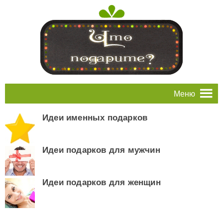
Меню
Идеи именных подарков
Идеи подарков для мужчин
Идеи подарков для женщин