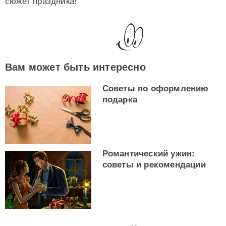
сюжет праздника!
Вам может быть интересно
Советы по оформлению
подарка
Романтический ужин:
советы и рекомендации