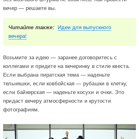
вечер — решаете вы.
Читайте также:
Идеи для выпускного
вечера!
Возьмите за идею — заранее договоритесь с
коллегами и придите на вечеринку в стиле квеста.
Если выбрана пиратская тема — наденьте
тельняшки, если ковбойская — рубашки в клетку,
если байкерская — наденьте косухи и очки. Это
придаст вечеру атмосферности и крутости
фотографиям.