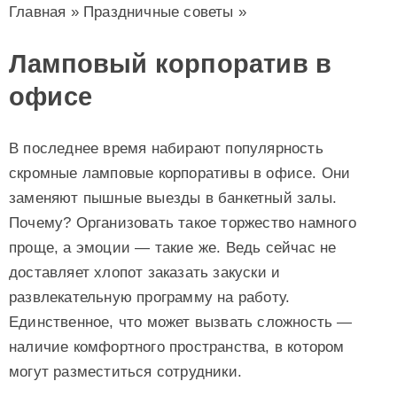
Главная
»
Праздничные советы
»
Ламповый корпоратив в
офисе
В последнее время набирают популярность
скромные ламповые корпоративы в офисе. Они
заменяют пышные выезды в банкетный залы.
Почему? Организовать такое торжество намного
проще, а эмоции — такие же. Ведь сейчас не
доставляет хлопот заказать закуски и
развлекательную программу на работу.
Единственное, что может вызвать сложность —
наличие комфортного пространства, в котором
могут разместиться сотрудники.