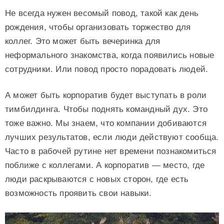
Не всегда нужен весомый повод, такой как день
рождения, чтобы организовать торжество для
коллег. Это может быть вечеринка для
неформального знакомства, когда появились новые
сотрудники. Или повод просто порадовать людей.
А может быть корпоратив будет выступать в роли
тимбилдинга. Чтобы поднять командный дух. Это
тоже важно. Мы знаем, что компании добиваются
лучших результатов, если люди действуют сообща.
Часто в рабочей рутине нет времени познакомиться
поближе с коллегами. А корпоратив — место, где
люди раскрываются с новых сторон, где есть
возможность проявить свои навыки.