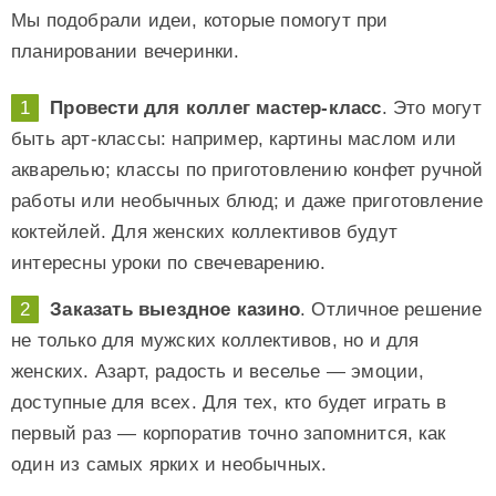
Мы подобрали идеи, которые помогут при
планировании вечеринки.
Провести для коллег мастер-класс
. Это могут
быть арт-классы: например, картины маслом или
акварелью; классы по приготовлению конфет ручной
работы или необычных блюд; и даже приготовление
коктейлей. Для женских коллективов будут
интересны уроки по свечеварению.
Заказать выездное казино
. Отличное решение
не только для мужских коллективов, но и для
женских. Азарт, радость и веселье — эмоции,
доступные для всех. Для тех, кто будет играть в
первый раз — корпоратив точно запомнится, как
один из самых ярких и необычных.