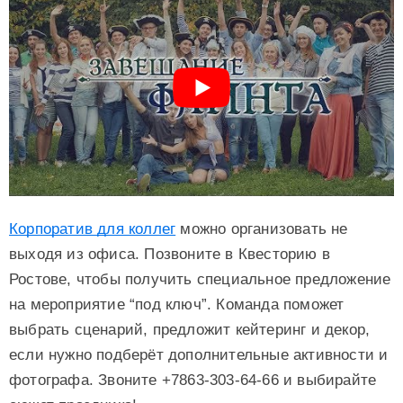
Корпоратив для коллег
можно организовать не
выходя из офиса. Позвоните в Квесторию в
Ростове, чтобы получить специальное предложение
на мероприятие “под ключ”. Команда поможет
выбрать сценарий, предложит кейтеринг и декор,
если нужно подберёт дополнительные активности и
фотографа. Звоните +7863-303-64-66 и выбирайте