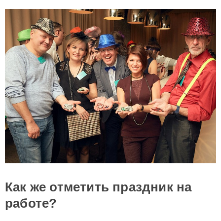
Как же отметить праздник на
работе?