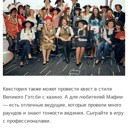
Квестория также может провести квест в стиле
Великого Гэтсби с казино. А для любителей Мафии
— есть отличные ведущие, которые провели много
раундов и знают тонкости ведения. Сыграйте в игру
с профессионалами.