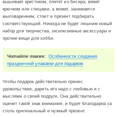
вышивает крестиком, плетет из бисера, вяжет
крючком или спицами, а может, занимается
мыловарением, стоит и презент подбирать
соответствующий. Никогда не будет лишним новый
набор для творчества, эксклюзивные аксессуары и
прочие вещи для хобби.
Читайте также:
Особенности создания
праздничной упаковки для подарков
Чтобы подарок действительно принес
удовольствие, дарить его надо с любовью и с
мыслями о своей подруге. Она действительно
оценит такой знак внимания, и будет благодарна за
столь оригинальный и нужный презент.