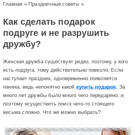
Главная
»
Праздничные советы
»
Как сделать подарок
подруге и не разрушить
дружбу?
Женская дружба существует редко, поэтому, у кого
есть подруга, тому действительно повезло. Если
наступает праздник, одновременно появляется
паника, ведь непонятно какой
купить подарок
. За
много лет дружбы было много чего передарено, и
поэтому осуществить поиск чего-то стоящего
весьма сложно. Что же можно выбрать?