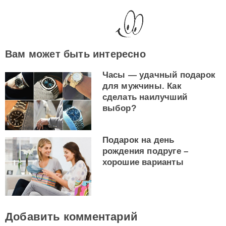
Вам может быть интересно
Часы — удачный подарок
для мужчины. Как
сделать наилучший
выбор?
Подарок на день
рождения подруге –
хорошие варианты
Добавить комментарий