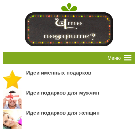
Меню
Идеи именных подарков
Идеи подарков для мужчин
Идеи подарков для женщин