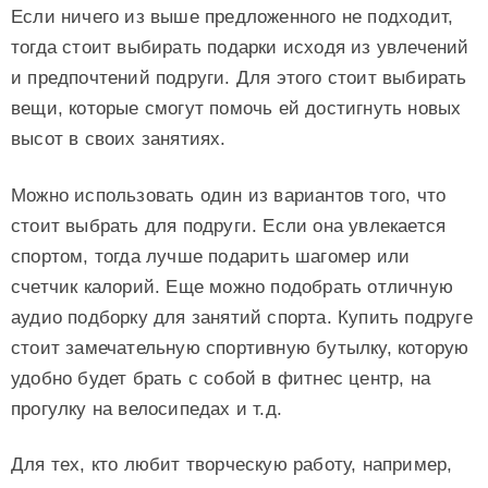
Если ничего из выше предложенного не подходит,
тогда стоит выбирать подарки исходя из увлечений
и предпочтений подруги. Для этого стоит выбирать
вещи, которые смогут помочь ей достигнуть новых
высот в своих занятиях.
Можно использовать один из вариантов того, что
стоит выбрать для подруги. Если она увлекается
спортом, тогда лучше подарить шагомер или
счетчик калорий. Еще можно подобрать отличную
аудио подборку для занятий спорта. Купить подруге
стоит замечательную спортивную бутылку, которую
удобно будет брать с собой в фитнес центр, на
прогулку на велосипедах и т.д.
Для тех, кто любит творческую работу, например,