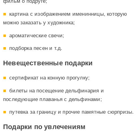
фильм о подруге;
картина с изображением именинницы, которую
можно заказать у художника;
ароматические свечи;
подборка песен и т.д.
Невещественные подарки
сертификат на конную прогулку;
билеты на посещение дельфинария и
последующие плаванья с дельфинами;
путевка за границу и прочие памятные сюрпризы.
Подарки по увлечениям