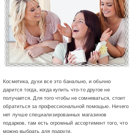
Косметика, духи все это банально, и обычно
дарится тогда, когда купить что-то другое не
получается. Для того чтобы не сомневаться, стоит
обратиться за профессиональной помощью. Ничего
нет лучше специализированных магазинов
подарков, там есть огромный ассортимент того, что
можно выбрать для подруги.