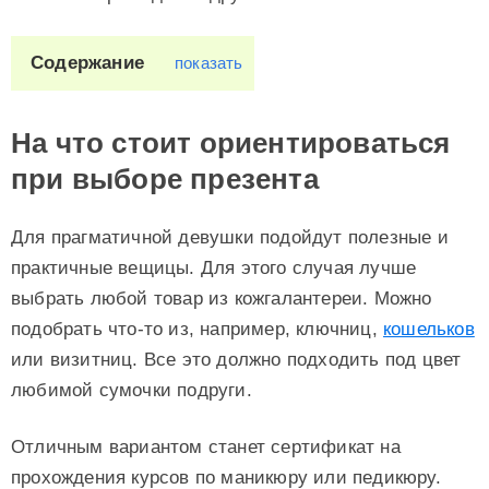
Содержание
показать
На что стоит ориентироваться
при выборе презента
Для прагматичной девушки подойдут полезные и
практичные вещицы. Для этого случая лучше
выбрать любой товар из кожгалантереи. Можно
подобрать что-то из, например, ключниц,
кошельков
или визитниц. Все это должно подходить под цвет
любимой сумочки подруги.
Отличным вариантом станет сертификат на
прохождения курсов по маникюру или педикюру.