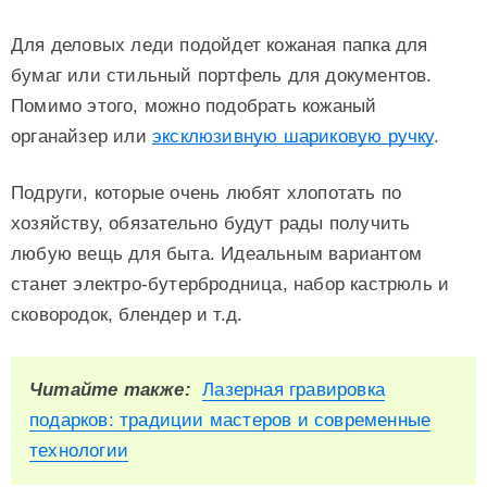
Для деловых леди подойдет кожаная папка для
бумаг или стильный портфель для документов.
Помимо этого, можно подобрать кожаный
органайзер или
эксклюзивную шариковую ручку
.
Подруги, которые очень любят хлопотать по
хозяйству, обязательно будут рады получить
любую вещь для быта. Идеальным вариантом
станет электро-бутербродница, набор кастрюль и
сковородок, блендер и т.д.
Читайте также:
Лазерная гравировка
подарков: традиции мастеров и современные
технологии