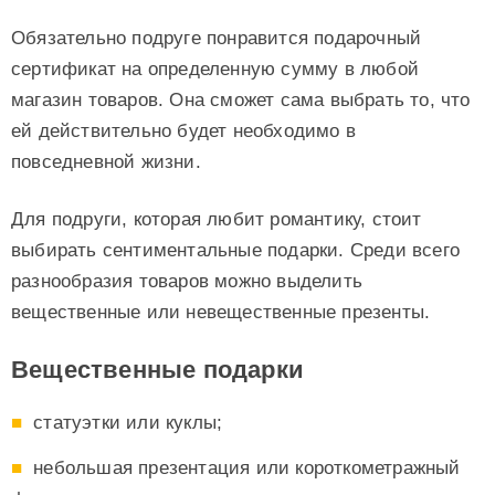
Обязательно подруге понравится подарочный
сертификат на определенную сумму в любой
магазин товаров. Она сможет сама выбрать то, что
ей действительно будет необходимо в
повседневной жизни.
Для подруги, которая любит романтику, стоит
выбирать сентиментальные подарки. Среди всего
разнообразия товаров можно выделить
вещественные или невещественные презенты.
Вещественные подарки
статуэтки или куклы;
небольшая презентация или короткометражный