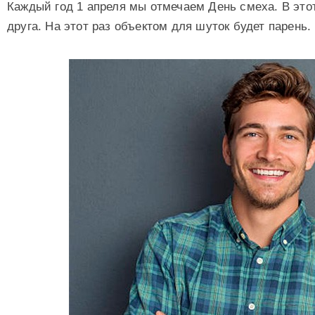
Каждый год 1 апреля мы отмечаем День смеха. В это
друга. На этот раз объектом для шуток будет парень.