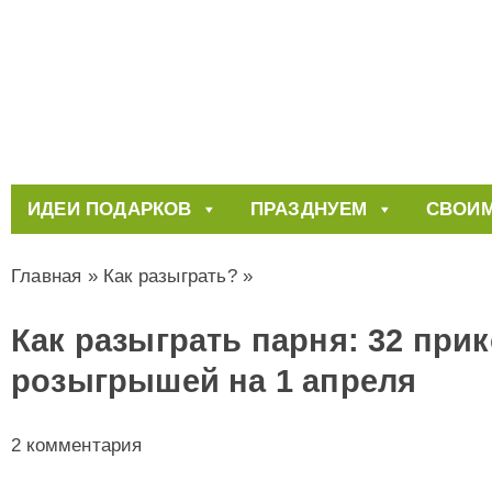
ИДЕИ ПОДАРКОВ
ПРАЗДНУЕМ
СВОИМ
Главная
»
Как разыграть?
»
Как разыграть парня: 32 при
розыгрышей на 1 апреля
2 комментария