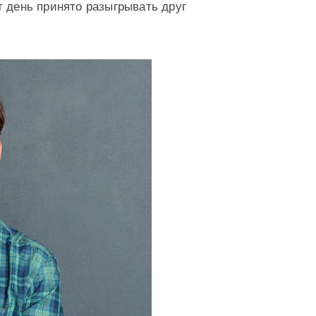
т день принято разыгрывать друг