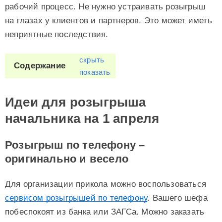
рабочий процесс. Не нужно устраивать розыгрыш
на глазах у клиентов и партнеров. Это может иметь
неприятные последствия.
скрыть
Содержание
показать
Идеи для розыгрыша
начальника на 1 апреля
Розыгрыш по телефону –
оригинально и весело
Для организации прикола можно воспользоваться
сервисом розыгрышей по телефону
. Вашего шефа
побеспокоят из банка или ЗАГСа. Можно заказать