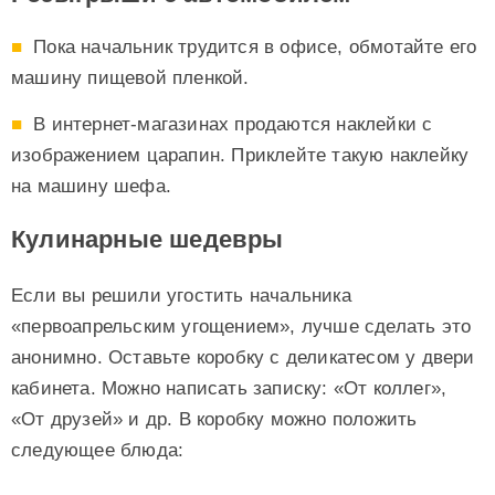
Пока начальник трудится в офисе, обмотайте его
машину пищевой пленкой.
В интернет-магазинах продаются наклейки с
изображением царапин. Приклейте такую наклейку
на машину шефа.
Кулинарные шедевры
Если вы решили угостить начальника
«первоапрельским угощением», лучше сделать это
анонимно. Оставьте коробку с деликатесом у двери
кабинета. Можно написать записку: «От коллег»,
«От друзей» и др. В коробку можно положить
следующее блюда: