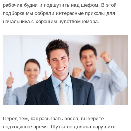
рабочие будни и подшутить над шефом. В этой
подборке мы собрали интересные приколы для
начальника с хорошим чувством юмора.
Перед тем, как разыграть босса, выберите
подходящее время. Шутка не должна нарушить