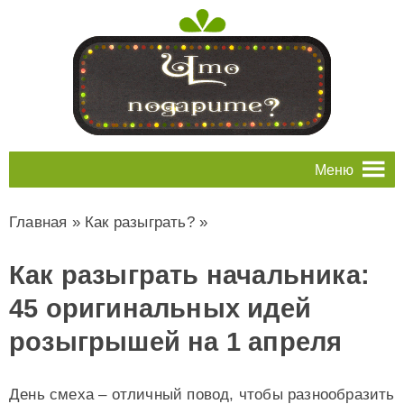
Меню
Главная
»
Как разыграть?
»
Как разыграть начальника:
45 оригинальных идей
розыгрышей на 1 апреля
День смеха – отличный повод, чтобы разнообразить