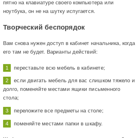
пятно на клавиатуре своего компьютера или
ноутбука, он не на шутку испугается.
Творческий беспорядок
Вам снова нужен доступ в кабинет начальника, когда
его там не будет. Варианты действий:
переставьте всю мебель в кабинете;
если двигать мебель для вас слишком тяжело и
долго, поменяйте местами ящики письменного
стола;
переложите все предметы на столе;
поменяйте местами папки в шкафу.