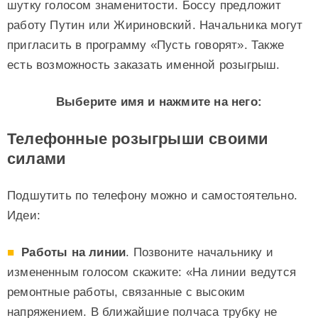
шутку голосом знаменитости. Боссу предложит
работу Путин или Жириновский. Начальника могут
пригласить в программу «Пусть говорят». Также
есть возможность заказать именной розыгрыш.
Выберите имя и нажмите на него:
Телефонные розыгрыши своими
силами
Подшутить по телефону можно и самостоятельно.
Идеи:
Работы на линии
. Позвоните начальнику и
измененным голосом скажите: «На линии ведутся
ремонтные работы, связанные с высоким
напряжением. В ближайшие полчаса трубку не