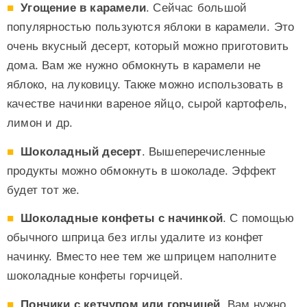
Угощение в карамели
. Сейчас большой
популярностью пользуются яблоки в карамели. Это
очень вкусный десерт, который можно приготовить
дома. Вам же нужно обмокнуть в карамели не
яблоко, на луковицу. Также можно использовать в
качестве начинки вареное яйцо, сырой картофель,
лимон и др.
Шоколадный десерт
. Вышеперечисленные
продукты можно обмокнуть в шоколаде. Эффект
будет тот же.
Шоколадные конфеты с начинкой
. С помощью
обычного шприца без иглы удалите из конфет
начинку. Вместо нее тем же шприцем наполните
шоколадные конфеты горчицей.
Пончики с кетчупом или горчицей
. Вам нужно