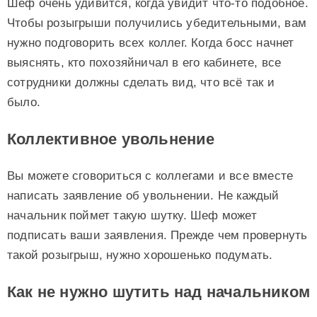
Шеф очень удивится, когда увидит что-то подобное.
Чтобы розыгрыши получились убедительными, вам
нужно подговорить всех коллег. Когда босс начнет
выяснять, кто похозяйничал в его кабинете, все
сотрудники должны сделать вид, что всё так и
было.
Коллективное увольнение
Вы можете сговориться с коллегами и все вместе
написать заявление об увольнении. Не каждый
начальник поймет такую шутку. Шеф может
подписать ваши заявления. Прежде чем провернуть
такой розыгрыш, нужно хорошенько подумать.
Как не нужно шутить над начальником