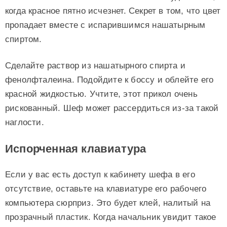
когда красное пятно исчезнет. Секрет в том, что цвет
пропадает вместе с испарившимся нашатырным
спиртом.
Сделайте раствор из нашатырного спирта и
фенолфталеина. Подойдите к боссу и облейте его
красной жидкостью. Учтите, этот прикол очень
рискованный. Шеф может рассердиться из-за такой
наглости.
Испорченная клавиатура
Если у вас есть доступ к кабинету шефа в его
отсутствие, оставьте на клавиатуре его рабочего
компьютера сюрприз. Это будет клей, налитый на
прозрачный пластик. Когда начальник увидит такое