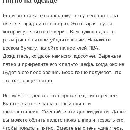
Пятно на одежде
Если вы скажите начальнику, что у него пятно на
одежде, вряд ли он поверит. Это старая шутка,
которой уже никто не верит. Вам нужно сделать
розыгрыш с пятном убедительным. Намажьте
воском бумагу, налейте на нее клей ПВА.
Дождитесь, когда он немного подсохнет. Вырежьте
пятно и прикрепите его к пальто шефа, когда оно не
будет в его поле зрения. Босс точно подумает, что
это настоящее пятно.
Вы можете сделать этот прикол еще интереснее.
Купите в аптеке нашатырный спирт и
фенолфталеин. Смешайте эти две жидкости. Далее
вы можете облить пальто начальника и позвать его,
чтобы показать пятно. Вместе вы очень удивитесь,