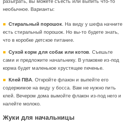
разыграть, вы можете съесть или выпить что-то
необычное. Варианты:
Стиральный порошок
. На виду у шефа начните
есть стиральный порошок. Но вы-то будете знать,
что в коробке детское питание.
Сухой корм для собак или котов
. Съешьте
сами и предложите начальнику. В упаковке из-под
корма будет маленькое хрустящее печенье.
Клей ПВА
. Откройте флакон и выпейте его
содержимое на виду у босса. Вам не нужно пить
клей. Вечером дома вымойте флакон из-под него и
налейте молоко.
Жуки для начальницы