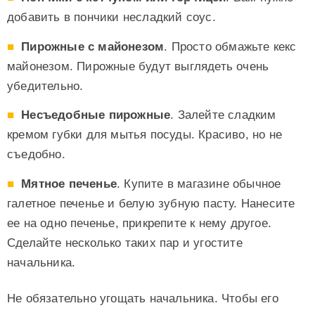
добавить в пончики несладкий соус.
Пирожные с майонезом
. Просто обмажьте кекс
майонезом. Пирожные будут выглядеть очень
убедительно.
Несъедобные пирожные
. Залейте сладким
кремом губки для мытья посуды. Красиво, но не
съедобно.
Мятное печенье
. Купите в магазине обычное
галетное печенье и белую зубную пасту. Нанесите
ее на одно печенье, прикрепите к нему другое.
Сделайте несколько таких пар и угостите
начальника.
Не обязательно угощать начальника. Чтобы его