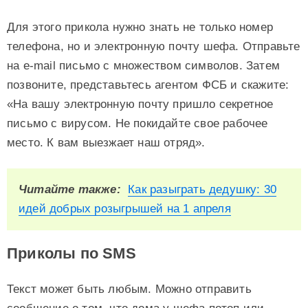
Для этого прикола нужно знать не только номер
телефона, но и электронную почту шефа. Отправьте
на e-mail письмо с множеством символов. Затем
позвоните, представьтесь агентом ФСБ и скажите:
«На вашу электронную почту пришло секретное
письмо с вирусом. Не покидайте свое рабочее
место. К вам выезжает наш отряд».
Читайте также:
Как разыграть дедушку: 30
идей добрых розыгрышей на 1 апреля
Приколы по SMS
Текст может быть любым. Можно отправить