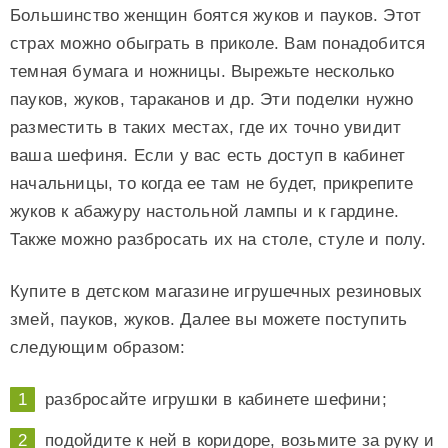
Большинство женщин боятся жуков и пауков. Этот
страх можно обыграть в приколе. Вам понадобится
темная бумага и ножницы. Вырежьте несколько
пауков, жуков, тараканов и др. Эти поделки нужно
разместить в таких местах, где их точно увидит
ваша шефиня. Если у вас есть доступ в кабинет
начальницы, то когда ее там не будет, прикрепите
жуков к абажуру настольной лампы и к гардине.
Также можно разбросать их на столе, стуле и полу.
Купите в детском магазине игрушечных резиновых
змей, пауков, жуков. Далее вы можете поступить
следующим образом:
разбросайте игрушки в кабинете шефини;
подойдите к ней в коридоре, возьмите за руку и