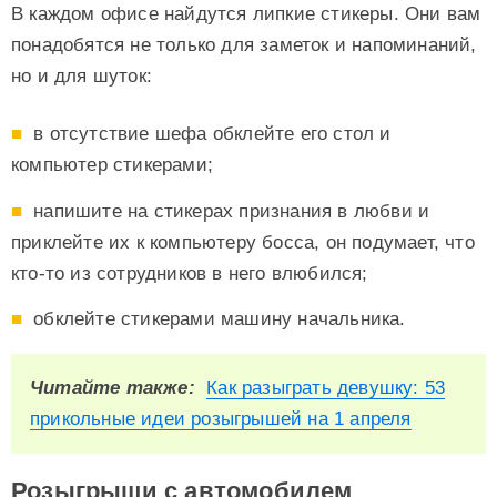
В каждом офисе найдутся липкие стикеры. Они вам
понадобятся не только для заметок и напоминаний,
но и для шуток:
в отсутствие шефа обклейте его стол и
компьютер стикерами;
напишите на стикерах признания в любви и
приклейте их к компьютеру босса, он подумает, что
кто-то из сотрудников в него влюбился;
обклейте стикерами машину начальника.
Читайте также:
Как разыграть девушку: 53
прикольные идеи розыгрышей на 1 апреля
Розыгрыши с автомобилем