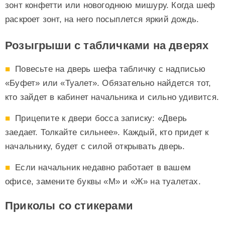
зонт конфетти или новогоднюю мишуру. Когда шеф
раскроет зонт, на него посыплется яркий дождь.
Розыгрыши с табличками на дверях
Повесьте на дверь шефа табличку с надписью
«Буфет» или «Туалет». Обязательно найдется тот,
кто зайдет в кабинет начальника и сильно удивится.
Прицепите к двери босса записку: «Дверь
заедает. Толкайте сильнее». Каждый, кто придет к
начальнику, будет с силой открывать дверь.
Если начальник недавно работает в вашем
офисе, замените буквы «М» и «Ж» на туалетах.
Приколы со стикерами