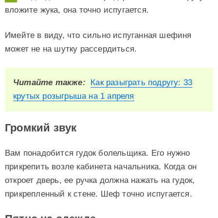
вложите жука, она точно испугается.
Имейте в виду, что сильно испуганная шефиня
может не на шутку рассердиться.
Читайте также:
Как разыграть подругу: 33
крутых розыгрыша на 1 апреля
Громкий звук
Вам понадобится гудок болельщика. Его нужно
прикрепить возле кабинета начальника. Когда он
откроет дверь, ее ручка должна нажать на гудок,
прикрепленный к стене. Шеф точно испугается.