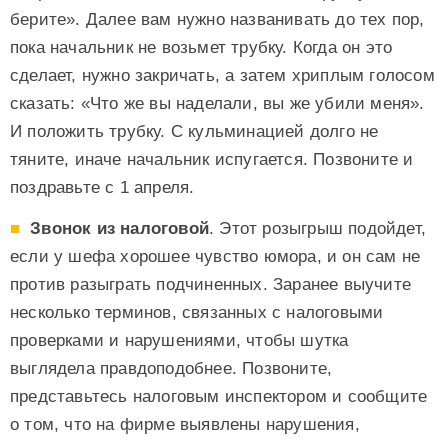
берите». Далее вам нужно названивать до тех пор,
пока начальник не возьмет трубку. Когда он это
сделает, нужно закричать, а затем хриплым голосом
сказать: «Что же вы наделали, вы же убили меня».
И положить трубку. С кульминацией долго не
тяните, иначе начальник испугается. Позвоните и
поздравьте с 1 апреля.
Звонок из налоговой
. Этот розыгрыш подойдет,
если у шефа хорошее чувство юмора, и он сам не
против разыграть подчиненных. Заранее выучите
несколько терминов, связанных с налоговыми
проверками и нарушениями, чтобы шутка
выглядела правдоподобнее. Позвоните,
представьтесь налоговым инспектором и сообщите
о том, что на фирме выявлены нарушения,