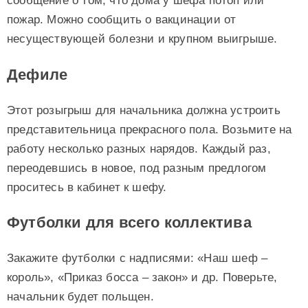
сообщение о том, что дома у шефа потоп или
пожар. Можно сообщить о вакцинации от
несуществующей болезни и крупном выигрыше.
Дефиле
Этот розыгрыш для начальника должна устроить
представительница прекрасного пола. Возьмите на
работу несколько разных нарядов. Каждый раз,
переодевшись в новое, под разным предлогом
проситесь в кабинет к шефу.
Футболки для всего коллектива
Закажите футболки с надписями: «Наш шеф –
король», «Приказ босса – закон» и др. Поверьте,
начальник будет польщен.