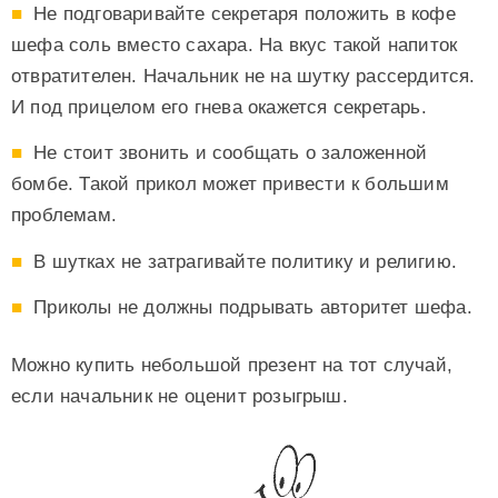
Не подговаривайте секретаря положить в кофе
шефа соль вместо сахара. На вкус такой напиток
отвратителен. Начальник не на шутку рассердится.
И под прицелом его гнева окажется секретарь.
Не стоит звонить и сообщать о заложенной
бомбе. Такой прикол может привести к большим
проблемам.
В шутках не затрагивайте политику и религию.
Приколы не должны подрывать авторитет шефа.
Можно купить небольшой презент на тот случай,
если начальник не оценит розыгрыш.