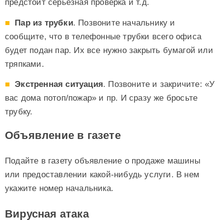
предстоит серьезная проверка и т.д.
Пар из трубки
. Позвоните начальнику и
сообщите, что в телефонные трубки всего офиса
будет подан пар. Их все нужно закрыть бумагой или
тряпками.
Экстренная ситуация
. Позвоните и закричите: «У
вас дома потоп/пожар» и пр. И сразу же бросьте
трубку.
Объявление в газете
Подайте в газету объявление о продаже машины
или предоставлении какой-нибудь услуги. В нем
укажите номер начальника.
Вирусная атака