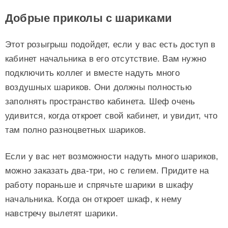
Добрые приколы с шариками
Этот розыгрыш подойдет, если у вас есть доступ в
кабинет начальника в его отсутствие. Вам нужно
подключить коллег и вместе надуть много
воздушных шариков. Они должны полностью
заполнять пространство кабинета. Шеф очень
удивится, когда откроет свой кабинет, и увидит, что
там полно разноцветных шариков.
Если у вас нет возможности надуть много шариков,
можно заказать два-три, но с гелием. Придите на
работу пораньше и спрячьте шарики в шкафу
начальника. Когда он откроет шкаф, к нему
навстречу вылетят шарики.