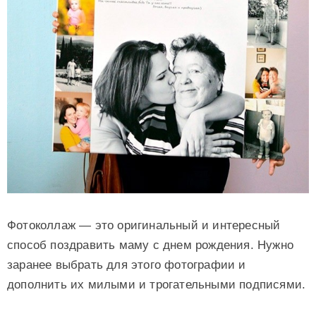
Фотоколлаж — это оригинальный и интересный
способ поздравить маму с днем рождения. Нужно
заранее выбрать для этого фотографии и
дополнить их милыми и трогательными подписями.