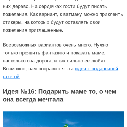
них дерево. На сердечках гости будут писать
пожелания. Как вариант, к ватману можно приклеить
стикеры, на которых будут оставлять свои
пожелания приглашенные.
Всевозможных вариантов очень много. Нужно
только проявить фантазию и показать маме,
насколько она дорога, и как сильно ее любят.
Возможно, вам понравится эта
идея с подарочной
газетой
.
Идея №16: Подарить маме то, о чем
она всегда мечтала