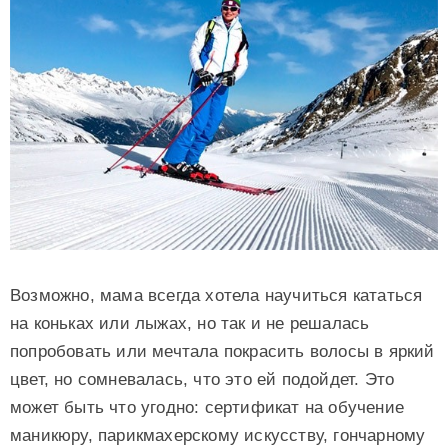
Возможно, мама всегда хотела научиться кататься
на коньках или лыжах, но так и не решалась
попробовать или мечтала покрасить волосы в яркий
цвет, но сомневалась, что это ей подойдет. Это
может быть что угодно: сертификат на обучение
маникюру, парикмахерскому искусству, гончарному