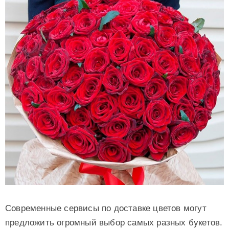
Современные сервисы по доставке цветов могут
предложить огромный выбор самых разных букетов.