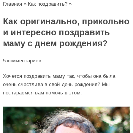
Главная
»
Как поздравить?
»
Как оригинально, прикольно
и интересно поздравить
маму с днем рождения?
5 комментариев
Хочется поздравить маму так, чтобы она была
очень счастлива в свой день рождения? Мы
постараемся вам помочь в этом.