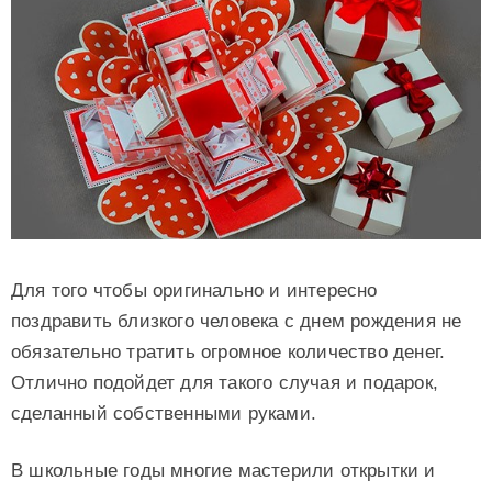
Для того чтобы оригинально и интересно
поздравить близкого человека с днем рождения не
обязательно тратить огромное количество денег.
Отлично подойдет для такого случая и подарок,
сделанный собственными руками.
В школьные годы многие мастерили открытки и