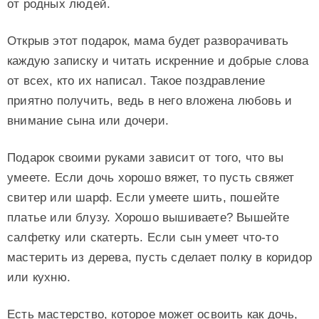
от родных людей.
Открыв этот подарок, мама будет разворачивать
каждую записку и читать искренние и добрые слова
от всех, кто их написал. Такое поздравление
приятно получить, ведь в него вложена любовь и
внимание сына или дочери.
Подарок своими руками зависит от того, что вы
умеете. Если дочь хорошо вяжет, то пусть свяжет
свитер или шарф. Если умеете шить, пошейте
платье или блузу. Хорошо вышиваете? Вышейте
салфетку или скатерть. Если сын умеет что-то
мастерить из дерева, пусть сделает полку в коридор
или кухню.
Есть мастерство, которое может освоить как дочь,