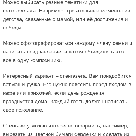
Можно выбирать разные тематики для
фотоколлажа. Например, трогательные моменты из
детства, связанные с мамой, или её достижения и
победы.
Можно сфотографироваться каждому члену семьи и
написать поздравление, а потом объединить это
все в одну композицию.
Интересный вариант – стенгазета. Вам понадобится
ватман и ручка. Его нужно повесить перед входом в
кафе или прихожей, если день рождения
празднуется дома. Каждый гость должен написать
свое пожелание.
Стенгазету можно интересно оформить, например,
вырезать из цветной бумаги сердечки и сделать из