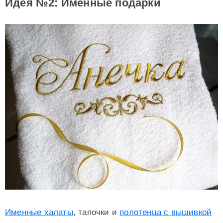
Идея №2: Именные подарки
Именные халаты
, тапочки и
полотенца с вышивкой