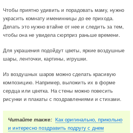
Чтобы приятно удивить и порадовать маму, нужно
украсить комнату именинницы до ее прихода.
Делать это нужно втайне от нее и следить за тем,
чтобы она не увидела сюрприз раньше времени.
Для украшения подойдут цветы, яркие воздушные
шары, ленточки, картины, игрушки.
Из воздушных шаров можно сделать красивую
композицию. Например, выложить их в форме
сердца или цветка. На стены можно повесить
рисунки и плакаты с поздравлениями и стихами.
Читайте также:
Как оригинально, прикольно
и интересно поздравить подругу с днем