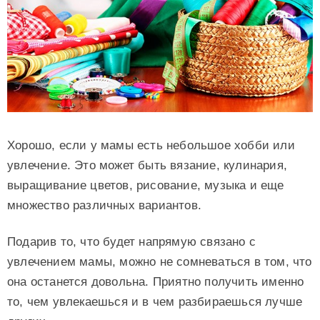
Хорошо, если у мамы есть небольшое хобби или
увлечение. Это может быть вязание, кулинария,
выращивание цветов, рисование, музыка и еще
множество различных вариантов.
Подарив то, что будет напрямую связано с
увлечением мамы, можно не сомневаться в том, что
она останется довольна. Приятно получить именно
то, чем увлекаешься и в чем разбираешься лучше