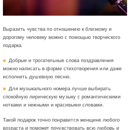
Выразить чувства по отношению к близкому и
дорогому человеку можно с помощью творческого
подарка.
Добрые и трогательные слова поздравления
можно написать в форме стихотворения или даже
исполнить душевную песню.
Для музыкального номера лучше выбирать
спокойную лирическую музыку с романтическими
нотками и нежными и красивыми словами.
Такой подарок точно понравится женщине любого
возраста и поможет почувствовать всю любовь и