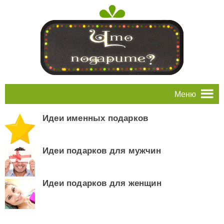
Меню
Идеи именных подарков
Идеи подарков для мужчин
Идеи подарков для женщин