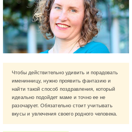
Чтобы действительно удивить и порадовать
именинницу, нужно проявить фантазию и
найти такой способ поздравления, который
идеально подойдет маме и точно ее не
разочарует. Обязательно стоит учитывать
вкусы и увлечения своего родного человека.