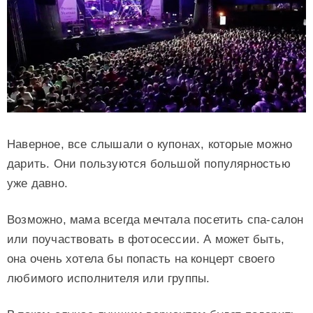
Наверное, все слышали о купонах, которые можно
дарить. Они пользуются большой популярностью
уже давно.
Возможно, мама всегда мечтала посетить спа-салон
или поучаствовать в фотосессии. А может быть,
она очень хотела бы попасть на концерт своего
любимого исполнителя или группы.