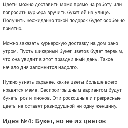
Цветы можно доставить маме прямо на работу или
попросить курьера вручить букет ей на улице.
Получить неожиданно такой подарок будет особенно
приятно.
Можно заказать курьерскую доставку на дом рано
утром. Пусть шикарный букет цветов будет первым,
что она увидит в этот праздничный день. Такое
начало дня запомнится надолго.
Нужно узнать заранее, какие цветы больше всего
нравятся маме. Беспроигрышным вариантом будут
букеты роз и пионов. Эти роскошные и прекрасные
цветы не оставят равнодушной ни одну женщину.
Идея №4: Букет, но не из цветов