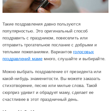
Такие поздравления давно пользуются
популярностью. Это оригинальный способ
поздравить с праздником, повеселить или
отправить трогательное послание с добрыми и
теплыми пожеланиями. Вариантов
голосовых
поздравлений маме
много, слушайте и выбирайте.
Можно выбрать поздравление от президента или
какой-нибудь знаменитости. Вы можете заказать
стихотворение, песню или милые слова. Такой
сюрприз удивит и обрадует маму, сделает ее
счастливее в этот праздничный день.