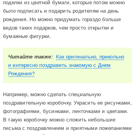
поделки из цветной бумаги, которые потом можно
было подписать и подарить родителям на день
рождения. Но можно придумать гораздо больше
видов таких подарков, чем просто открытки и
бумажные фигурки.
Читайте также:
Как оригинально, прикольно
и интересно поздравить знакомую с Днем
Рождения?
Например, можно сделать специальную
поздравительную коробочку. Украсить ее рисунками,
фотографиями, бусинками, ленточками и цветами.
В такую коробочку можно сложить небольшие
письма с поздравлением и приятными пожеланиями