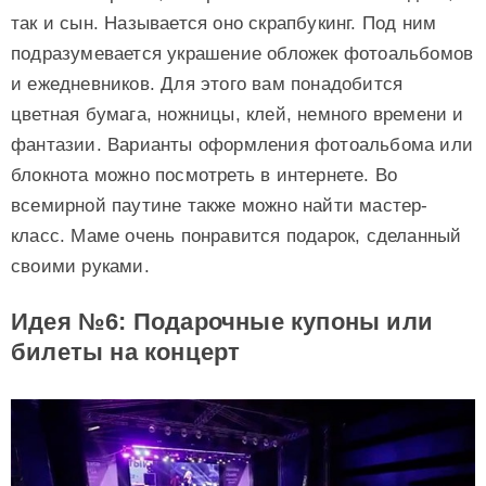
так и сын. Называется оно скрапбукинг. Под ним
подразумевается украшение обложек фотоальбомов
и ежедневников. Для этого вам понадобится
цветная бумага, ножницы, клей, немного времени и
фантазии. Варианты оформления фотоальбома или
блокнота можно посмотреть в интернете. Во
всемирной паутине также можно найти мастер-
класс. Маме очень понравится подарок, сделанный
своими руками.
Идея №6: Подарочные купоны или
билеты на концерт