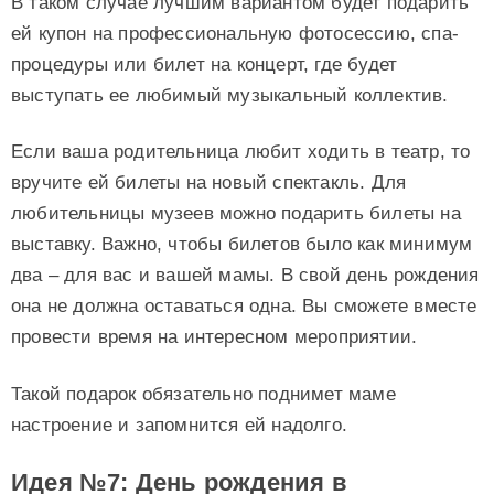
В таком случае лучшим вариантом будет подарить
ей купон на профессиональную фотосессию, спа-
процедуры или билет на концерт, где будет
выступать ее любимый музыкальный коллектив.
Если ваша родительница любит ходить в театр, то
вручите ей билеты на новый спектакль. Для
любительницы музеев можно подарить билеты на
выставку. Важно, чтобы билетов было как минимум
два – для вас и вашей мамы. В свой день рождения
она не должна оставаться одна. Вы сможете вместе
провести время на интересном мероприятии.
Такой подарок обязательно поднимет маме
настроение и запомнится ей надолго.
Идея №7: День рождения в