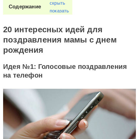
скрыть
Содержание
показать
20 интересных идей для
поздравления мамы с днем
рождения
Идея №1: Голосовые поздравления
на телефон