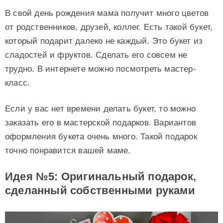
В свой день рождения мама получит много цветов
от родственников, друзей, коллег. Есть такой букет,
который подарит далеко не каждый. Это букет из
сладостей и фруктов. Сделать его совсем не
трудно. В интернете можно посмотреть мастер-
класс.
Если у вас нет времени делать букет, то можно
заказать его в мастерской подарков. Вариантов
оформления букета очень много. Такой подарок
точно понравится вашей маме.
Идея №5: Оригинальный подарок,
сделанный собственными руками