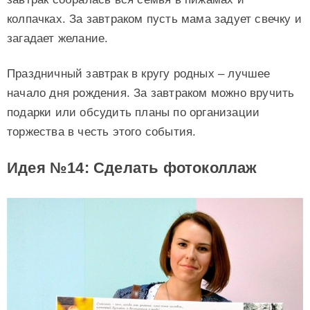
колпачках. За завтраком пусть мама задует свечку и
загадает желание.
Праздничный завтрак в кругу родных – лучшее
начало дня рождения. За завтраком можно вручить
подарки или обсудить планы по организации
торжества в честь этого события.
Идея №14: Сделать фотоколлаж