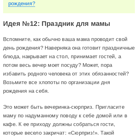
рождения?
Идея №12: Праздник для мамы
Вспомните, как обычно ваша мама проводит свой
день рождения? Наверняка она готовит праздничные
блюда, накрывает на стол, принимает гостей, а
потом весь вечер моет посуду? Может, пора
избавить родного человека от этих обязанностей?
Возьмите все хлопоты по организации дня
рождения на себя.
Это может быть вечеринка-сюрприз. Пригласите
маму по надуманному поводу к себе домой или в
кафе. К ее приходу должны собраться гости,
которые весело закричат: «Сюрприз!». Такой