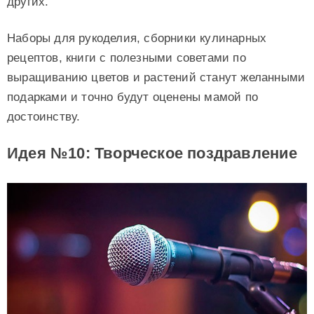
других.
Наборы для рукоделия, сборники кулинарных
рецептов, книги с полезными советами по
выращиванию цветов и растений станут желанными
подарками и точно будут оценены мамой по
достоинству.
Идея №10: Творческое поздравление