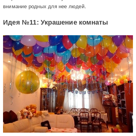
внимание родных для нее людей.
Идея №11: Украшение комнаты