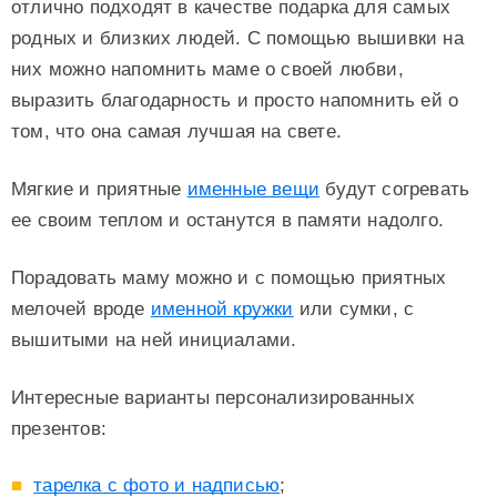
отлично подходят в качестве подарка для самых
родных и близких людей. С помощью вышивки на
них можно напомнить маме о своей любви,
выразить благодарность и просто напомнить ей о
том, что она самая лучшая на свете.
Мягкие и приятные
именные вещи
будут согревать
ее своим теплом и останутся в памяти надолго.
Порадовать маму можно и с помощью приятных
мелочей вроде
именной кружки
или сумки, с
вышитыми на ней инициалами.
Интересные варианты персонализированных
презентов:
тарелка с фото и надписью
;