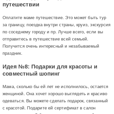
путешествии
Оплатите маме путешествие. Это может быть тур
за границу, поездка внутри страны, круиз, экскурсия
по соседнему городу и пр. Лучше всего, если вы
отправитесь в путешествие всей семьей.
Получится очень интересный и незабываемый
праздник.
Идея №8: Подарки для красоты и
совместный шопинг
Мама, сколько бы ей лет не исполнилось, остается
женщиной. Она хочет хорошо выглядеть и красиво
одеваться. Вы можете сделать подарок, связанный
с красотой. Подарите ей сертификат в салон