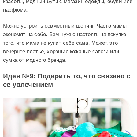
красоты, модный бутик, магазин одежды, обуви или
парфюма.
Можно устроить совместный шопинг. Часто мамы
экономят на себе. Вам нужно настоять на покупке
того, что мама не купит себе сама. Может, это
вечернее платье, хорошие кожаные сапоги или
сумка от модного бренда.
Идея №9: Подарить то, что связано с
ее увлечением