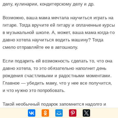
делу, кулинарии, кондитерскому делу и др.
Возможно, ваша мама мечтала научиться играть на
гитаре. Тогда вручите ей гитару и оплаченные курсы
в музыкальной школе. А, может, ваша мама когда-то
давно хотела научиться водить машину? Тогда
смело отправляйте ее в автошколу.
Если подарить ей возможность сделать то, что она
давно хотела, то это обязательно наполнит день
рождения счастливыми и радостными моментами.
Главное — убедить маму, что у нее все получится,
и что нужно это попробовать.
Такой необычный подарок запомнится надолго и
станет доказательством того, что в жизни никогда не