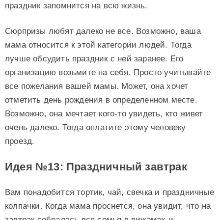
праздник запомнится на всю жизнь.
Сюрпризы любят далеко не все. Возможно, ваша
мама относится к этой категории людей. Тогда
лучше обсудить праздник с ней заранее. Его
организацию возьмите на себя. Просто учитывайте
все пожелания вашей мамы. Может, она хочет
отметить день рождения в определенном месте.
Возможно, она мечтает кого-то увидеть, кто живет
очень далеко. Тогда оплатите этому человеку
проезд.
Идея №13: Праздничный завтрак
Вам понадобится тортик, чай, свечка и праздничные
колпачки. Когда мама проснется, она увидит, что на
завтрак собралась вся семья в пижамах и